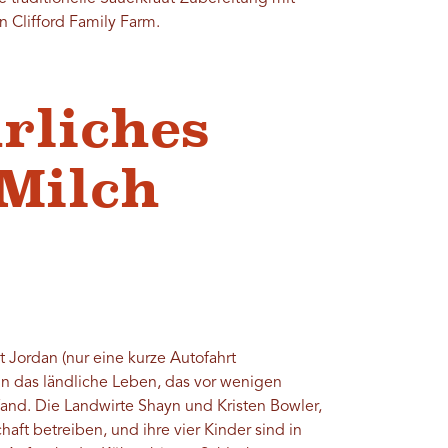
Clifford Family Farm.
rliches
 Milch
t Jordan (nur eine kurze Autofahrt
 in das ländliche Leben, das vor wenigen
tfand. Die Landwirte Shayn und Kristen Bowler,
chaft betreiben, und ihre vier Kinder sind in