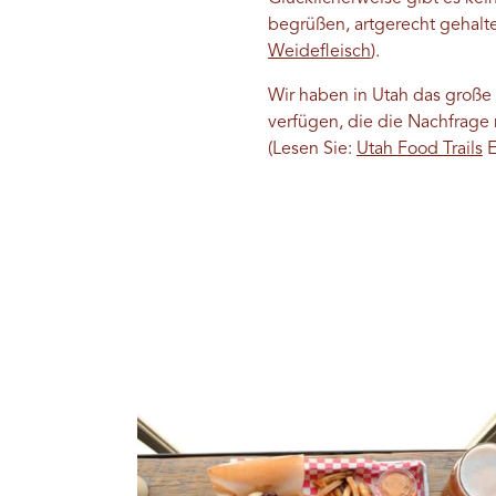
begrüßen, artgerecht gehalte
Weidefleisch
).
Wir haben in Utah das große
verfügen, die die Nachfrage 
(Lesen Sie:
Utah Food Trails
E