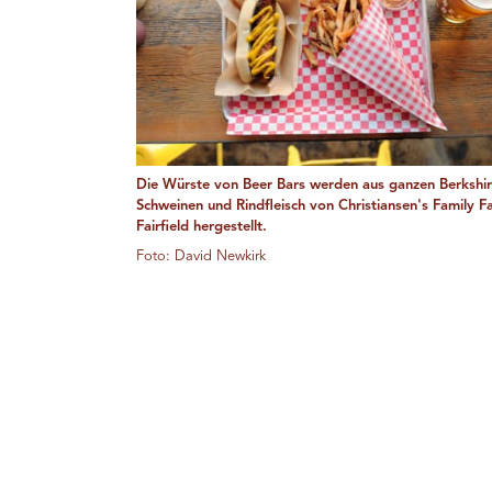
Die Würste von Beer Bars werden aus ganzen Berkshir
Schweinen und Rindfleisch von Christiansen's Family F
Fairfield hergestellt.
Foto: David Newkirk