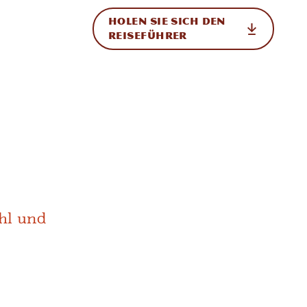
HOLEN SIE SICH DEN
ational
REISEFÜHRER
hl und