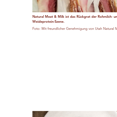
Natural Meat & Milk ist das Rückgrat der Rohmilch- u
Weideprotein-Szene.
Foto: Mit freundlicher Genehmigung von Utah Natural 