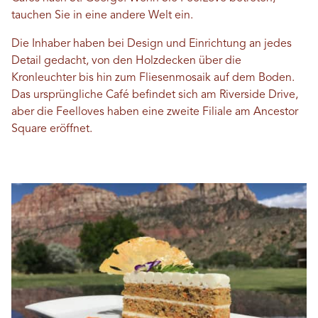
tauchen Sie in eine andere Welt ein.
Die Inhaber haben bei Design und Einrichtung an jedes
Detail gedacht, von den Holzdecken über die
Kronleuchter bis hin zum Fliesenmosaik auf dem Boden.
Das ursprüngliche Café befindet sich am Riverside Drive,
aber die Feelloves haben eine zweite Filiale am Ancestor
Square eröffnet.