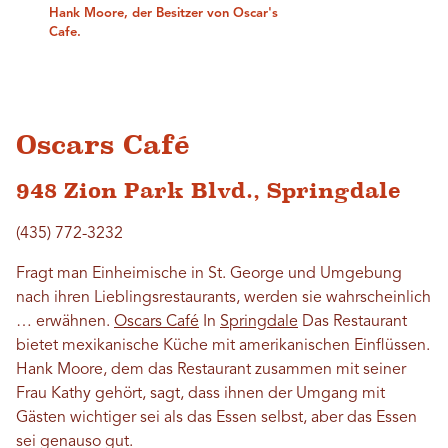
Hank Moore, der Besitzer von Oscar's
Cafe.
Oscars Café
948 Zion Park Blvd., Springdale
(435) 772-3232
Fragt man Einheimische in St. George und Umgebung
nach ihren Lieblingsrestaurants, werden sie wahrscheinlich
… erwähnen.
Oscars Café
In
Springdale
Das Restaurant
bietet mexikanische Küche mit amerikanischen Einflüssen.
Hank Moore, dem das Restaurant zusammen mit seiner
Frau Kathy gehört, sagt, dass ihnen der Umgang mit
Gästen wichtiger sei als das Essen selbst, aber das Essen
sei genauso gut.