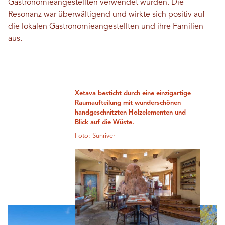
Gastronomieangestellten verwendet wurden. Die
Resonanz war überwältigend und wirkte sich positiv auf
die lokalen Gastronomieangestellten und ihre Familien
aus.
Xetava besticht durch eine einzigartige
Raumaufteilung mit wunderschönen
handgeschnitzten Holzelementen und
Blick auf die Wüste.
Foto: Sunriver