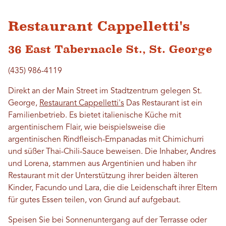
Restaurant Cappelletti's
36 East Tabernacle St., St. George
(435) 986-4119
Direkt an der Main Street im Stadtzentrum gelegen St.
George,
Restaurant Cappelletti's
Das Restaurant ist ein
Familienbetrieb. Es bietet italienische Küche mit
argentinischem Flair, wie beispielsweise die
argentinischen Rindfleisch-Empanadas mit Chimichurri
und süßer Thai-Chili-Sauce beweisen. Die Inhaber, Andres
und Lorena, stammen aus Argentinien und haben ihr
Restaurant mit der Unterstützung ihrer beiden älteren
Kinder, Facundo und Lara, die die Leidenschaft ihrer Eltern
für gutes Essen teilen, von Grund auf aufgebaut.
Speisen Sie bei Sonnenuntergang auf der Terrasse oder