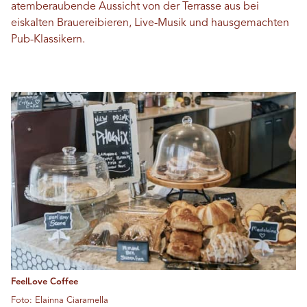
atemberaubende Aussicht von der Terrasse aus bei
eiskalten Brauereibieren, Live-Musik und hausgemachten
Pub-Klassikern.
FeelLove Coffee
Foto: Elainna Ciaramella