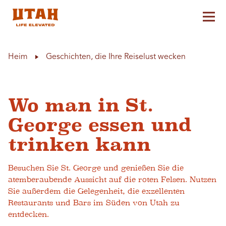
Hau
Skip to content
Heim
Geschichten, die Ihre Reiselust wecken
Wo man in St.
George essen und
trinken kann
Besuchen Sie St. George und genießen Sie die
atemberaubende Aussicht auf die roten Felsen. Nutzen
Sie außerdem die Gelegenheit, die exzellenten
Restaurants und Bars im Süden von Utah zu
entdecken.