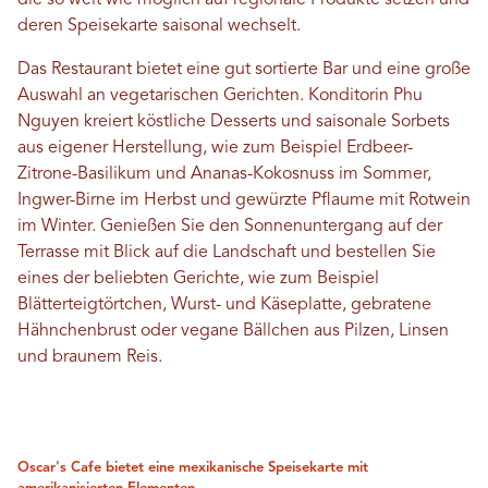
deren Speisekarte saisonal wechselt.
Das Restaurant bietet eine gut sortierte Bar und eine große
Auswahl an vegetarischen Gerichten. Konditorin Phu
Nguyen kreiert köstliche Desserts und saisonale Sorbets
aus eigener Herstellung, wie zum Beispiel Erdbeer-
Zitrone-Basilikum und Ananas-Kokosnuss im Sommer,
Ingwer-Birne im Herbst und gewürzte Pflaume mit Rotwein
im Winter. Genießen Sie den Sonnenuntergang auf der
Terrasse mit Blick auf die Landschaft und bestellen Sie
eines der beliebten Gerichte, wie zum Beispiel
Blätterteigtörtchen, Wurst- und Käseplatte, gebratene
Hähnchenbrust oder vegane Bällchen aus Pilzen, Linsen
und braunem Reis.
Oscar's Cafe bietet eine mexikanische Speisekarte mit