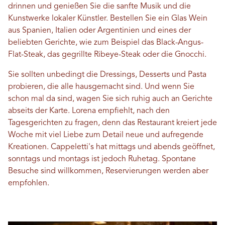
drinnen und genießen Sie die sanfte Musik und die
Kunstwerke lokaler Künstler. Bestellen Sie ein Glas Wein
aus Spanien, Italien oder Argentinien und eines der
beliebten Gerichte, wie zum Beispiel das Black-Angus-
Flat-Steak, das gegrillte Ribeye-Steak oder die Gnocchi.
Sie sollten unbedingt die Dressings, Desserts und Pasta
probieren, die alle hausgemacht sind. Und wenn Sie
schon mal da sind, wagen Sie sich ruhig auch an Gerichte
abseits der Karte. Lorena empfiehlt, nach den
Tagesgerichten zu fragen, denn das Restaurant kreiert jede
Woche mit viel Liebe zum Detail neue und aufregende
Kreationen. Cappeletti's hat mittags und abends geöffnet,
sonntags und montags ist jedoch Ruhetag. Spontane
Besuche sind willkommen, Reservierungen werden aber
empfohlen.