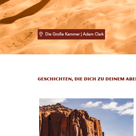
Die Große Kammer
| Adam Clark
GESCHICHTEN, DIE DICH ZU DEINEM ABE