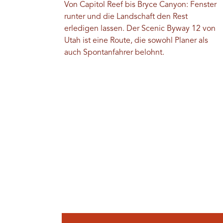
Von Capitol Reef bis Bryce Canyon: Fenster
runter und die Landschaft den Rest
erledigen lassen. Der Scenic Byway 12 von
Utah ist eine Route, die sowohl Planer als
auch Spontanfahrer belohnt.