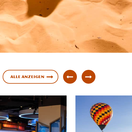
Alle anzeigen