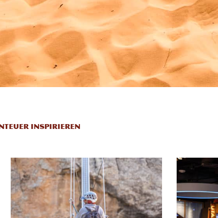
NTEUER INSPIRIEREN