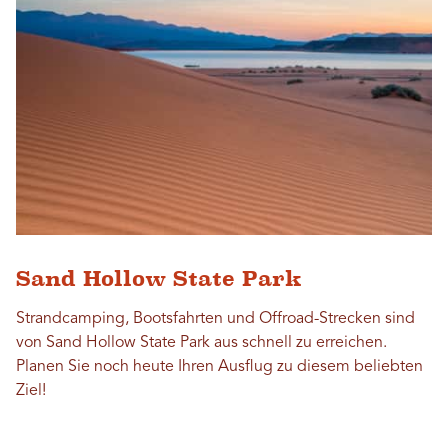
Sand Hollow State Park
Strandcamping, Bootsfahrten und Offroad-Strecken sind
von Sand Hollow State Park aus schnell zu erreichen.
Planen Sie noch heute Ihren Ausflug zu diesem beliebten
Ziel!