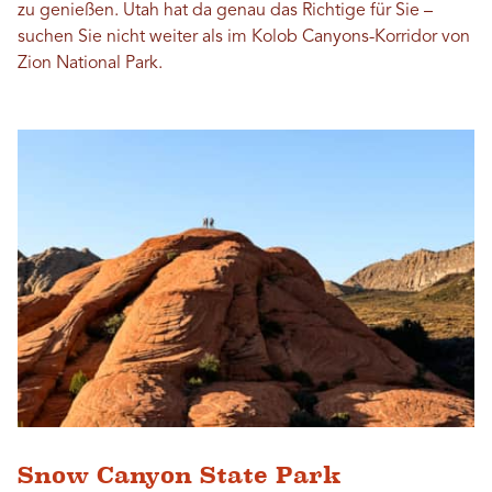
zu genießen. Utah hat da genau das Richtige für Sie –
suchen Sie nicht weiter als im Kolob Canyons-Korridor von
Zion National Park.
Snow Canyon State Park