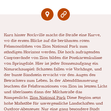
Kurz hinter Rockville macht die Straße eine Kurve,
wo die ersten Blicke auf die berühmten roten
Felsmonolithen von Zion National Park zum
ständigen Horizont werden. Die hoch aufragenden
Canyonwände von Zion bilden die Postkartenkulisse
von Springdale. Hier ist jeder Sonnenaufgang ein
Naturschauspiel: Schatten fallen wie Vorhänge, und
der bunte Sandstein erwacht vor den Augen des
Betrachters zum Leben. In der Abenddämmerung
leuchten die Felsformationen von Zion im letzten Licht
und überlassen dann der Milchstraße das
Rampenlicht.
Zion National Park
Diese Region setzt
hohe Maßstäbe für unvergessliche Landschaften und
Outdoor-Abenteuer. Nur eine ganz besondere Stadt