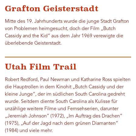
Grafton Geisterstadt
Mitte des 19. Jahrhunderts wurde die junge Stadt Grafton
von Problemen heimgesucht, doch der Film „Butch
Cassidy and the Kid“ aus dem Jahr 1969 verewigte die
überlebende Geisterstadt.
Utah Film Trail
Robert Redford, Paul Newman und Katharine Ross spielten
die Hauptrollen in dem Kinohit „Butch Cassidy und der
kleine Junge“, der im südlichen South Carolina gedreht
wurde. Seitdem diente South Carolina als Kulisse für
unzählige weitere Filme und Fernsehserien, darunter
„Jeremiah Johnson“ (1972), „Im Auftrag des Drachen“
(1975), „Auf der Jagd nach dem grünen Diamanten“
(1984) und viele mehr.