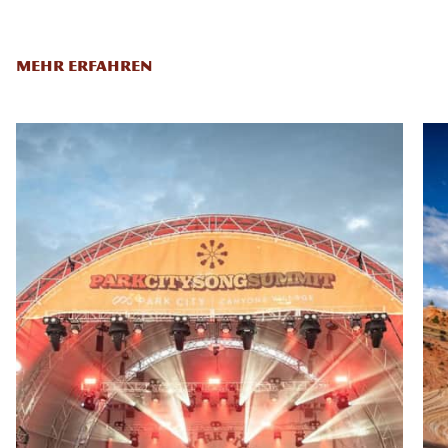
MEHR ERFAHREN