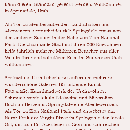
kann diesem Standard gerecht werden. Willkommen
in Springdale, Utah.
Als Tor zu atemberaubenden Landschaften und
Abenteuern unterscheidet sich Springdale etwas von
den anderen Städten in der Nähe von Zion National
Park. Die charmante Stadt mit ihren 500 Einwohnern
heißt jährlich mehrere Millionen Besucher aus aller
Welt in ihrer spektakulären Ecke im Südwesten Utah
willkommen.
Springdale, Utah beherbergt außerdem mehrere
wunderschöne Galerien für bildende Kunst,
Fotografie, Kunsthandwerk der Ureinwohner,
Schmuck sowie lokale Edelsteine ​​und Mineralien.
Doch im Herzen ist Springdale eine Abenteuerstadt.
Als Tor zu Zion National Park und eingebettet am
North Fork des Virgin River ist Springdale der ideale
Ort, um sich für Abenteuer in Zion und zahlreichen