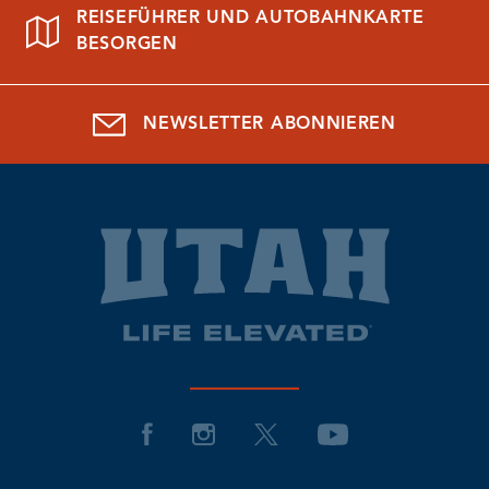
REISEFÜHRER UND AUTOBAHNKARTE
BESORGEN
NEWSLETTER ABONNIEREN