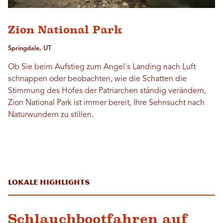
Zion National Park
Springdale, UT
Ob Sie beim Aufstieg zum Angel's Landing nach Luft
schnappen oder beobachten, wie die Schatten die
Stimmung des Hofes der Patriarchen ständig verändern,
Zion National Park ist immer bereit, Ihre Sehnsucht nach
Naturwundern zu stillen.
Lokale Highlights
Schlauchbootfahren auf