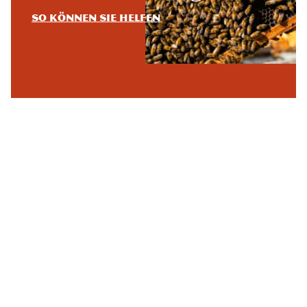
So können Sie helfen