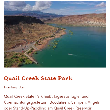
Quail Creek State Park
Hurrikan, Utah
Quail Creek State Park heißt Tagesausflügler und
Übernachtungsgäste zum Bootfahren, Campen, Angeln
oder Stand-Up-Paddling am Quail Creek Reservoir