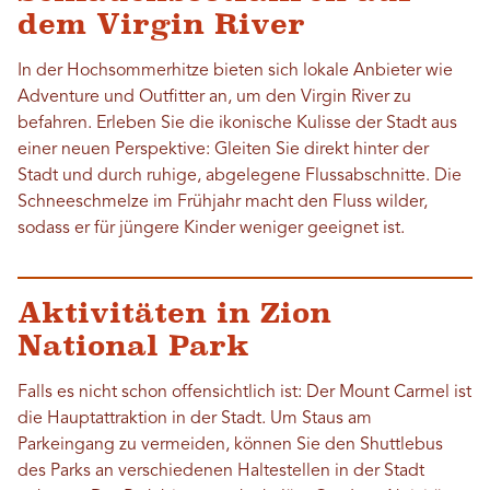
dem Virgin River
In der Hochsommerhitze bieten sich lokale Anbieter wie
Adventure und Outfitter an, um den Virgin River zu
befahren. Erleben Sie die ikonische Kulisse der Stadt aus
einer neuen Perspektive: Gleiten Sie direkt hinter der
Stadt und durch ruhige, abgelegene Flussabschnitte. Die
Schneeschmelze im Frühjahr macht den Fluss wilder,
sodass er für jüngere Kinder weniger geeignet ist.
Aktivitäten in Zion
National Park
Falls es nicht schon offensichtlich ist: Der Mount Carmel ist
die Hauptattraktion in der Stadt. Um Staus am
Parkeingang zu vermeiden, können Sie den Shuttlebus
des Parks an verschiedenen Haltestellen in der Stadt