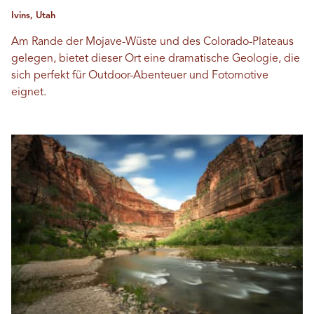
Ivins, Utah
Am Rande der Mojave-Wüste und des Colorado-Plateaus
gelegen, bietet dieser Ort eine dramatische Geologie, die
sich perfekt für Outdoor-Abenteuer und Fotomotive
eignet.