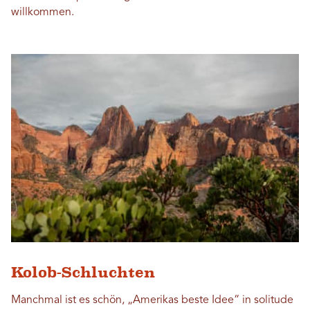
willkommen.
Kolob-Schluchten
Manchmal ist es schön, „Amerikas beste Idee“ in solitude