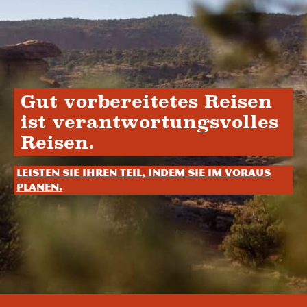
Gut vorbereitetes Reisen
ist verantwortungsvolles
Reisen.
Leisten Sie Ihren Teil, indem Sie im Voraus
planen.