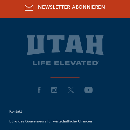
NEWSLETTER ABONNIEREN
Kontakt
Büro des Gouverneurs für wirtschaftliche Chancen