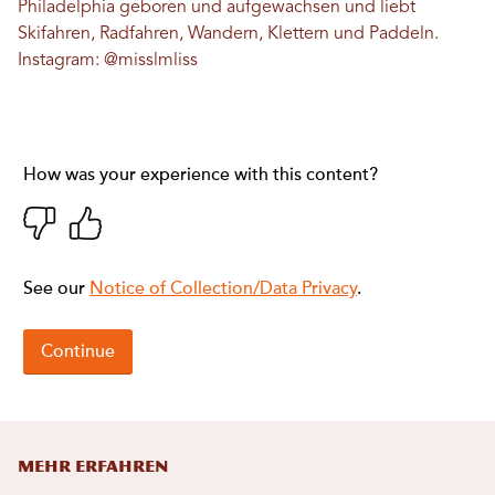
Philadelphia geboren und aufgewachsen und liebt
Skifahren, Radfahren, Wandern, Klettern und Paddeln.
Instagram:
@misslmliss
MEHR ERFAHREN