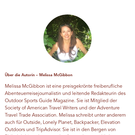
Über die Autorin – Melissa McGibbon
Melissa McGibbon ist eine preisgekrönte freiberufliche
Abenteuerreisejournalistin und leitende Redakteurin des
Outdoor Sports Guide Magazine. Sie ist Mitglied der
Society of American Travel Writers und der Adventure
Travel Trade Association. Melissa schreibt unter anderem
auch für Outside, Lonely Planet, Backpacker, Elevation
Outdoors und TripAdvisor. Sie ist in den Bergen von