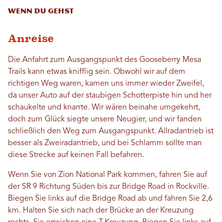
Wenn du gehst
Anreise
Die Anfahrt zum Ausgangspunkt des Gooseberry Mesa
Trails kann etwas knifflig sein. Obwohl wir auf dem
richtigen Weg waren, kamen uns immer wieder Zweifel,
da unser Auto auf der staubigen Schotterpiste hin und her
schaukelte und knarrte. Wir wären beinahe umgekehrt,
doch zum Glück siegte unsere Neugier, und wir fanden
schließlich den Weg zum Ausgangspunkt. Allradantrieb ist
besser als Zweiradantrieb, und bei Schlamm sollte man
diese Strecke auf keinen Fall befahren.
Wenn Sie von Zion National Park kommen, fahren Sie auf
der SR 9 Richtung Süden bis zur Bridge Road in Rockville.
Biegen Sie links auf die Bridge Road ab und fahren Sie 2,6
km. Halten Sie sich nach der Brücke an der Kreuzung