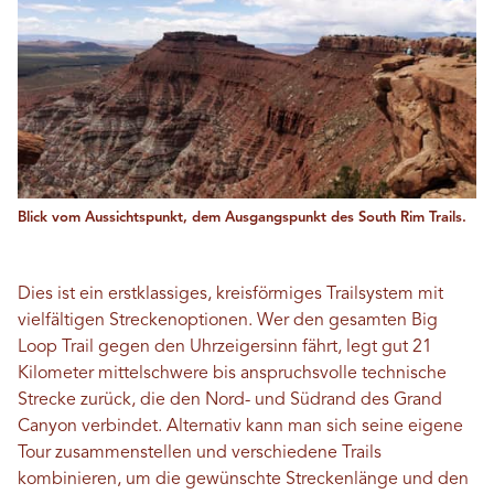
Blick vom Aussichtspunkt, dem Ausgangspunkt des South Rim Trails.
Dies ist ein erstklassiges, kreisförmiges Trailsystem mit
vielfältigen Streckenoptionen. Wer den gesamten Big
Loop Trail gegen den Uhrzeigersinn fährt, legt gut 21
Kilometer mittelschwere bis anspruchsvolle technische
Strecke zurück, die den Nord- und Südrand des Grand
Canyon verbindet. Alternativ kann man sich seine eigene
Tour zusammenstellen und verschiedene Trails
kombinieren, um die gewünschte Streckenlänge und den