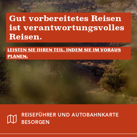
Gut vorbereitetes Reisen
ist verantwortungsvolles
Reisen.
Leisten Sie Ihren Teil, indem Sie im Voraus
planen.
REISEFÜHRER UND AUTOBAHNKARTE
BESORGEN