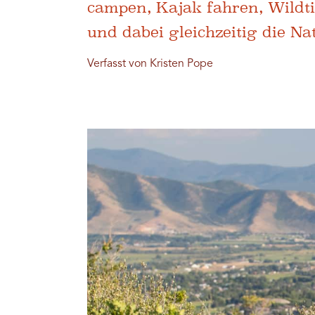
campen, Kajak fahren, Wildti
und dabei gleichzeitig die N
Verfasst von Kristen Pope