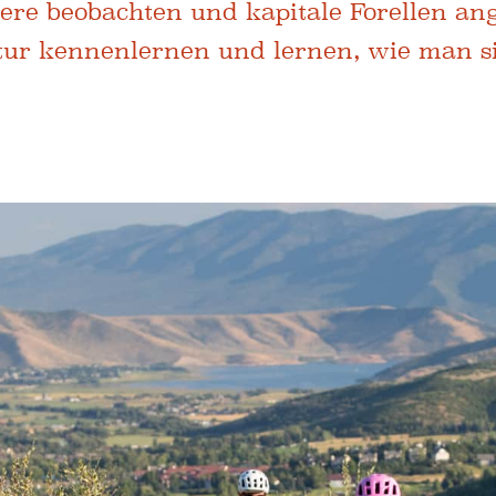
ere beobachten und kapitale Forellen an
atur kennenlernen und lernen, wie man si