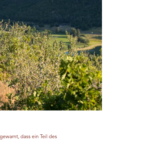
ewarnt, dass ein Teil des