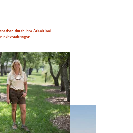
enschen durch ihre Arbeit bei
r näherzubringen.