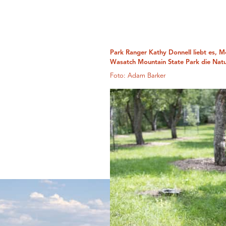
Park Ranger Kathy Donnell liebt es, M
Wasatch Mountain State Park die Natu
Foto: Adam Barker