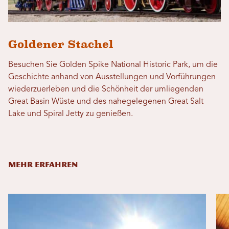
Goldener Stachel
Besuchen Sie Golden Spike National Historic Park, um die
Geschichte anhand von Ausstellungen und Vorführungen
wiederzuerleben und die Schönheit der umliegenden
Great Basin Wüste und des nahegelegenen Great Salt
Lake und Spiral Jetty zu genießen.
MEHR ERFAHREN