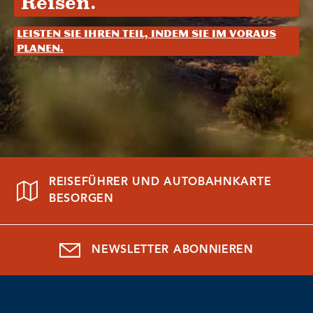
Reisen.
Leisten Sie Ihren Teil, indem Sie im Voraus
planen.
REISEFÜHRER UND AUTOBAHNKARTE
BESORGEN
NEWSLETTER ABONNIEREN