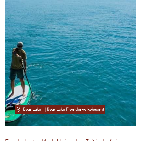
Bear Lake
| Bear Lake Fremdenverkehrsamt