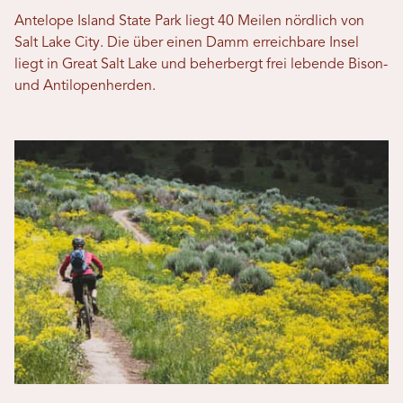
Antelope Island State Park liegt 40 Meilen nördlich von
Salt Lake City. Die über einen Damm erreichbare Insel
liegt in Great Salt Lake und beherbergt frei lebende Bison-
und Antilopenherden.