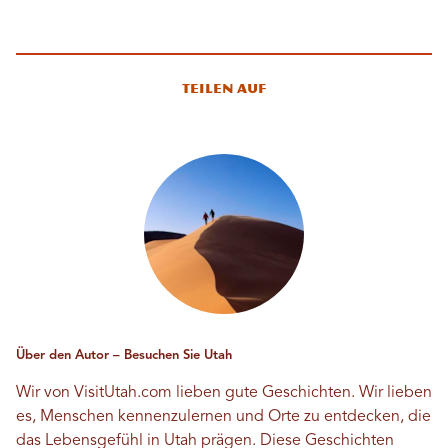
Teilen auf
Über den Autor – Besuchen Sie Utah
Wir von VisitUtah.com lieben gute Geschichten. Wir lieben
es, Menschen kennenzulernen und Orte zu entdecken, die
das Lebensgefühl in Utah prägen. Diese Geschichten