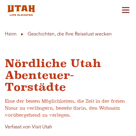
Hau
Skip to content
Heim
Geschichten, die Ihre Reiselust wecken
Nördliche Utah
Abenteuer-
Torstädte
Eine der besten Möglichkeiten, die Zeit in der freien
Natur zu verlängern, besteht darin, den Wohnsitz
vorübergehend zu verlegen.
Verfasst von Visit Utah