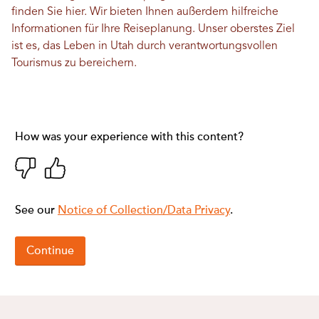
finden Sie hier. Wir bieten Ihnen außerdem hilfreiche
Informationen für Ihre Reiseplanung. Unser oberstes Ziel
ist es, das Leben in Utah durch verantwortungsvollen
Tourismus zu bereichern.