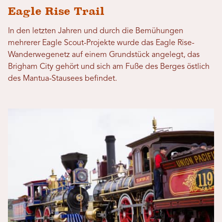
Eagle Rise Trail
In den letzten Jahren und durch die Bemühungen
mehrerer Eagle Scout-Projekte wurde das Eagle Rise-
Wanderwegenetz auf einem Grundstück angelegt, das
Brigham City gehört und sich am Fuße des Berges östlich
des Mantua-Stausees befindet.