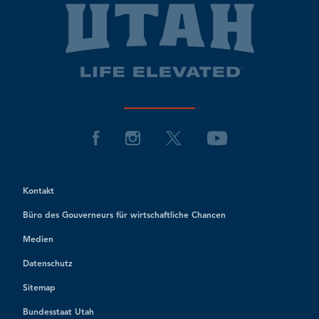
Kontakt
Büro des Gouverneurs für wirtschaftliche Chancen
Medien
Datenschutz
Sitemap
Bundesstaat Utah