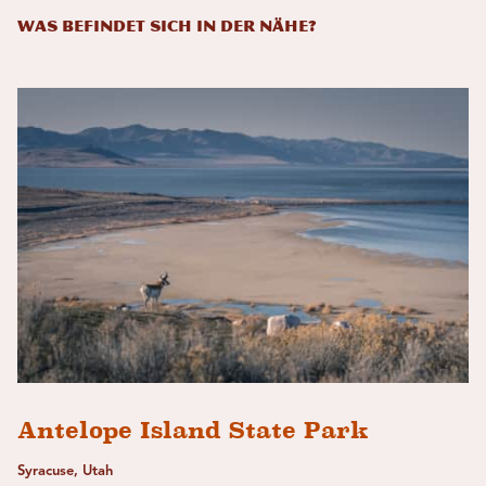
Was befindet sich in der Nähe?
Antelope Island State Park
Syracuse, Utah