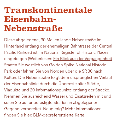
Transkontinentale
Eisenbahn-
Nebenstraße
Diese abgelegene, 90 Meilen lange Nebenstraße im
Hinterland entlang der ehemaligen Bahntrasse der Central
Pacific Railroad ist im National Register of Historic Places
eingetragen (Weiterlesen:
Ein Blick aus der Vergangenheit
Starten Sie westlich von Golden Spike National Historic
Park oder fahren Sie von Norden über die SR 30 nach
Kelton. Die Nebenstraße folgt dem ursprünglichen Verlauf
der Eisenbahnlinie durch die Überreste alter Städte,
Viadukte und 20 Informationspunkte entlang der Strecke.
Nehmen Sie ausreichend Wasser und Ersatzreifen mit und
seien Sie auf unbefestigte Straßen in abgelegener
Gegend vorbereitet. Neugierig? Mehr Informationen
finden Sie hier:
BLM-georeferenzierte Karte.