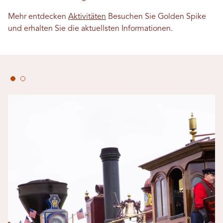
Mehr entdecken
Aktivitäten
Besuchen Sie Golden Spike
und erhalten Sie die aktuellsten Informationen.