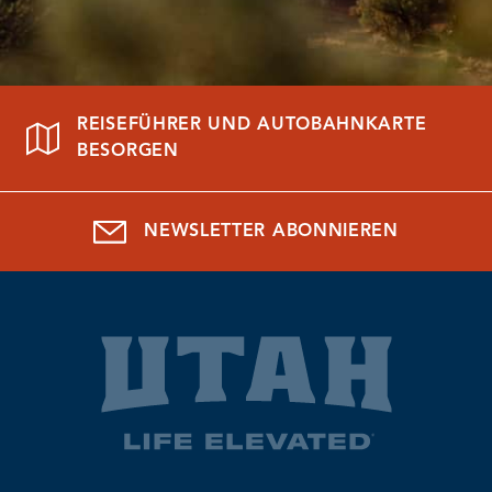
REISEFÜHRER UND AUTOBAHNKARTE
BESORGEN
NEWSLETTER ABONNIEREN