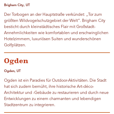
Brigham City, UT
Der Torbogen an der Hauptstraße verkündet: „Tor zum
größten Wildvogelschutzgebiet der Welt“. Brigham City
besticht durch kleinstädtisches Flair mit Großstadt-
Annehmlichkeiten wie komfortablen und erschwinglichen
Hotelzimmern, luxuriösen Suiten und wunderschönen
Golfplätzen.
Ogden
Ogden, UT
Ogden ist ein Paradies für Outdoor-Aktivitäten. Die Stadt
hat sich zudem bemüht, ihre historische Art-déco-
Architektur und -Gebäude zu restaurieren und durch neue
Entwicklungen zu einem charmanten und lebendigen
Stadtzentrum zu integrieren.