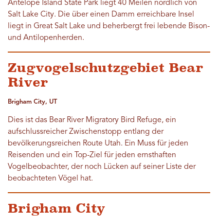
Antelope Island State Park liegt 40 Meilen nördlich von
Salt Lake City. Die über einen Damm erreichbare Insel
liegt in Great Salt Lake und beherbergt frei lebende Bison-
und Antilopenherden.
Zugvogelschutzgebiet Bear
River
Brigham City, UT
Dies ist das Bear River Migratory Bird Refuge, ein
aufschlussreicher Zwischenstopp entlang der
bevölkerungsreichen Route Utah. Ein Muss für jeden
Reisenden und ein Top-Ziel für jeden ernsthaften
Vogelbeobachter, der noch Lücken auf seiner Liste der
beobachteten Vögel hat.
Brigham City