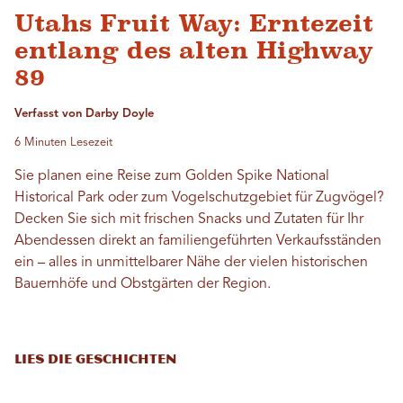
Utahs Fruit Way: Erntezeit
entlang des alten Highway
89
Verfasst von Darby Doyle
6 Minuten Lesezeit
Sie planen eine Reise zum Golden Spike National
Historical Park oder zum Vogelschutzgebiet für Zugvögel?
Decken Sie sich mit frischen Snacks und Zutaten für Ihr
Abendessen direkt an familiengeführten Verkaufsständen
ein – alles in unmittelbarer Nähe der vielen historischen
Bauernhöfe und Obstgärten der Region.
LIES DIE GESCHICHTEN