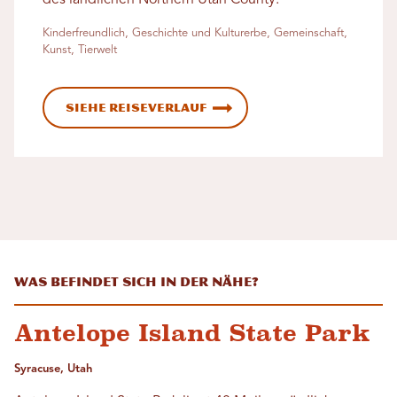
Kinderfreundlich, Geschichte und Kulturerbe, Gemeinschaft,
Kunst, Tierwelt
Siehe Reiseverlauf
Was befindet sich in der Nähe?
Antelope Island State Park
Syracuse, Utah