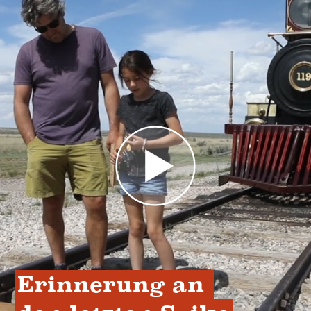
Erinnerung an 