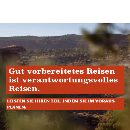
Gut vorbereitetes Reisen
ist verantwortungsvolles
Reisen.
Leisten Sie Ihren Teil, indem Sie im Voraus
planen.