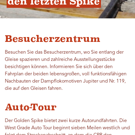
den letzten Spike
Besucherzentrum
Besuchen Sie das Besucherzentrum, wo Sie entlang der
Gleise spazieren und zahlreiche Ausstellungsstücke
besichtigen können. Informieren Sie sich über den
Fahrplan der beiden lebensgroßen, voll funktionsfähigen
Nachbauten der Dampflokomotiven Jupiter und Nr. 119,
die auf den Gleisen fahren.
Auto-Tour
Der Golden Spike bietet zwei kurze Autorundfahrten. Die
West Grade Auto Tour beginnt sieben Meilen westlich und