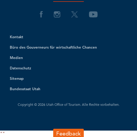
Kontakt
Büro des Gouverneurs für wirtschaftliche Chancen
Medien
Datenschutz
Sitemap
Bundesstaat Utah
Copyright © 2026 Utah Office of Tourism. Alle Rechte vorbehalten.
"
"