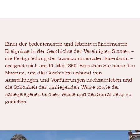
Eines der bedeutendsten und lebensveränderndsten
Ereignisse in der Geschichte der Vereinigten Staaten –
die Fertigstellung der transkontinentalen Eisenbahn –
ereignete sich am 10. Mai 1869. Besuchen Sie heute das
Museum, um die Geschichte anhand von
Ausstellungen und Vorführungen nachzuerleben und
die Schönheit der umliegenden Wüste sowie der
nahegelegenen Großen Wüste und des Spiral Jetty zu
genießen.