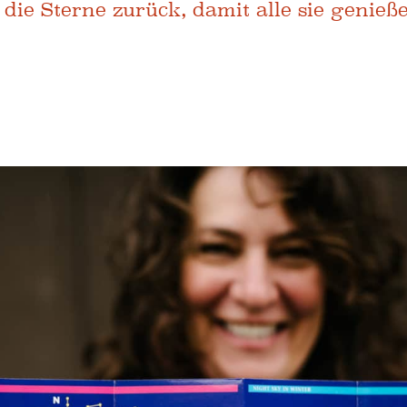
die Sterne zurück, damit alle sie genieß