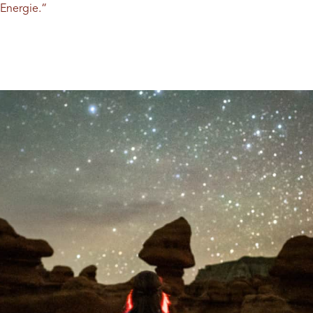
Energie.“