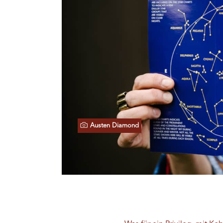
Austen Diamond