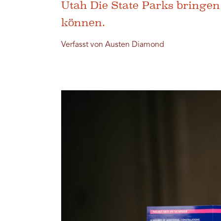
Utah Die State Parks bringen 
können.
Verfasst von Austen Diamond