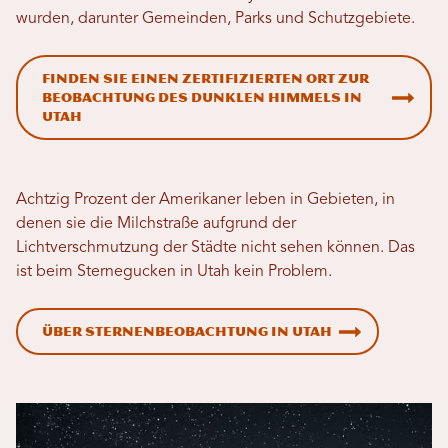
wurden, darunter Gemeinden, Parks und Schutzgebiete.
Finden Sie einen zertifizierten Ort zur
Beobachtung des dunklen Himmels in
Utah
Achtzig Prozent der Amerikaner leben in Gebieten, in
denen sie die Milchstraße aufgrund der
Lichtverschmutzung der Städte nicht sehen können. Das
ist beim Sternegucken in Utah kein Problem.
Über Sternenbeobachtung in Utah