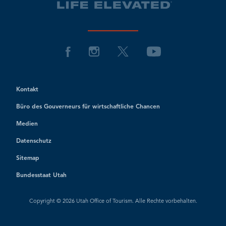
Kontakt
Büro des Gouverneurs für wirtschaftliche Chancen
Medien
Datenschutz
Sitemap
Bundesstaat Utah
Copyright © 2026 Utah Office of Tourism. Alle Rechte vorbehalten.