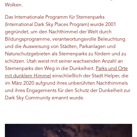
Wolken.
Das Internationale Programm für Sternenparks
(International Dark Sky Places Program) wurde 2001
gegründet, um den Nachthimmel der Welt durch
Bildungsprogramme, verantwortungsvolle Beleuchtung
und die Ausweisung von Städten, Parkanlagen und
Naturschutzgebieten als Sternenparks zu fördern und zu
schützen. Utah weist mit seiner wachsenden Anzahl an
Sternenparks den Weg in die Dunkelheit.
Parks und Orte
mit dunklem Himmel
einschließlich der Stadt Helper, die
im März 2020 aufgrund ihres unberührten Nachthimmels
und ihres Engagements für den Schutz der Dunkelheit zur
Dark Sky Community ernannt wurde.