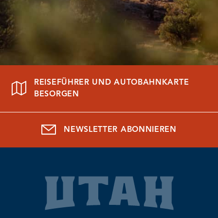
REISEFÜHRER UND AUTOBAHNKARTE
BESORGEN
NEWSLETTER ABONNIEREN