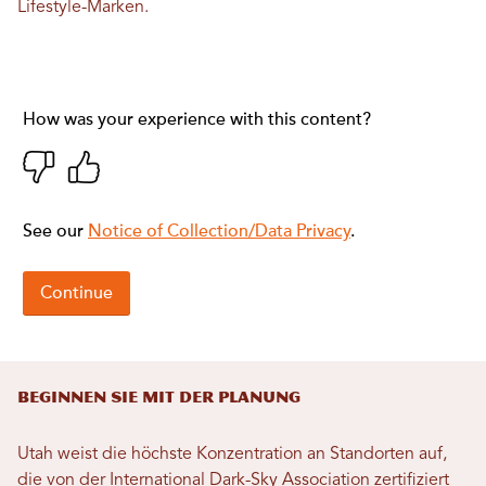
Lifestyle-Marken.
Beginnen Sie mit der Planung
Utah weist die höchste Konzentration an Standorten auf,
die von der International Dark-Sky Association zertifiziert