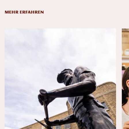
MEHR ERFAHREN