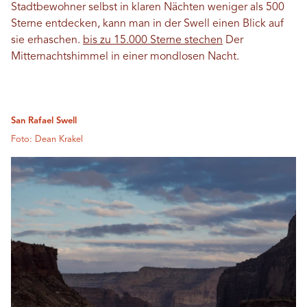
Stadtbewohner selbst in klaren Nächten weniger als 500
Sterne entdecken, kann man in der Swell einen Blick auf
sie erhaschen.
bis zu 15.000 Sterne stechen
Der
Mitternachtshimmel in einer mondlosen Nacht.
San Rafael Swell
Foto: Dean Krakel