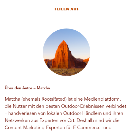
Teilen auf
Über den Autor – Matcha
Matcha (ehemals RootsRated) ist eine Medienplattform,
die Nutzer mit den besten Outdoor-Erlebnissen verbindet
– handverlesen von lokalen Outdoor-Händlern und ihren
Netzwerken aus Experten vor Ort. Deshalb sind wir die
Content-Marketing-Experten für E-Commerce- und