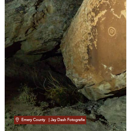
Emery County
| Jay Dash Fotografie