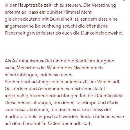
in der Hauptstraße zeitlich zu steuern. Die Verordnung
erkennt an, dass ein dunkler Himmel nicht
gleichbedeutend mit Dunkelheit ist, sondern dass eine
angemessene Beleuchtung sowohl die öffentliche
Sicherheit gewährleistet als auch die Dunkelheit bewahrt.
Als Astrotourismus-Ziel nimmt die Stadt ihre Aufgabe
wahr, Menschen die Wunder des Nachthimmels
näherzubringen, indem sie einen
Sternenbeobachtungsverein unterstützt. Der Verein lädt
Gastredner und Astronomen ein und veranstaltet
regelmäßig Sternenbeobachtungen für die Öffentlichkeit.
Diese Veranstaltungen, bei denen Teleskope und iPads
zum Einsatz kommen, die durch einen Zuschuss der
Stadtbibliothek angeschafft wurden, finden üblicherweise
auf dem Friedhof im Osten der Stadt statt.