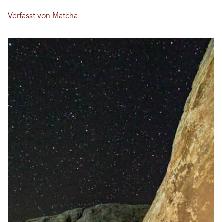
Verfasst von Matcha