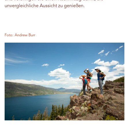
unvergleichliche Aussicht zu genießen.
Foto: Andrew Burr