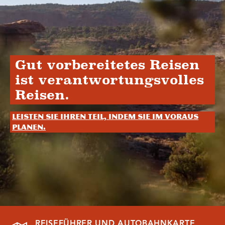
Gut vorbereitetes Reisen
ist verantwortungsvolles
Reisen.
Leisten Sie Ihren Teil, indem Sie im Voraus
planen.
REISEFÜHRER UND AUTOBAHNKARTE