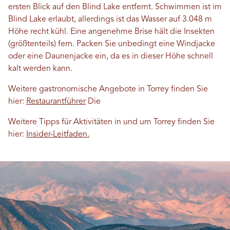
ersten Blick auf den Blind Lake entfernt. Schwimmen ist im
Blind Lake erlaubt, allerdings ist das Wasser auf 3.048 m
Höhe recht kühl. Eine angenehme Brise hält die Insekten
(größtenteils) fern. Packen Sie unbedingt eine Windjacke
oder eine Daunenjacke ein, da es in dieser Höhe schnell
kalt werden kann.
Weitere gastronomische Angebote in Torrey finden Sie
hier:
Restaurantführer
Die
Weitere Tipps für Aktivitäten in und um Torrey finden Sie
hier:
Insider-Leitfaden.