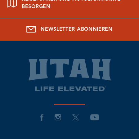
BESORGEN
NEWSLETTER ABONNIEREN