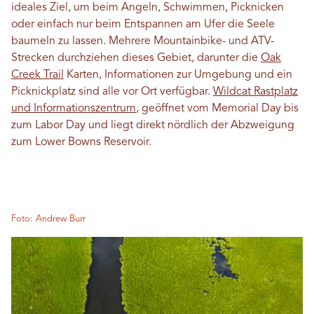
ideales Ziel, um beim Angeln, Schwimmen, Picknicken
oder einfach nur beim Entspannen am Ufer die Seele
baumeln zu lassen. Mehrere Mountainbike- und ATV-
Strecken durchziehen dieses Gebiet, darunter die
Oak
Creek Trail
Karten, Informationen zur Umgebung und ein
Picknickplatz sind alle vor Ort verfügbar.
Wildcat Rastplatz
und Informationszentrum
, geöffnet vom Memorial Day bis
zum Labor Day und liegt direkt nördlich der Abzweigung
zum Lower Bowns Reservoir.
Foto: Andrew Burr