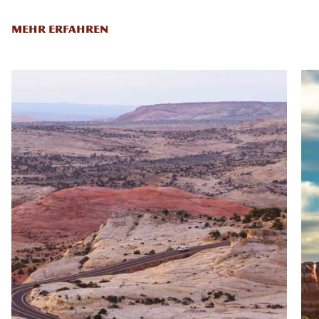
MEHR ERFAHREN