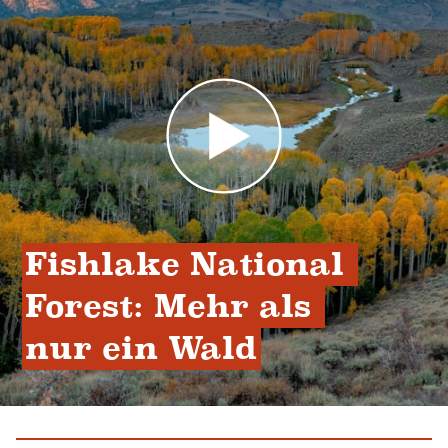
Fishlake National 
Forest: Mehr als 
nur ein Wald