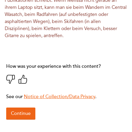
Publikationen schreibt. Wenn Melissa nicht gerade an
ihrem Laptop sitzt, kann man sie beim Wandern im Central
Wasatch, beim Radfahren (auf unbefestigten oder
asphaltierten Wegen), beim Skifahren (in allen
Disziplinen), beim Klettern oder beim Versuch, besser
Gitarre zu spielen, antreffen.