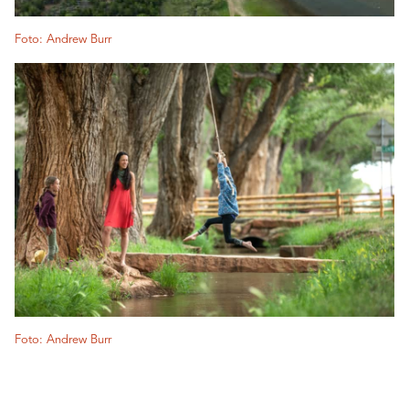
Foto: Andrew Burr
Foto: Andrew Burr