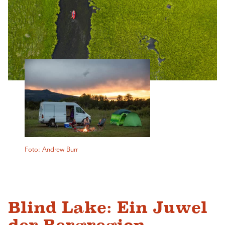
Foto: Andrew Burr
Blind Lake: Ein Juwel
der Bergregion