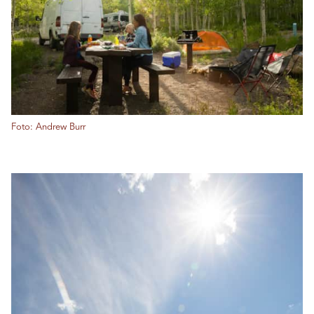
Foto: Andrew Burr