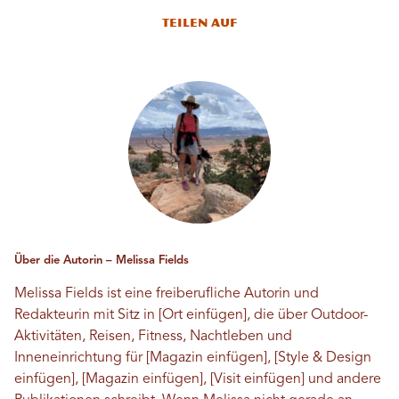
Teilen auf
Über die Autorin – Melissa Fields
Melissa Fields ist eine freiberufliche Autorin und
Redakteurin mit Sitz in [Ort einfügen], die über Outdoor-
Aktivitäten, Reisen, Fitness, Nachtleben und
Inneneinrichtung für [Magazin einfügen], [Style & Design
einfügen], [Magazin einfügen], [Visit einfügen] und andere