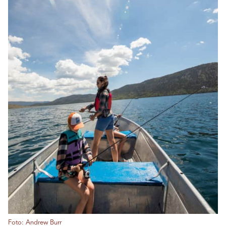
Foto: Andrew Burr