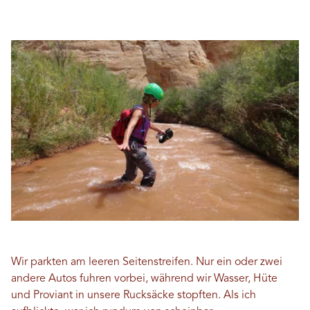
Wir parkten am leeren Seitenstreifen. Nur ein oder zwei
andere Autos fuhren vorbei, während wir Wasser, Hüte
und Proviant in unsere Rucksäcke stopften. Als ich