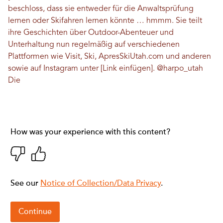
beschloss, dass sie entweder für die Anwaltsprüfung
lernen oder Skifahren lernen könnte … hmmm. Sie teilt
ihre Geschichten über Outdoor-Abenteuer und
Unterhaltung nun regelmäßig auf verschiedenen
Plattformen wie Visit, Ski, ApresSkiUtah.com und anderen
sowie auf Instagram unter [Link einfügen].
@harpo_utah
Die