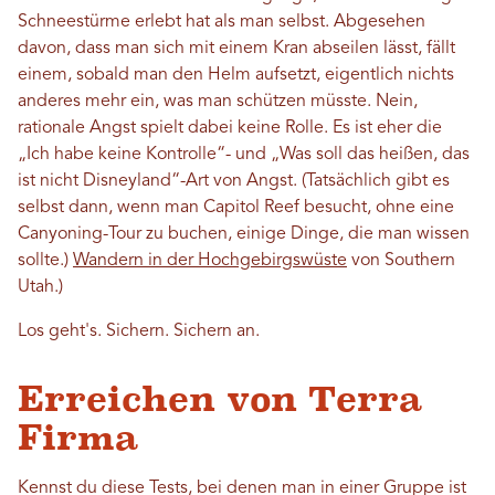
Schneestürme erlebt hat als man selbst. Abgesehen
davon, dass man sich mit einem Kran abseilen lässt, fällt
einem, sobald man den Helm aufsetzt, eigentlich nichts
anderes mehr ein, was man schützen müsste. Nein,
rationale Angst spielt dabei keine Rolle. Es ist eher die
„Ich habe keine Kontrolle“- und „Was soll das heißen, das
ist nicht Disneyland“-Art von Angst. (Tatsächlich gibt es
selbst dann, wenn man Capitol Reef besucht, ohne eine
Canyoning-Tour zu buchen, einige Dinge, die man wissen
sollte.)
Wandern in der Hochgebirgswüste
von Southern
Utah.)
Los geht's. Sichern. Sichern an.
Erreichen von Terra
Firma
Kennst du diese Tests, bei denen man in einer Gruppe ist