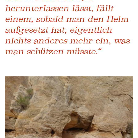
herunterlassen lässt, fällt
einem, sobald man den Helm
aufgesetzt hat, eigentlich
nichts anderes mehr ein, was
man schützen müsste.“