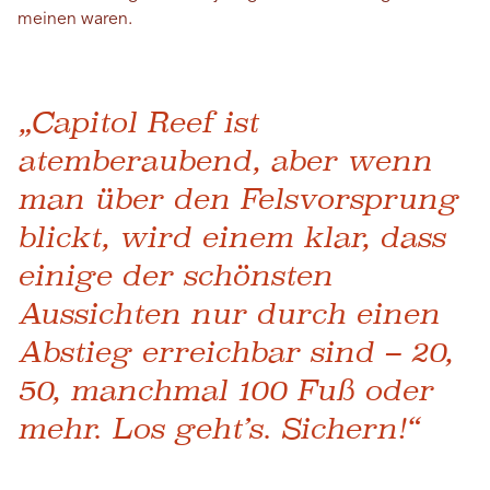
meinen waren.
„Capitol Reef ist
atemberaubend, aber wenn
man über den Felsvorsprung
blickt, wird einem klar, dass
einige der schönsten
Aussichten nur durch einen
Abstieg erreichbar sind – 20,
50, manchmal 100 Fuß oder
mehr. Los geht’s. Sichern!“