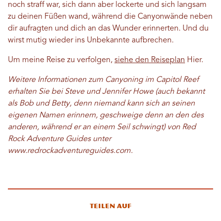
noch straff war, sich dann aber lockerte und sich langsam
zu deinen Füßen wand, während die Canyonwände neben
dir aufragten und dich an das Wunder erinnerten. Und du
wirst mutig wieder ins Unbekannte aufbrechen.
Um meine Reise zu verfolgen,
siehe den Reiseplan
Hier.
Weitere Informationen zum Canyoning im Capitol Reef
erhalten Sie bei Steve und Jennifer Howe (auch bekannt
als Bob und Betty, denn niemand kann sich an seinen
eigenen Namen erinnern, geschweige denn an den des
anderen, während er an einem Seil schwingt) von Red
Rock Adventure Guides unter
www.redrockadventureguides.com.
Teilen auf