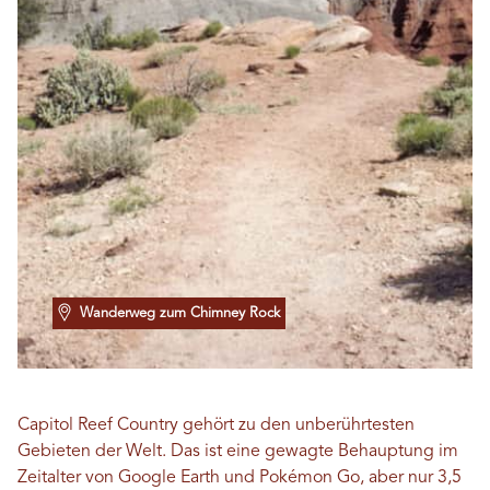
Wanderweg zum Chimney Rock
Capitol Reef Country gehört zu den unberührtesten
Gebieten der Welt. Das ist eine gewagte Behauptung im
Zeitalter von Google Earth und Pokémon Go, aber nur 3,5