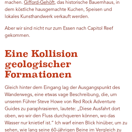
machen.
Gifford-Gehöft
, das historische Bauernhaus, in
dem köstliche hausgemachte Kuchen, Speisen und
lokales Kunsthandwerk verkauft werden.
Aber wir sind nicht nur zum Essen nach Capitol Reef
gekommen.
Eine Kollision
geologischer
Formationen
Gleich hinter dem Eingang lag der Ausgangspunkt des
Wanderwegs, eine etwas vage Beschreibung, die, um
unseren Führer Steve Howe von Red Rock Adventure
Guides zu paraphrasieren, lautete: „Diese Ausfahrt dort
oben, wo wir den Fluss durchqueren können, wo das
Wasser nur knietief ist.“ Ich warf einen Blick hinüber, um zu
sehen, wie lang seine 60-jährigen Beine im Vergleich zu