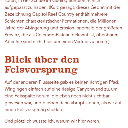
sofort, in der Schule im Geologieunterricht nicht
aufgepasst zu haben. (Kurz gesagt, dieses Gebiet mit der
Bezeichnung Capitol Reef Country enthält mehrere
Schichten charakteristischer Formationen, die Millionen
Jahre der Ablagerung und Erosion innerhalb der größeren
Provinz, die als Colorado-Plateau bekannt ist, offenbaren.
Aber Sie sind nicht hier, um einen Vortrag zu hören.)
Blick über den
Felsvorsprung
Auf der anderen Flussseite gab es keinen richtigen Pfad.
Wir gingen einfach auf eine riesige Canyonwand zu, um
eine Felsspalte herum, die eben noch nicht sichtbar
gewesen war, und blieben dann abrupt stehen, als wir auf
einen Felsvorsprung stießen.
Und plötzlich wusste ich, warum wir hier waren.