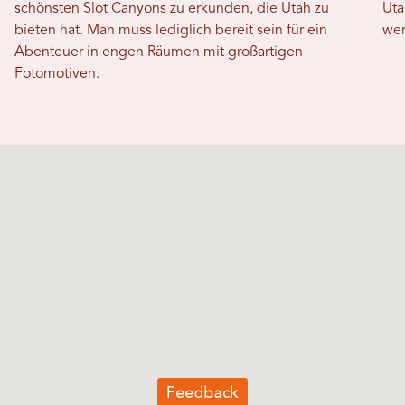
schönsten Slot Canyons zu erkunden, die Utah zu
Uta
bieten hat. Man muss lediglich bereit sein für ein
wer
Abenteuer in engen Räumen mit großartigen
Fotomotiven.