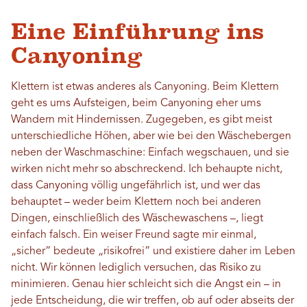
Eine Einführung ins
Canyoning
Klettern ist etwas anderes als Canyoning. Beim Klettern
geht es ums Aufsteigen, beim Canyoning eher ums
Wandern mit Hindernissen. Zugegeben, es gibt meist
unterschiedliche Höhen, aber wie bei den Wäschebergen
neben der Waschmaschine: Einfach wegschauen, und sie
wirken nicht mehr so ​​abschreckend. Ich behaupte nicht,
dass Canyoning völlig ungefährlich ist, und wer das
behauptet – weder beim Klettern noch bei anderen
Dingen, einschließlich des Wäschewaschens –, liegt
einfach falsch. Ein weiser Freund sagte mir einmal,
„sicher“ bedeute „risikofrei“ und existiere daher im Leben
nicht. Wir können lediglich versuchen, das Risiko zu
minimieren. Genau hier schleicht sich die Angst ein – in
jede Entscheidung, die wir treffen, ob auf oder abseits der