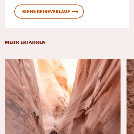
Siehe Reiseverlauf
MEHR ERFAHREN