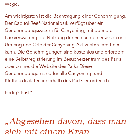
Wege.
Am wichtigsten ist die Beantragung einer Genehmigung.
Der Capitol-Reef-Nationalpark verfügt über ein
Genehmigungssystem für Canyoning, mit dem die
Parkverwaltung die Nutzung der Schluchten erfassen und
Umfang und Orte der Canyoning-Aktivitäten ermitteln
kann. Die Genehmigungen sind kostenlos und erfordern
eine Selbstregistrierung im Besucherzentrum des Parks
oder online.
die Website des Parks
Diese
Genehmigungen sind für alle Canyoning- und
Kletteraktivitäten innerhalb des Parks erforderlich.
Fertig? Fast?
„Abgesehen davon, dass man
sich mit einem Kran