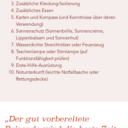
Zusätzliche Kleidung/Isolierung
Zusätzliches Essen
Karten und Kompass (und Kenntnisse über deren
Verwendung)
Sonnenschutz (Sonnenbrille, Sonnencreme,
Lippenbalsam und Sonnenhut)
Wasserdichte Streichhölzer oder Feuerzeug
Taschenlampe oder Stirnlampe (auf
Funktionsfähigkeit prüfen)
Erste-Hilfe-Ausrüstung
Notunterkunft (leichte Notfalltasche oder
Rettungsdecke)
„Der gut vorbereitete