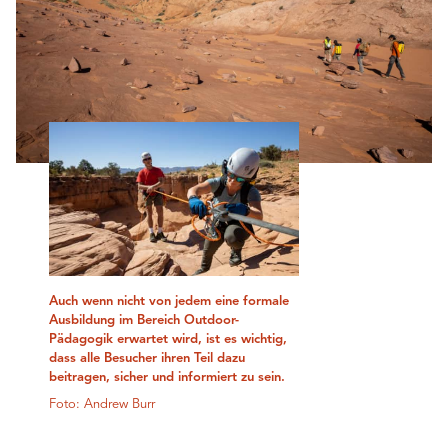
Auch wenn nicht von jedem eine formale
Ausbildung im Bereich Outdoor-
Pädagogik erwartet wird, ist es wichtig,
dass alle Besucher ihren Teil dazu
beitragen, sicher und informiert zu sein.
Foto: Andrew Burr