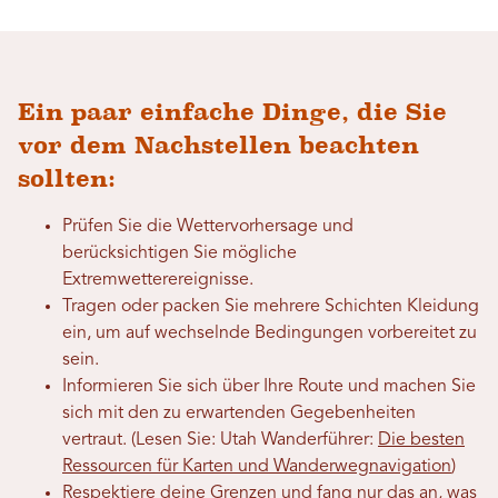
Ein paar einfache Dinge, die Sie
vor dem Nachstellen beachten
sollten:
Prüfen Sie die Wettervorhersage und
berücksichtigen Sie mögliche
Extremwetterereignisse.
Tragen oder packen Sie mehrere Schichten Kleidung
ein, um auf wechselnde Bedingungen vorbereitet zu
sein.
Informieren Sie sich über Ihre Route und machen Sie
sich mit den zu erwartenden Gegebenheiten
vertraut. (Lesen Sie: Utah Wanderführer:
Die besten
Ressourcen für Karten und Wanderwegnavigation
)
Respektiere deine Grenzen und fang nur das an, was