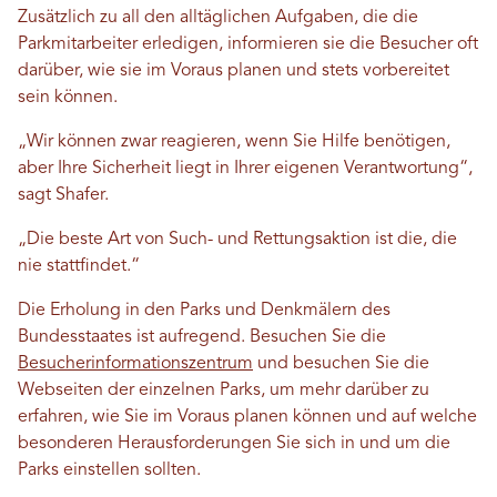
Zusätzlich zu all den alltäglichen Aufgaben, die die
Parkmitarbeiter erledigen, informieren sie die Besucher oft
darüber, wie sie im Voraus planen und stets vorbereitet
sein können.
„Wir können zwar reagieren, wenn Sie Hilfe benötigen,
aber Ihre Sicherheit liegt in Ihrer eigenen Verantwortung“,
sagt Shafer.
„Die beste Art von Such- und Rettungsaktion ist die, die
nie stattfindet.“
Die Erholung in den Parks und Denkmälern des
Bundesstaates ist aufregend. Besuchen Sie die
Besucherinformationszentrum
und besuchen Sie die
Webseiten der einzelnen Parks, um mehr darüber zu
erfahren, wie Sie im Voraus planen können und auf welche
besonderen Herausforderungen Sie sich in und um die
Parks einstellen sollten.