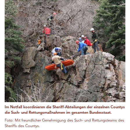
Im Notfall koordinieren die Sheriff-Abteilungen der einzelnen Countys
die Such- und Rettungsmaßnahmen im gesamten Bundesstaat.
Foto: Mit freundlicher Genehmigung des Such- und Rettungsteams des
Sheriffs des Countys.