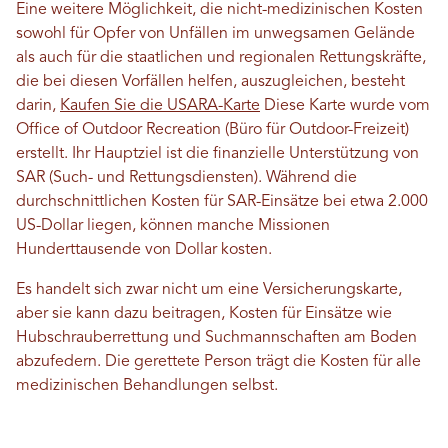
Eine weitere Möglichkeit, die nicht-medizinischen Kosten
sowohl für Opfer von Unfällen im unwegsamen Gelände
als auch für die staatlichen und regionalen Rettungskräfte,
die bei diesen Vorfällen helfen, auszugleichen, besteht
darin,
Kaufen Sie die USARA-Karte
Diese Karte wurde vom
Office of Outdoor Recreation (Büro für Outdoor-Freizeit)
erstellt. Ihr Hauptziel ist die finanzielle Unterstützung von
SAR (Such- und Rettungsdiensten). Während die
durchschnittlichen Kosten für SAR-Einsätze bei etwa 2.000
US-Dollar liegen, können manche Missionen
Hunderttausende von Dollar kosten.
Es handelt sich zwar nicht um eine Versicherungskarte,
aber sie kann dazu beitragen, Kosten für Einsätze wie
Hubschrauberrettung und Suchmannschaften am Boden
abzufedern. Die gerettete Person trägt die Kosten für alle
medizinischen Behandlungen selbst.