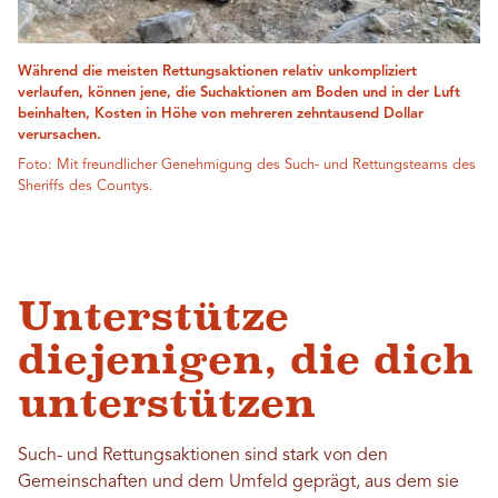
Während die meisten Rettungsaktionen relativ unkompliziert
verlaufen, können jene, die Suchaktionen am Boden und in der Luft
beinhalten, Kosten in Höhe von mehreren zehntausend Dollar
verursachen.
Foto: Mit freundlicher Genehmigung des Such- und Rettungsteams des
Sheriffs des Countys.
Unterstütze
diejenigen, die dich
unterstützen
Such- und Rettungsaktionen sind stark von den
Gemeinschaften und dem Umfeld geprägt, aus dem sie