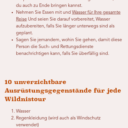
du auch zu Ende bringen kannst.
Nehmen Sie Essen mit und
Wasser für Ihre gesamte
Reise
Und seien Sie darauf vorbereitet, Wasser
aufzubereiten, falls Sie länger unterwegs sind als
geplant.
Sagen Sie jemandem, wohin Sie gehen, damit diese
Person die Such- und Rettungsdienste
benachrichtigen kann, falls Sie überfällig sind.
10 unverzichtbare
Ausrüstungsgegenstände für jede
Wildnistour
Wasser
Regenkleidung (wird auch als Windschutz
verwendet)