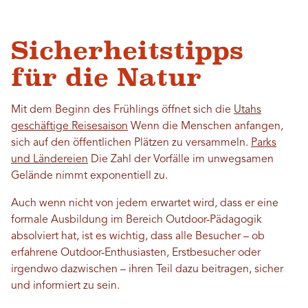
Sicherheitstipps
für die Natur
Mit dem Beginn des Frühlings öffnet sich die
Utahs
geschäftige Reisesaison
Wenn die Menschen anfangen,
sich auf den öffentlichen Plätzen zu versammeln.
Parks
und Ländereien
Die Zahl der Vorfälle im unwegsamen
Gelände nimmt exponentiell zu.
Auch wenn nicht von jedem erwartet wird, dass er eine
formale Ausbildung im Bereich Outdoor-Pädagogik
absolviert hat, ist es wichtig, dass alle Besucher – ob
erfahrene Outdoor-Enthusiasten, Erstbesucher oder
irgendwo dazwischen – ihren Teil dazu beitragen, sicher
und informiert zu sein.