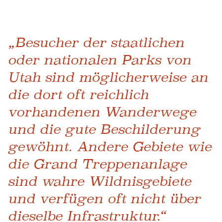
„Besucher der staatlichen
oder nationalen Parks von
Utah sind möglicherweise an
die dort oft reichlich
vorhandenen Wanderwege
und die gute Beschilderung
gewöhnt. Andere Gebiete wie
die Grand Treppenanlage
sind wahre Wildnisgebiete
und verfügen oft nicht über
dieselbe Infrastruktur.“