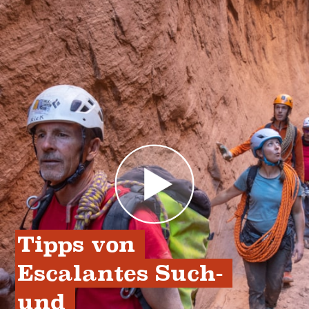
Tipps von 
Escalantes Such- 
und 