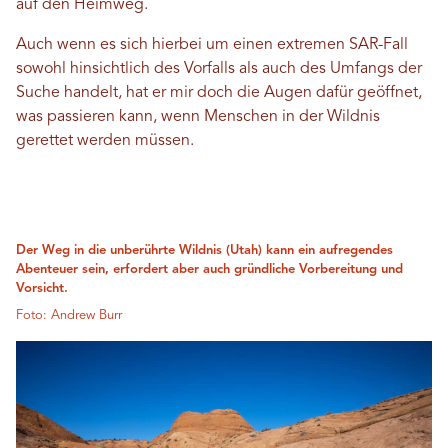
auf den Heimweg.
Auch wenn es sich hierbei um einen extremen SAR-Fall
sowohl hinsichtlich des Vorfalls als auch des Umfangs der
Suche handelt, hat er mir doch die Augen dafür geöffnet,
was passieren kann, wenn Menschen in der Wildnis
gerettet werden müssen.
Der Weg in die unberührte Wildnis (Utah) kann ein aufregendes
Abenteuer sein, erfordert aber auch gründliche Vorbereitung und
Vorsicht.
Foto: Andrew Burr