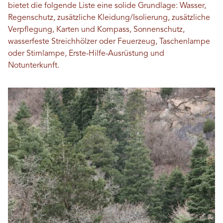
bietet die folgende Liste eine solide Grundlage: Wasser,
Regenschutz, zusätzliche Kleidung/Isolierung, zusätzliche
Verpflegung, Karten und Kompass, Sonnenschutz,
wasserfeste Streichhölzer oder Feuerzeug, Taschenlampe
oder Stirnlampe, Erste-Hilfe-Ausrüstung und
Notunterkunft.