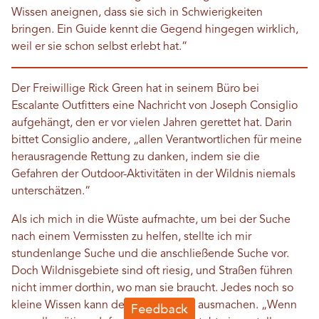
Wissen aneignen, dass sie sich in Schwierigkeiten
bringen. Ein Guide kennt die Gegend hingegen wirklich,
weil er sie schon selbst erlebt hat.“
Der Freiwillige Rick Green hat in seinem Büro bei
Escalante Outfitters eine Nachricht von Joseph Consiglio
aufgehängt, den er vor vielen Jahren gerettet hat. Darin
bittet Consiglio andere, „allen Verantwortlichen für meine
herausragende Rettung zu danken, indem sie die
Gefahren der Outdoor-Aktivitäten in der Wildnis niemals
unterschätzen.“
Als ich mich in die Wüste aufmachte, um bei der Suche
nach einem Vermissten zu helfen, stellte ich mir
stundenlange Suche und die anschließende Suche vor.
Doch Wildnisgebiete sind oft riesig, und Straßen führen
nicht immer dorthin, wo man sie braucht. Jedes noch so
kleine Wissen kann den Unterschied ausmachen. „Wenn