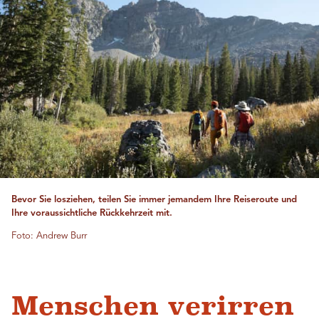
Bevor Sie losziehen, teilen Sie immer jemandem Ihre Reiseroute und
Ihre voraussichtliche Rückkehrzeit mit.
Foto: Andrew Burr
Menschen verirren