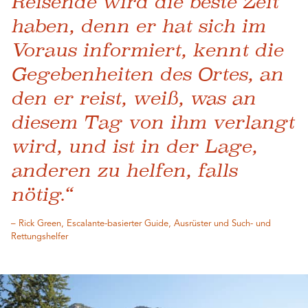
Reisende wird die beste Zeit
haben, denn er hat sich im
Voraus informiert, kennt die
Gegebenheiten des Ortes, an
den er reist, weiß, was an
diesem Tag von ihm verlangt
wird, und ist in der Lage,
anderen zu helfen, falls
nötig.“
– Rick Green, Escalante-basierter Guide, Ausrüster und Such- und
Rettungshelfer