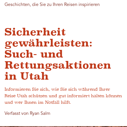
Geschichten, die Sie zu Ihren Reisen inspirieren
Sicherheit
gewährleisten:
Such- und
Rettungsaktionen
in Utah
Informieren Sie sich, wie Sie sich während Ihrer
Reise Utah schützen und gut informiert halten können
und wer Ihnen im Notfall hilft.
Verfasst von Ryan Salm