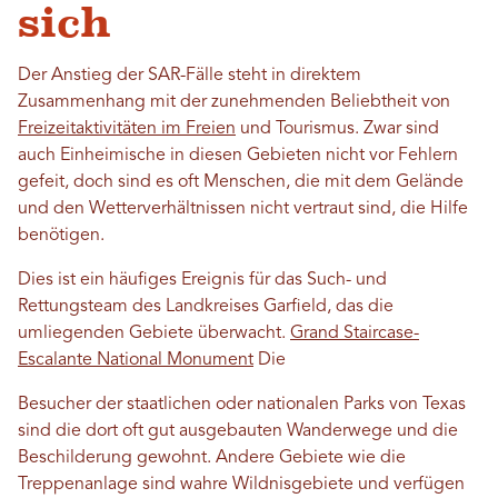
sich
Der Anstieg der SAR-Fälle steht in direktem
Zusammenhang mit der zunehmenden Beliebtheit von
Freizeitaktivitäten im Freien
und Tourismus. Zwar sind
auch Einheimische in diesen Gebieten nicht vor Fehlern
gefeit, doch sind es oft Menschen, die mit dem Gelände
und den Wetterverhältnissen nicht vertraut sind, die Hilfe
benötigen.
Dies ist ein häufiges Ereignis für das Such- und
Rettungsteam des Landkreises Garfield, das die
umliegenden Gebiete überwacht.
Grand Staircase-
Escalante National Monument
Die
Besucher der staatlichen oder nationalen Parks von Texas
sind die dort oft gut ausgebauten Wanderwege und die
Beschilderung gewohnt. Andere Gebiete wie die
Treppenanlage sind wahre Wildnisgebiete und verfügen