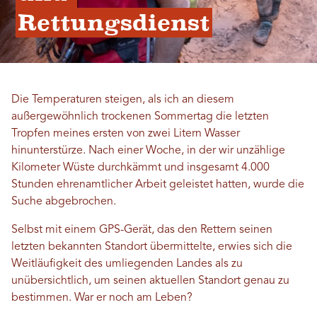
Rettungsdienst
Die Temperaturen steigen, als ich an diesem
außergewöhnlich trockenen Sommertag die letzten
Tropfen meines ersten von zwei Litern Wasser
hinunterstürze. Nach einer Woche, in der wir unzählige
Kilometer Wüste durchkämmt und insgesamt 4.000
Stunden ehrenamtlicher Arbeit geleistet hatten, wurde die
Suche abgebrochen.
Selbst mit einem GPS-Gerät, das den Rettern seinen
letzten bekannten Standort übermittelte, erwies sich die
Weitläufigkeit des umliegenden Landes als zu
unübersichtlich, um seinen aktuellen Standort genau zu
bestimmen. War er noch am Leben?