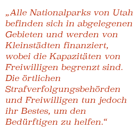
„Alle Nationalparks von Utah
befinden sich in abgelegenen
Gebieten und werden von
Kleinstädten finanziert,
wobei die Kapazitäten von
Freiwilligen begrenzt sind.
Die örtlichen
Strafverfolgungsbehörden
und Freiwilligen tun jedoch
ihr Bestes, um den
Bedürftigen zu helfen.“