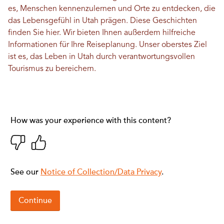
es, Menschen kennenzulernen und Orte zu entdecken, die
das Lebensgefühl in Utah prägen. Diese Geschichten
finden Sie hier. Wir bieten Ihnen außerdem hilfreiche
Informationen für Ihre Reiseplanung. Unser oberstes Ziel
ist es, das Leben in Utah durch verantwortungsvollen
Tourismus zu bereichern.