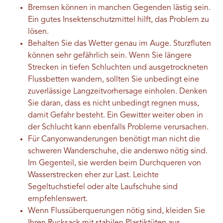
Bremsen können in manchen Gegenden lästig sein.
Ein gutes Insektenschutzmittel hilft, das Problem zu
lösen.
Behalten Sie das Wetter genau im Auge. Sturzfluten
können sehr gefährlich sein. Wenn Sie längere
Strecken in tiefen Schluchten und ausgetrockneten
Flussbetten wandern, sollten Sie unbedingt eine
zuverlässige Langzeitvorhersage einholen. Denken
Sie daran, dass es nicht unbedingt regnen muss,
damit Gefahr besteht. Ein Gewitter weiter oben in
der Schlucht kann ebenfalls Probleme verursachen.
Für Canyonwanderungen benötigt man nicht die
schweren Wanderschuhe, die anderswo nötig sind.
Im Gegenteil, sie werden beim Durchqueren von
Wasserstrecken eher zur Last. Leichte
Segeltuchstiefel oder alte Laufschuhe sind
empfehlenswert.
Wenn Flussüberquerungen nötig sind, kleiden Sie