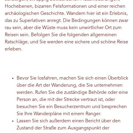
Hochebenen, bizarren Felsformationen und einer reichen
archäologischen Geschichte. Wandern hier ist ein Erlebnis,
das zu Superlativen anregt. Die Bedingungen können zwar
rau sein, aber die Wüste muss kein unwirtlicher Ort zum
Reisen sein. Befolgen Sie die folgenden allgemeinen
Ratschläge, und Sie werden eine sichere und schöne Reise
erleben.
Bevor Sie losfahren, machen Sie sich einen Überblick
über die Art der Wanderung, die Sie unternehmen
werden. Rufen Sie die zuständige Behörde oder eine
Person an, die mit der Strecke vertraut ist, oder
besuchen Sie ein Besucherzentrum und besprechen
Sie Ihre Wanderpläne mit einem Ranger.
Lassen Sie sich außerdem einen Bericht über den
Zustand der Straße zum Ausgangspunkt der