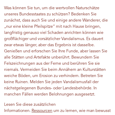
Was können Sie tun, um die wertvollen Naturschätze
unseres Bundesstaates zu schützen? Bedenken Sie
zunächst, dass auch Sie und einige andere Wanderer, die
„nur eine kleine Pfeilspitze“ mit nach Hause bringen,
langfristig genauso viel Schaden anrichten können wie
großflächiger und vorsätzlicher Vandalismus. Es dauert
zwar etwas länger, aber das Ergebnis ist dasselbe.
Genießen und erforschen Sie Ihre Funde, aber lassen Sie
alle Stätten und Artefakte unberührt. Bewundern Sie
Felszeichnungen aus der Ferne und berühren Sie sie
niemals. Vermeiden Sie beim Annähern an Kulturstätten
weiche Böden, um Erosion zu verhindern. Betreten Sie
keine Ruinen. Melden Sie jeden Vandalismusfall der
nächstgelegenen Bundes- oder Landesbehörde. In
manchen Fällen werden Belohnungen ausgesetzt.
Lesen Sie diese zusätzlichen
Informationen.
Ressourcen
um zu lernen, wie man bewusst