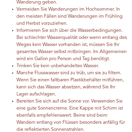
Wanderung geben.
Vermeiden Sie Wanderungen im Hochsommer. In
den meisten Fällen sind Wanderungen im Frühling
und Herbst vorzuziehen.
Informieren Sie sich über die Wasserbedingungen.
Bei schlechter Wasserqualität oder wenn entlang des
Weges kein Wasser vorhanden ist, müssen Sie Ihr
gesamtes Wasser selbst mitbringen. Im Allgemeinen
wird ein Gallon pro Person und Tag benötigt.
Trinken Sie kein unbehandeltes Wasser.
Manche Flusswasser sind zu trüb, um sie zu filtern.
Wenn Sie einen faltbaren Plastikbehälter mitführen,
kann sich das Wasser absetzen, während Sie Ihr
Lager aufschlagen.
Bereiten Sie sich auf die Sonne vor. Verwenden Sie
eine gute Sonnencreme. Eine Kappe mit Schirm ist
ebenfalls empfehlenswert. Beine sind beim
Wandern entlang von Flüssen besonders anfällig für
die reflektierten Sonnenstrahlen.