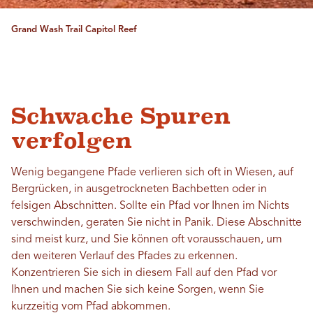
Grand Wash Trail Capitol Reef
Schwache Spuren
verfolgen
Wenig begangene Pfade verlieren sich oft in Wiesen, auf
Bergrücken, in ausgetrockneten Bachbetten oder in
felsigen Abschnitten. Sollte ein Pfad vor Ihnen im Nichts
verschwinden, geraten Sie nicht in Panik. Diese Abschnitte
sind meist kurz, und Sie können oft vorausschauen, um
den weiteren Verlauf des Pfades zu erkennen.
Konzentrieren Sie sich in diesem Fall auf den Pfad vor
Ihnen und machen Sie sich keine Sorgen, wenn Sie
kurzzeitig vom Pfad abkommen.