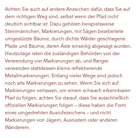
Achten Sie auch auf andere Anzeichen dafür, dass Sie auf
dem richtigen Weg sind, selbst wenn der Pfad nicht
deutlich sichtbar ist. Dazu gehören beispielsweise
Steinmännchen, Markierungen, mit Sägen bearbeitete
umgestürzte Bäume, durch dichte Wälder geschlagene
Pfade und Bäume, deren Äste einseitig abgesägt wurden.
Heutzutage raten die zuständigen Behörden von der
Verwendung von Markierungen ab, und Ranger
verwenden stattdessen kleine reflektierende
Metallmarkierungen. Entlang vieler Wege sind jedoch
noch alte Markierungen zu sehen. Wenn Sie sich auf
Markierungen verlassen, um einem schwach erkennbaren
Pfad zu folgen, achten Sie darauf, dass Sie ausschließlich
offiziellen Markierungen folgen – diese haben die Form
eines umgedrehten Ausrufezeichens – und nicht
Markierungen von Jägern, Ausrüstern oder anderen
Wanderern.