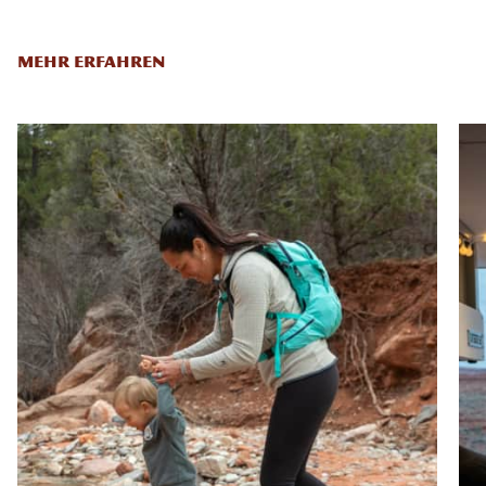
MEHR ERFAHREN