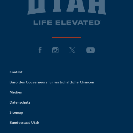
Kontakt
Büro des Gouverneurs für wirtschaftliche Chancen
Medien
Datenschutz
Sitemap
Bundesstaat Utah