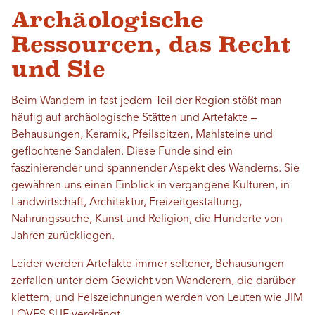
Archäologische
Ressourcen, das Recht
und Sie
Beim Wandern in fast jedem Teil der Region stößt man
häufig auf archäologische Stätten und Artefakte –
Behausungen, Keramik, Pfeilspitzen, Mahlsteine ​​und
geflochtene Sandalen. Diese Funde sind ein
faszinierender und spannender Aspekt des Wanderns. Sie
gewähren uns einen Einblick in vergangene Kulturen, in
Landwirtschaft, Architektur, Freizeitgestaltung,
Nahrungssuche, Kunst und Religion, die Hunderte von
Jahren zurückliegen.
Leider werden Artefakte immer seltener, Behausungen
zerfallen unter dem Gewicht von Wanderern, die darüber
klettern, und Felszeichnungen werden von Leuten wie JIM