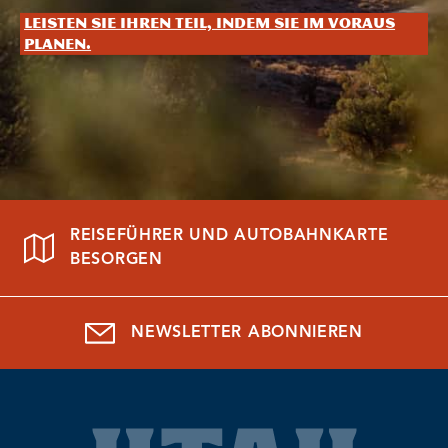
Leisten Sie Ihren Teil, indem Sie im Voraus
planen.
REISEFÜHRER UND AUTOBAHNKARTE
BESORGEN
NEWSLETTER ABONNIEREN