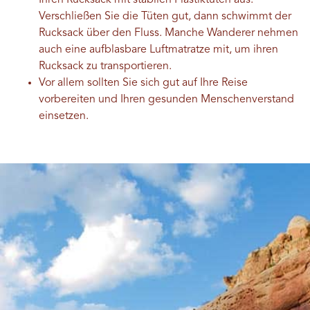
Ihren Rucksack mit stabilen Plastiktüten aus.
Verschließen Sie die Tüten gut, dann schwimmt der
Rucksack über den Fluss. Manche Wanderer nehmen
auch eine aufblasbare Luftmatratze mit, um ihren
Rucksack zu transportieren.
Vor allem sollten Sie sich gut auf Ihre Reise
vorbereiten und Ihren gesunden Menschenverstand
einsetzen.