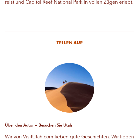
reist und Capitol Reef National Park in vollen Zügen erlebt.
Teilen auf
Über den Autor – Besuchen Sie Utah
Wir von VisitUtah.com lieben gute Geschichten. Wir lieben