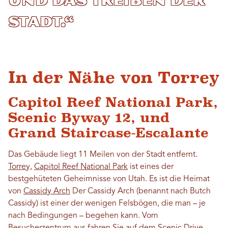
und das Treiben der
Stadt.“
In der Nähe von Torrey
Capitol Reef National Park,
Scenic Byway 12, und
Grand Staircase-Escalante
Das Gebäude liegt 11 Meilen von der Stadt entfernt.
Torrey,
Capitol Reef National Park
ist eines der
bestgehüteten Geheimnisse von Utah. Es ist die Heimat
von
Cassidy Arch
Der Cassidy Arch (benannt nach Butch
Cassidy) ist einer der wenigen Felsbögen, die man – je
nach Bedingungen – begehen kann. Vom