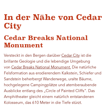
In der Nähe von Cedar
City
Cedar Breaks National
Monument
Versteckt in den Bergen darüber
Cedar City
ist die
brillante Geologie und die lebendige Umgebung
von
Cedar Breaks National Monument.
Die natürliche
Felsformation aus erodierendem Kalkstein, Schiefer und
Sandstein beherbergt Wanderwege, uralte Bäume,
hochgelegene Campingplätze und atemberaubende
Ausblicke entlang des „Circle of Painted Cliffs“. Das
Amphitheater gleicht einem natürlich entstandenen
Kolosseum, das 610 Meter in die Tiefe stürzt.