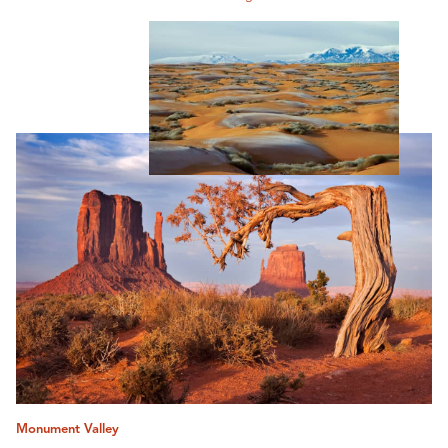
Monument Valley