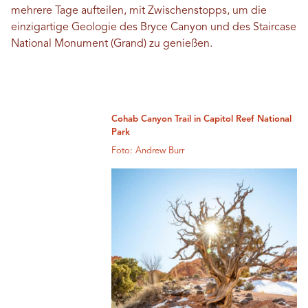
mehrere Tage aufteilen, mit Zwischenstopps, um die
einzigartige Geologie des Bryce Canyon und des Staircase
National Monument (Grand) zu genießen.
Cohab Canyon Trail in Capitol Reef National
Park
Foto: Andrew Burr