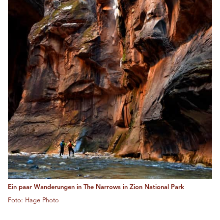
Ein paar Wanderungen in The Narrows in Zion National Park
Foto: Hage Photo