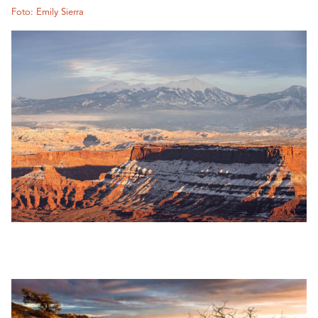
Foto: Emily Sierra