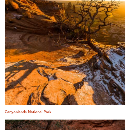
Canyonlands National Park