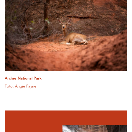
Arches National Park
Foto: Angie Payne