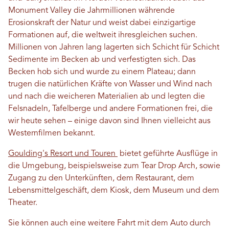
Monument Valley die Jahrmillionen währende
Erosionskraft der Natur und weist dabei einzigartige
Formationen auf, die weltweit ihresgleichen suchen.
Millionen von Jahren lang lagerten sich Schicht für Schicht
Sedimente im Becken ab und verfestigten sich. Das
Becken hob sich und wurde zu einem Plateau; dann
trugen die natürlichen Kräfte von Wasser und Wind nach
und nach die weicheren Materialien ab und legten die
Felsnadeln, Tafelberge und andere Formationen frei, die
wir heute sehen – einige davon sind Ihnen vielleicht aus
Westernfilmen bekannt.
Goulding's Resort und Touren
bietet geführte Ausflüge in
die Umgebung, beispielsweise zum Tear Drop Arch, sowie
Zugang zu den Unterkünften, dem Restaurant, dem
Lebensmittelgeschäft, dem Kiosk, dem Museum und dem
Theater.
Sie können auch eine weitere Fahrt mit dem Auto durch