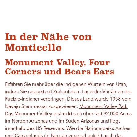
In der Nähe von
Monticello
Monument Valley, Four
Corners und Bears Ears
Erfahren Sie mehr über die indigenen Wurzeln von Utah,
indem Sie respektvoll Zeit auf dem Land der Vorfahren der
Pueblo-Indianer verbringen. Dieses Land wurde 1958 vom
Navajo-Stammesrat ausgewiesen.
Monument Valley Park
Das Monument Valley erstreckt sich über fast 92.000 Acres
im Norden Arizonas und im Süden Arizonas und liegt
innerhalb des US-Reservats. Wie die Nationalparks Arches
und Canyonlands im Norden veranschaulicht auch das