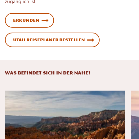
zugänglich ist.
Erkunden
Utah Reiseplaner bestellen
WAS BEFINDET SICH IN DER NÄHE?