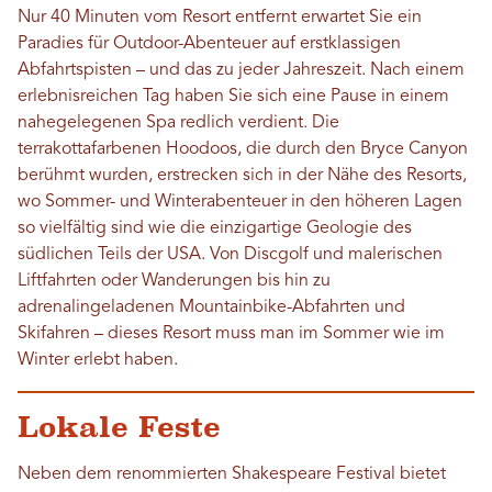
Nur 40 Minuten vom Resort entfernt erwartet Sie ein
Paradies für Outdoor-Abenteuer auf erstklassigen
Abfahrtspisten – und das zu jeder Jahreszeit. Nach einem
erlebnisreichen Tag haben Sie sich eine Pause in einem
nahegelegenen Spa redlich verdient. Die
terrakottafarbenen Hoodoos, die durch den Bryce Canyon
berühmt wurden, erstrecken sich in der Nähe des Resorts,
wo Sommer- und Winterabenteuer in den höheren Lagen
so vielfältig sind wie die einzigartige Geologie des
südlichen Teils der USA. Von Discgolf und malerischen
Liftfahrten oder Wanderungen bis hin zu
adrenalingeladenen Mountainbike-Abfahrten und
Skifahren – dieses Resort muss man im Sommer wie im
Winter erlebt haben.
Lokale Feste
Neben dem renommierten Shakespeare Festival bietet