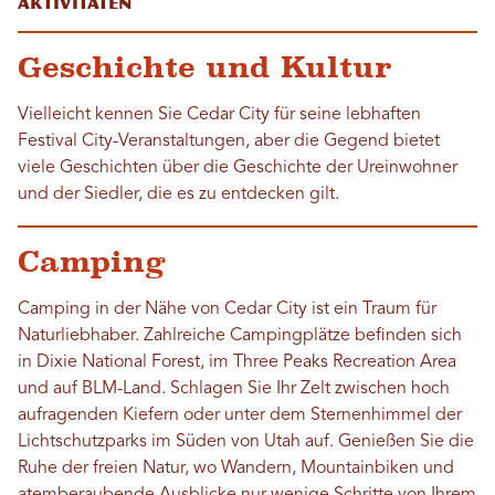
Aktivitäten
Geschichte und Kultur
Vielleicht kennen Sie Cedar City für seine lebhaften
Festival City-Veranstaltungen, aber die Gegend bietet
viele Geschichten über die Geschichte der Ureinwohner
und der Siedler, die es zu entdecken gilt.
Camping
Camping in der Nähe von Cedar City ist ein Traum für
Naturliebhaber. Zahlreiche Campingplätze befinden sich
in Dixie National Forest, im Three Peaks Recreation Area
und auf BLM-Land. Schlagen Sie Ihr Zelt zwischen hoch
aufragenden Kiefern oder unter dem Sternenhimmel der
Lichtschutzparks im Süden von Utah auf. Genießen Sie die
Ruhe der freien Natur, wo Wandern, Mountainbiken und