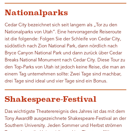
Nationalparks
Cedar City bezeichnet sich seit langem als „Tor zu den
Nationalparks von Utah“. Eine hervorragende Reiseroute
ist die folgende: Folgen Sie der Schleife von Cedar City,
südöstlich nach Zion National Park, dann nördlich nach
Bryce Canyon National Park und dann zurück über Cedar
Breaks National Monument nach Cedar City. Diese Tour zu
den Top-Parks von Utah ist jedoch keine Reise, die man an
einem Tag unternehmen sollte: Zwei Tage sind machbar,
drei Tage sind ideal und vier Tage sind ein Bonus.
Shakespeare-Festival
Das wichtigste Theaterereignis des Jahres ist das mit dem
Tony Award® ausgezeichnete Shakespeare-Festival an der
Southern University. Jeden Sommer und Herbst strömen