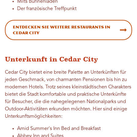
Milts Bühnenladen
Der französische Treffpunkt
Entdecken Sie weitere Restaurants in
Cedar City
Unterkunft in Cedar City
Cedar City bietet eine breite Palette an Unterkünften für
jeden Geschmack, von charmanten Pensionen bis hin zu
modernen Hotels. Trotz seines kleinstädtischen Charakters
bietet die Stadt komfortable und praktische Unterkünfte
für Besucher, die die nahegelegenen Nationalparks und
Outdoor-Aktivitäten erkunden möchten. Hier sind einige
Unterkunftsmöglichkeiten:
Amid Summer's Inn Bed and Breakfast
Abbey Inn and Suites