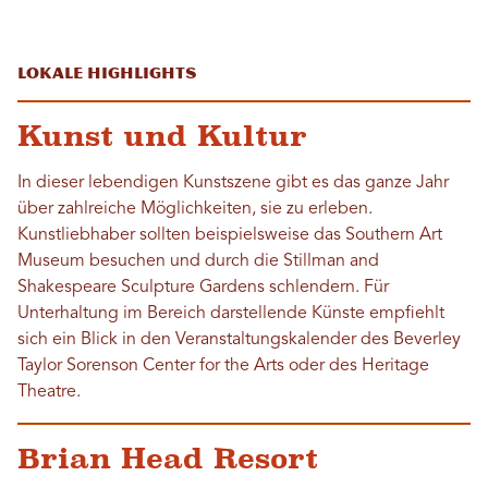
Lokale Highlights
Kunst und Kultur
In dieser lebendigen Kunstszene gibt es das ganze Jahr
über zahlreiche Möglichkeiten, sie zu erleben.
Kunstliebhaber sollten beispielsweise das Southern Art
Museum besuchen und durch die Stillman and
Shakespeare Sculpture Gardens schlendern. Für
Unterhaltung im Bereich darstellende Künste empfiehlt
sich ein Blick in den Veranstaltungskalender des Beverley
Taylor Sorenson Center for the Arts oder des Heritage
Theatre.
Brian Head Resort