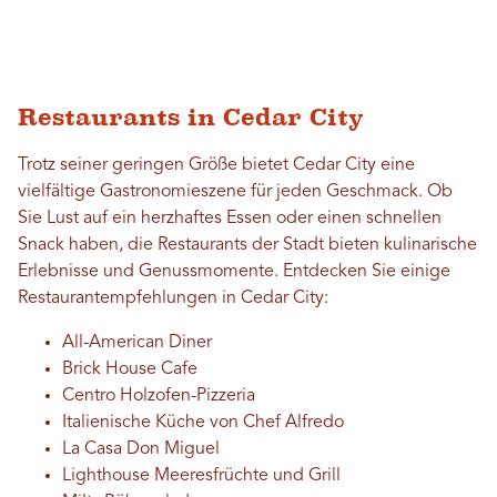
Restaurants in Cedar City
Trotz seiner geringen Größe bietet Cedar City eine
vielfältige Gastronomieszene für jeden Geschmack. Ob
Sie Lust auf ein herzhaftes Essen oder einen schnellen
Snack haben, die Restaurants der Stadt bieten kulinarische
Erlebnisse und Genussmomente. Entdecken Sie einige
Restaurantempfehlungen in Cedar City:
All-American Diner
Brick House Cafe
Centro Holzofen-Pizzeria
Italienische Küche von Chef Alfredo
La Casa Don Miguel
Lighthouse Meeresfrüchte und Grill