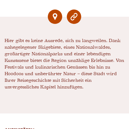
Hier gibt es keine Ausrede, sich zu langweilen. Dank
nahegelegener Skigebiete, eines Nationalwaldes,
großartiger Nationalparks und einer lebendigen
Kunstszene bietet die Region unzählige Erlebnisse. Von
Festivals und kulinarischen Genüssen bis hin zu
Hoodoos und unberührter Natur – diese Stadt wird
Ihrer Reisegeschichte mit Sicherheit ein
unvergessliches Kapitel hinzufügen.