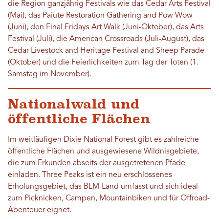
die Region ganzjährig Festivals wie das Cedar Arts Festival
(Mai), das Paiute Restoration Gathering and Pow Wow
(Juni), den Final Fridays Art Walk (Juni-Oktober), das Arts
Festival (Juli), die American Crossroads (Juli-August), das
Cedar Livestock and Heritage Festival and Sheep Parade
(Oktober) und die Feierlichkeiten zum Tag der Toten (1.
Samstag im November).
Nationalwald und
öffentliche Flächen
Im weitläufigen Dixie National Forest gibt es zahlreiche
öffentliche Flächen und ausgewiesene Wildnisgebiete,
die zum Erkunden abseits der ausgetretenen Pfade
einladen. Three Peaks ist ein neu erschlossenes
Erholungsgebiet, das BLM-Land umfasst und sich ideal
zum Picknicken, Campen, Mountainbiken und für Offroad-
Abenteuer eignet.