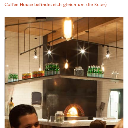
Coffee House befindet sich gleich um die Ecke.)