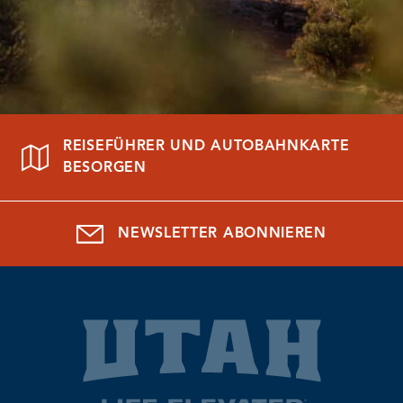
REISEFÜHRER UND AUTOBAHNKARTE
BESORGEN
NEWSLETTER ABONNIEREN