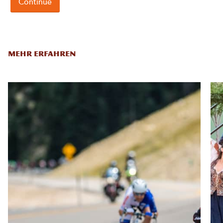
MEHR ERFAHREN