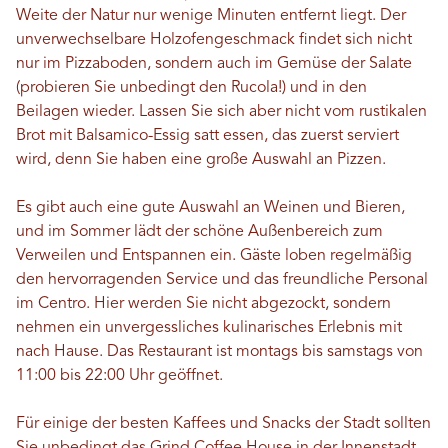
Weite der Natur nur wenige Minuten entfernt liegt. Der
unverwechselbare Holzofengeschmack findet sich nicht
nur im Pizzaboden, sondern auch im Gemüse der Salate
(probieren Sie unbedingt den Rucola!) und in den
Beilagen wieder. Lassen Sie sich aber nicht vom rustikalen
Brot mit Balsamico-Essig satt essen, das zuerst serviert
wird, denn Sie haben eine große Auswahl an Pizzen.
Es gibt auch eine gute Auswahl an Weinen und Bieren,
und im Sommer lädt der schöne Außenbereich zum
Verweilen und Entspannen ein. Gäste loben regelmäßig
den hervorragenden Service und das freundliche Personal
im Centro. Hier werden Sie nicht abgezockt, sondern
nehmen ein unvergessliches kulinarisches Erlebnis mit
nach Hause. Das Restaurant ist montags bis samstags von
11:00 bis 22:00 Uhr geöffnet.
Für einige der besten Kaffees und Snacks der Stadt sollten