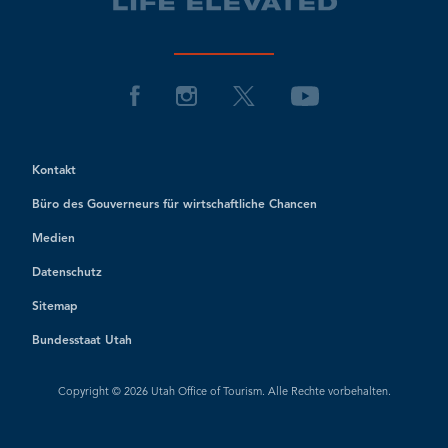
Kontakt
Büro des Gouverneurs für wirtschaftliche Chancen
Medien
Datenschutz
Sitemap
Bundesstaat Utah
Copyright © 2026 Utah Office of Tourism. Alle Rechte vorbehalten.