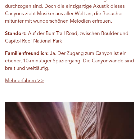
durchzogen sind. Doch die einzigartige Akustik dieses
Canyons zieht Musiker aus aller Welt an, die Besucher
mitunter mit wunderschönen Melodien erfreuen.
Standort:
Auf der Burr Trail Road, zwischen Boulder und
Capitol Reef National Park
Familienfreundlich:
Ja. Der Zugang zum Canyon ist ein
ebener, 10-minütiger Spaziergang. Die Canyonwände sind
breit und weitläufig.
Mehr erfahren >>