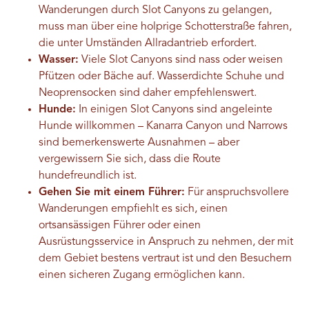
Wanderungen durch Slot Canyons zu gelangen,
muss man über eine holprige Schotterstraße fahren,
die unter Umständen Allradantrieb erfordert.
Wasser:
Viele Slot Canyons sind nass oder weisen
Pfützen oder Bäche auf. Wasserdichte Schuhe und
Neoprensocken sind daher empfehlenswert.
Hunde:
In einigen Slot Canyons sind angeleinte
Hunde willkommen – Kanarra Canyon und Narrows
sind bemerkenswerte Ausnahmen – aber
vergewissern Sie sich, dass die Route
hundefreundlich ist.
Gehen Sie mit einem Führer:
Für anspruchsvollere
Wanderungen empfiehlt es sich, einen
ortsansässigen Führer oder einen
Ausrüstungsservice in Anspruch zu nehmen, der mit
dem Gebiet bestens vertraut ist und den Besuchern
einen sicheren Zugang ermöglichen kann.