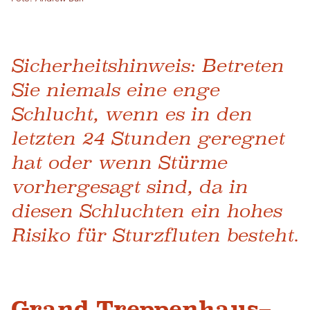
Sicherheitshinweis: Betreten
Sie niemals eine enge
Schlucht, wenn es in den
letzten 24 Stunden geregnet
hat oder wenn Stürme
vorhergesagt sind, da in
diesen Schluchten ein hohes
Risiko für Sturzfluten besteht.
Grand Treppenhaus–