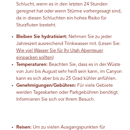
Schlucht, wenn es in den letzten 24 Stunden
geregnet hat oder wenn Stürme vorhergesagt sind,
da in diesen Schluchten ein hohes Risiko für
Sturzfluten besteht.
Bleiben Sie hydratisiert:
Nehmen Sie zu jeder
Jahreszeit ausreichend Trinkwasser mit. (Lesen Sie:
Wie viel Wasser Sie für Ihr Utah Abenteuer
einpacken sollten
)
Temperaturen:
Beachten Sie, dass es in der Wüste
von Juni bis August sehr heiß sein kann, im Canyon
kann es sich aber bis zu 25 Grad kühler anfühlen.
Genehmigungen/Gebühren:
Für viele Gebiete
werden Tageskarten oder Parkgebühren benötigt.
Informieren Sie sich vor Ihrem Besuch.
Reisen:
Um zu vielen Ausgangspunkten für