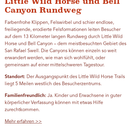
Little Wild Horse und Bell
Canyon Rundweg
Farbenfrohe Klippen, Felswirbel und schier endlose,
freiliegende, erodierte Felsformationen leiten Besucher
auf dem 13 Kilometer langen Rundweg durch Little Wild
Horse und Bell Canyon – dem meistbesuchten Gebiet des
San Rafael Swell. Die Canyons können einzeln so weit
erwandert werden, wie man sich wohlfühlt, oder
gemeinsam auf einer mittelschweren Tagestour.
Standort:
Der Ausgangspunkt des Little Wild Horse Trails
liegt 5 Meilen westlich des Besucherzentrums.
Familienfreundlich:
Ja. Kinder und Erwachsene in guter
körperlicher Verfassung können mit etwas Hilfe
zurechtkommen.
Mehr erfahren >>