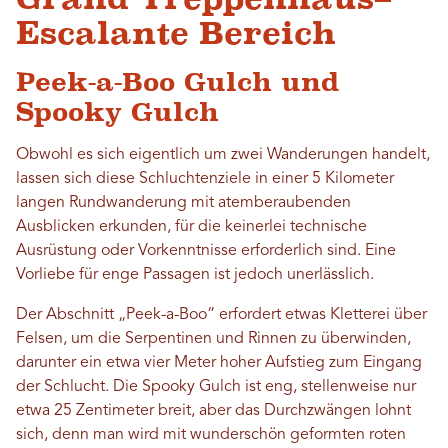
Escalante Bereich
Peek-a-Boo Gulch und
Spooky Gulch
Obwohl es sich eigentlich um zwei Wanderungen handelt,
lassen sich diese Schluchtenziele in einer 5 Kilometer
langen Rundwanderung mit atemberaubenden
Ausblicken erkunden, für die keinerlei technische
Ausrüstung oder Vorkenntnisse erforderlich sind. Eine
Vorliebe für enge Passagen ist jedoch unerlässlich.
Der Abschnitt „Peek-a-Boo“ erfordert etwas Kletterei über
Felsen, um die Serpentinen und Rinnen zu überwinden,
darunter ein etwa vier Meter hoher Aufstieg zum Eingang
der Schlucht. Die Spooky Gulch ist eng, stellenweise nur
etwa 25 Zentimeter breit, aber das Durchzwängen lohnt
sich, denn man wird mit wunderschön geformten roten