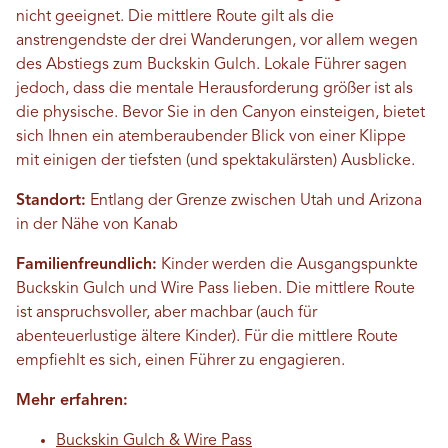
nicht geeignet. Die mittlere Route gilt als die
anstrengendste der drei Wanderungen, vor allem wegen
des Abstiegs zum Buckskin Gulch. Lokale Führer sagen
jedoch, dass die mentale Herausforderung größer ist als
die physische. Bevor Sie in den Canyon einsteigen, bietet
sich Ihnen ein atemberaubender Blick von einer Klippe
mit einigen der tiefsten (und spektakulärsten) Ausblicke.
Standort:
Entlang der Grenze zwischen Utah und Arizona
in der Nähe von Kanab
Familienfreundlich:
Kinder werden die Ausgangspunkte
Buckskin Gulch und Wire Pass lieben. Die mittlere Route
ist anspruchsvoller, aber machbar (auch für
abenteuerlustige ältere Kinder). Für die mittlere Route
empfiehlt es sich, einen Führer zu engagieren.
Mehr erfahren:
Buckskin Gulch & Wire Pass