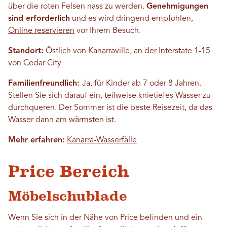
über die roten Felsen nass zu werden.
Genehmigungen
sind erforderlich
und es wird dringend empfohlen,
Online reservieren
vor Ihrem Besuch.
Standort:
Östlich von Kanarraville, an der Interstate 1-15
von Cedar City
Familienfreundlich:
Ja, für Kinder ab 7 oder 8 Jahren.
Stellen Sie sich darauf ein, teilweise knietiefes Wasser zu
durchqueren. Der Sommer ist die beste Reisezeit, da das
Wasser dann am wärmsten ist.
Mehr erfahren:
Kanarra-Wasserfälle
Price Bereich
Möbelschublade
Wenn Sie sich in der Nähe von Price befinden und ein