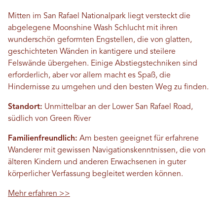
Mitten im San Rafael Nationalpark liegt versteckt die
abgelegene Moonshine Wash Schlucht mit ihren
wunderschön geformten Engstellen, die von glatten,
geschichteten Wänden in kantigere und steilere
Felswände übergehen. Einige Abstiegstechniken sind
erforderlich, aber vor allem macht es Spaß, die
Hindernisse zu umgehen und den besten Weg zu finden.
Standort:
Unmittelbar an der Lower San Rafael Road,
südlich von Green River
Familienfreundlich:
Am besten geeignet für erfahrene
Wanderer mit gewissen Navigationskenntnissen, die von
älteren Kindern und anderen Erwachsenen in guter
körperlicher Verfassung begleitet werden können.
Mehr erfahren >>