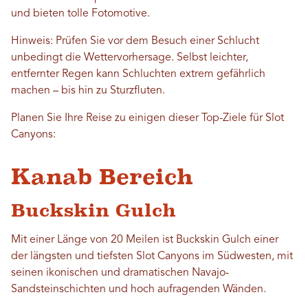
und bieten tolle Fotomotive.
Hinweis: Prüfen Sie vor dem Besuch einer Schlucht
unbedingt die Wettervorhersage. Selbst leichter,
entfernter Regen kann Schluchten extrem gefährlich
machen – bis hin zu Sturzfluten.
Planen Sie Ihre Reise zu einigen dieser Top-Ziele für Slot
Canyons:
Kanab Bereich
Buckskin Gulch
Mit einer Länge von 20 Meilen ist Buckskin Gulch einer
der längsten und tiefsten Slot Canyons im Südwesten, mit
seinen ikonischen und dramatischen Navajo-
Sandsteinschichten und hoch aufragenden Wänden.