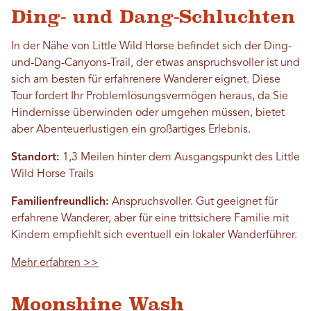
Ding- und Dang-Schluchten
In der Nähe von Little Wild Horse befindet sich der Ding-
und-Dang-Canyons-Trail, der etwas anspruchsvoller ist und
sich am besten für erfahrenere Wanderer eignet. Diese
Tour fordert Ihr Problemlösungsvermögen heraus, da Sie
Hindernisse überwinden oder umgehen müssen, bietet
aber Abenteuerlustigen ein großartiges Erlebnis.
Standort:
1,3 Meilen hinter dem Ausgangspunkt des Little
Wild Horse Trails
Familienfreundlich:
Anspruchsvoller. Gut geeignet für
erfahrene Wanderer, aber für eine trittsichere Familie mit
Kindern empfiehlt sich eventuell ein lokaler Wanderführer.
Mehr erfahren >>
Moonshine Wash