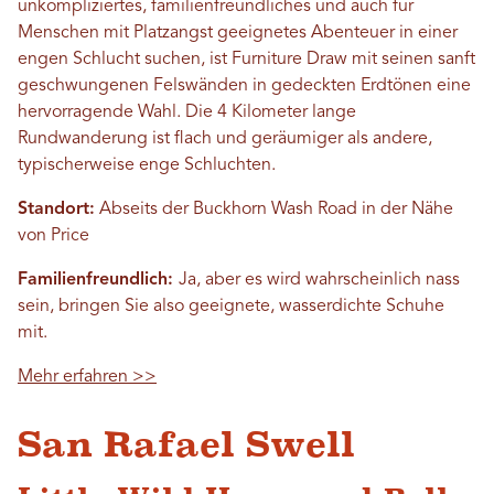
unkompliziertes, familienfreundliches und auch für
Menschen mit Platzangst geeignetes Abenteuer in einer
engen Schlucht suchen, ist Furniture Draw mit seinen sanft
geschwungenen Felswänden in gedeckten Erdtönen eine
hervorragende Wahl. Die 4 Kilometer lange
Rundwanderung ist flach und geräumiger als andere,
typischerweise enge Schluchten.
Standort:
Abseits der Buckhorn Wash Road in der Nähe
von Price
Familienfreundlich:
Ja, aber es wird wahrscheinlich nass
sein, bringen Sie also geeignete, wasserdichte Schuhe
mit.
Mehr erfahren >>
San Rafael Swell