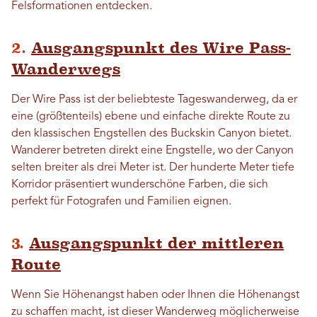
Felsformationen entdecken.
2.
Ausgangspunkt des Wire Pass-
Wanderwegs
Der Wire Pass ist der beliebteste Tageswanderweg, da er
eine (größtenteils) ebene und einfache direkte Route zu
den klassischen Engstellen des Buckskin Canyon bietet.
Wanderer betreten direkt eine Engstelle, wo der Canyon
selten breiter als drei Meter ist. Der hunderte Meter tiefe
Korridor präsentiert wunderschöne Farben, die sich
perfekt für Fotografen und Familien eignen.
3.
Ausgangspunkt der mittleren
Route
Wenn Sie Höhenangst haben oder Ihnen die Höhenangst
zu schaffen macht, ist dieser Wanderweg möglicherweise