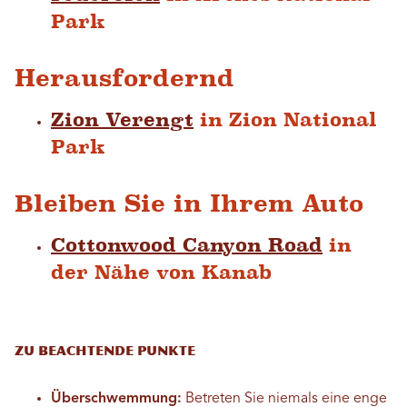
Park
Herausfordernd
Zion Verengt
in Zion National
Park
Bleiben Sie in Ihrem Auto
Cottonwood Canyon Road
in
der Nähe von Kanab
Zu beachtende Punkte
Überschwemmung:
Betreten Sie niemals eine enge