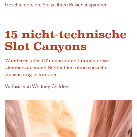
Geschichten, die Sie zu Ihren Reisen inspirieren
15 nicht-technische
Slot Canyons
Wanderer aller Könnensstufen können diese
atemberaubenden Schluchten ohne spezielle
Ausrüstung erkunden.
Verfasst von Whitney Childers