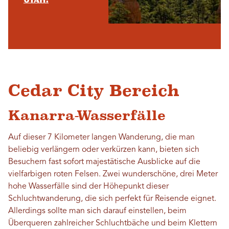
Cedar City Bereich
Kanarra-Wasserfälle
Auf dieser 7 Kilometer langen Wanderung, die man
beliebig verlängern oder verkürzen kann, bieten sich
Besuchern fast sofort majestätische Ausblicke auf die
vielfarbigen roten Felsen. Zwei wunderschöne, drei Meter
hohe Wasserfälle sind der Höhepunkt dieser
Schluchtwanderung, die sich perfekt für Reisende eignet.
Allerdings sollte man sich darauf einstellen, beim
Überqueren zahlreicher Schluchtbäche und beim Klettern