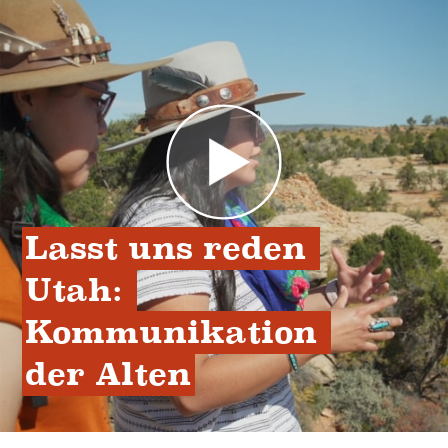
Lasst uns reden 
Utah: 
Kommunikation 
der Alten