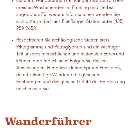
Geführte Wanderungen mit Rangern werden an den
meisten Wochenenden im Frühling und Herbst
angeboten. Für weitere Informationen wenden Sie
sich bitte an die Hans Flat Ranger Station unter (435)
259-2652.
Respektieren Sie archäologische Stätten stets.
Piktogramme und Petroglyphen sind ein wichtiger
Teil unseres menschlichen und nationalen Erbes und
können empfindlich sein. Folgen Sie diesen
Anweisungen.
Hinterlasse keine Spuren
Prinzipien,
damit zukünftige Wanderer die gleichen
Erfahrungen und das gleiche Gefühl der Entdeckung
machen wie Sie.
Wanderführer