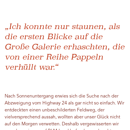
„Ich konnte nur staunen, als
die ersten Blicke auf die
Große Galerie erhaschten, die
von einer Reihe Pappeln
verhüllt war.“
Nach Sonnenuntergang erwies sich die Suche nach der
Abzweigung vom Highway 24 als gar nicht so einfach. Wir
entdeckten einen unbeschilderten Feldweg, der
vielversprechend aussah, wollten aber unser Glück nicht
auf den Morgen verwetten. Deshalb vergewisserten wir