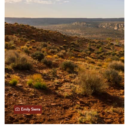
Emily Sierra