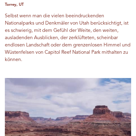
Torrey, UT
Selbst wenn man die vielen beeindruckenden
Nationalparks und Denkmäler von Utah berücksichtigt, ist
es schwierig, mit dem Gefühl der Weite, den weiten,
ausladenden Ausblicken, der zerklüfteten, scheinbar
endlosen Landschaft oder dem grenzenlosen Himmel und
Wüstenfelsen von Capitol Reef National Park mithalten zu
können.