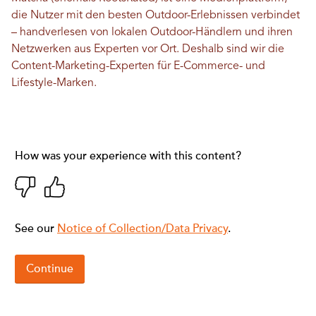
die Nutzer mit den besten Outdoor-Erlebnissen verbindet
– handverlesen von lokalen Outdoor-Händlern und ihren
Netzwerken aus Experten vor Ort. Deshalb sind wir die
Content-Marketing-Experten für E-Commerce- und
Lifestyle-Marken.