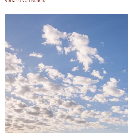
Verfasst von Matcha