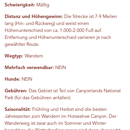
Schwierigkeit:
Mäßig
Distanz und Höhengewinn:
Die Strecke ist 7-9 Meilen
lang (Hin- und Rückweg) und weist einen
Höhenunterschied von ca. 1.000-2.000 Fuß auf.
Entfernung und Höhenunterschied variieren je nach
gewählter Route.
Wegtyp:
Wandern
Mehrfach verwendbar:
NEIN
Hunde:
NEIN
Gebühren:
Das Gebiet ist Teil von Canyonlands National
Park (für das Gebühren anfallen).
Saisonalität:
Frühling und Herbst sind die besten
Jahreszeiten zum Wandern im Horseshoe Canyon. Der
Wanderweg ist zwar auch im Sommer und Winter