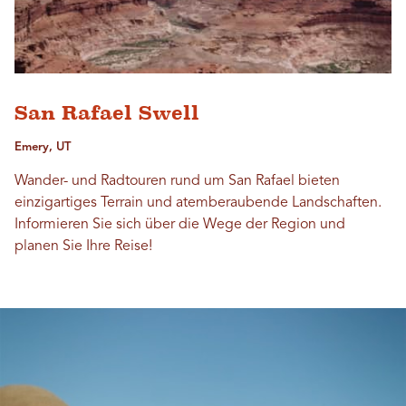
San Rafael Swell
Emery, UT
Wander- und Radtouren rund um San Rafael bieten
einzigartiges Terrain und atemberaubende Landschaften.
Informieren Sie sich über die Wege der Region und
planen Sie Ihre Reise!