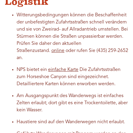
Logistik
Witterungsbedingungen können die Beschaffenheit
der unbefestigten Zufahrtsstraßen schnell verändern
und sie von Zweirad- auf Allradantrieb umstellen. Bei
Stürmen können die Straßen unpassierbar werden.
Prüfen Sie daher den aktuellen
Straßenzustand.
online
oder rufen Sie (435) 259-2652
an.
NPS bietet ein
einfache Karte
Die Zufahrtsstraßen
zum Horseshoe Canyon sind eingezeichnet.
Detailliertere Karten können erworben werden.
Am Ausgangspunkt des Wanderwegs ist einfaches
Zelten erlaubt; dort gibt es eine Trockentoilette, aber
kein Wasser.
Haustiere sind auf den Wanderwegen nicht erlaubt.