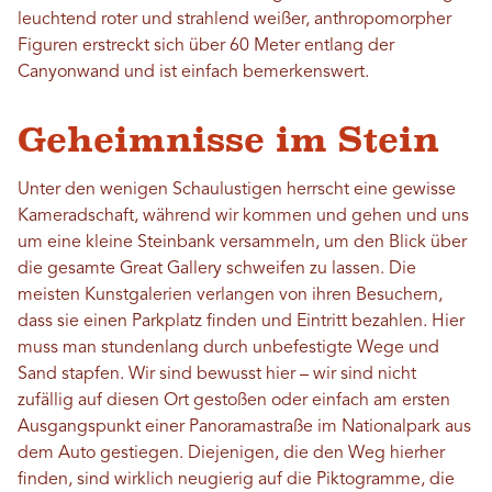
leuchtend roter und strahlend weißer, anthropomorpher
Figuren erstreckt sich über 60 Meter entlang der
Canyonwand und ist einfach bemerkenswert.
Geheimnisse im Stein
Unter den wenigen Schaulustigen herrscht eine gewisse
Kameradschaft, während wir kommen und gehen und uns
um eine kleine Steinbank versammeln, um den Blick über
die gesamte Great Gallery schweifen zu lassen. Die
meisten Kunstgalerien verlangen von ihren Besuchern,
dass sie einen Parkplatz finden und Eintritt bezahlen. Hier
muss man stundenlang durch unbefestigte Wege und
Sand stapfen. Wir sind bewusst hier – wir sind nicht
zufällig auf diesen Ort gestoßen oder einfach am ersten
Ausgangspunkt einer Panoramastraße im Nationalpark aus
dem Auto gestiegen. Diejenigen, die den Weg hierher
finden, sind wirklich neugierig auf die Piktogramme, die