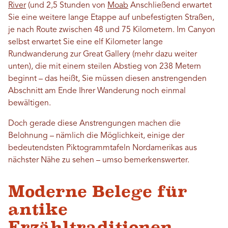
River
(und 2,5 Stunden von
Moab
Anschließend erwartet
Sie eine weitere lange Etappe auf unbefestigten Straßen,
je nach Route zwischen 48 und 75 Kilometern. Im Canyon
selbst erwartet Sie eine elf Kilometer lange
Rundwanderung zur Great Gallery (mehr dazu weiter
unten), die mit einem steilen Abstieg von 238 Metern
beginnt – das heißt, Sie müssen diesen anstrengenden
Abschnitt am Ende Ihrer Wanderung noch einmal
bewältigen.
Doch gerade diese Anstrengungen machen die
Belohnung – nämlich die Möglichkeit, einige der
bedeutendsten Piktogrammtafeln Nordamerikas aus
nächster Nähe zu sehen – umso bemerkenswerter.
Moderne Belege für
antike
Erzähltraditionen