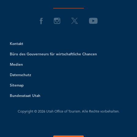
Kontakt
Büro des Gouverneurs für wirtschaftliche Chancen
Medien
Datenschutz
Sitemap
Bundesstaat Utah
Copyright © 2026 Utah Office of Tourism. Alle Rechte vorbehalten.