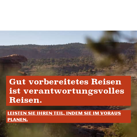
Gut vorbereitetes Reisen
ist verantwortungsvolles
Reisen.
Leisten Sie Ihren Teil, indem Sie im Voraus
planen.