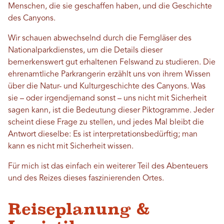
Menschen, die sie geschaffen haben, und die Geschichte
des Canyons.
Wir schauen abwechselnd durch die Ferngläser des
Nationalparkdienstes, um die Details dieser
bemerkenswert gut erhaltenen Felswand zu studieren. Die
ehrenamtliche Parkrangerin erzählt uns von ihrem Wissen
über die Natur- und Kulturgeschichte des Canyons. Was
sie – oder irgendjemand sonst – uns nicht mit Sicherheit
sagen kann, ist die Bedeutung dieser Piktogramme. Jeder
scheint diese Frage zu stellen, und jedes Mal bleibt die
Antwort dieselbe: Es ist interpretationsbedürftig; man
kann es nicht mit Sicherheit wissen.
Für mich ist das einfach ein weiterer Teil des Abenteuers
und des Reizes dieses faszinierenden Ortes.
Reiseplanung &