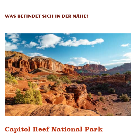
Was befindet sich in der Nähe?
Capitol Reef National Park