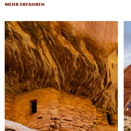
MEHR ERFAHREN