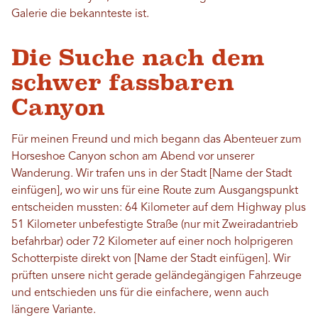
Galerie die bekannteste ist.
Die Suche nach dem
schwer fassbaren
Canyon
Für meinen Freund und mich begann das Abenteuer zum
Horseshoe Canyon schon am Abend vor unserer
Wanderung. Wir trafen uns in der Stadt [Name der Stadt
einfügen], wo wir uns für eine Route zum Ausgangspunkt
entscheiden mussten: 64 Kilometer auf dem Highway plus
51 Kilometer unbefestigte Straße (nur mit Zweiradantrieb
befahrbar) oder 72 Kilometer auf einer noch holprigeren
Schotterpiste direkt von [Name der Stadt einfügen]. Wir
prüften unsere nicht gerade geländegängigen Fahrzeuge
und entschieden uns für die einfachere, wenn auch
längere Variante.