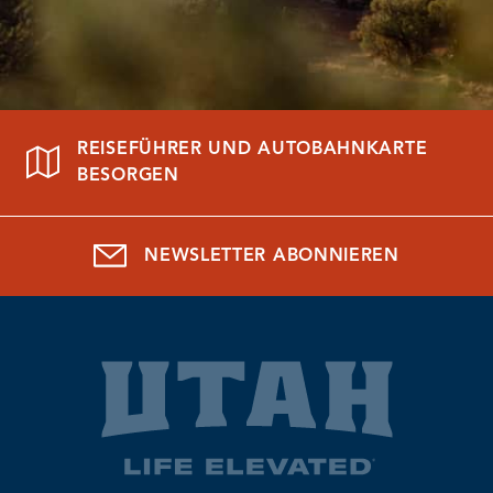
REISEFÜHRER UND AUTOBAHNKARTE
BESORGEN
NEWSLETTER ABONNIEREN