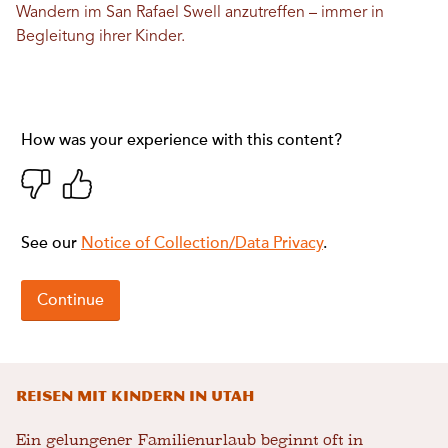
Wandern im San Rafael Swell anzutreffen – immer in
Begleitung ihrer Kinder.
Reisen mit Kindern in Utah
Ein gelungener Familienurlaub beginnt oft in