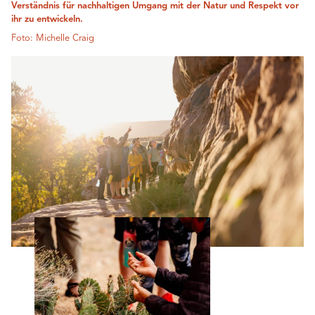
Verständnis für nachhaltigen Umgang mit der Natur und Respekt vor
ihr zu entwickeln.
Foto: Michelle Craig