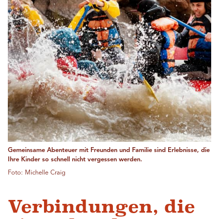
Gemeinsame Abenteuer mit Freunden und Familie sind Erlebnisse, die
Ihre Kinder so schnell nicht vergessen werden.
Foto: Michelle Craig
Verbindungen, die