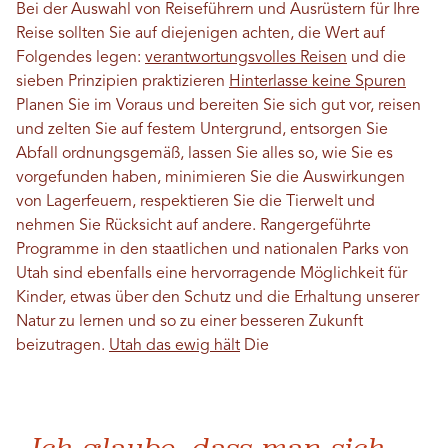
Bei der Auswahl von Reiseführern und Ausrüstern für Ihre
Reise sollten Sie auf diejenigen achten, die Wert auf
Folgendes legen:
verantwortungsvolles Reisen
und die
sieben Prinzipien praktizieren
Hinterlasse keine Spuren
Planen Sie im Voraus und bereiten Sie sich gut vor, reisen
und zelten Sie auf festem Untergrund, entsorgen Sie
Abfall ordnungsgemäß, lassen Sie alles so, wie Sie es
vorgefunden haben, minimieren Sie die Auswirkungen
von Lagerfeuern, respektieren Sie die Tierwelt und
nehmen Sie Rücksicht auf andere. Rangergeführte
Programme in den staatlichen und nationalen Parks von
Utah sind ebenfalls eine hervorragende Möglichkeit für
Kinder, etwas über den Schutz und die Erhaltung unserer
Natur zu lernen und so zu einer besseren Zukunft
beizutragen.
Utah das ewig hält
Die
„Ich glaube, dass man sich