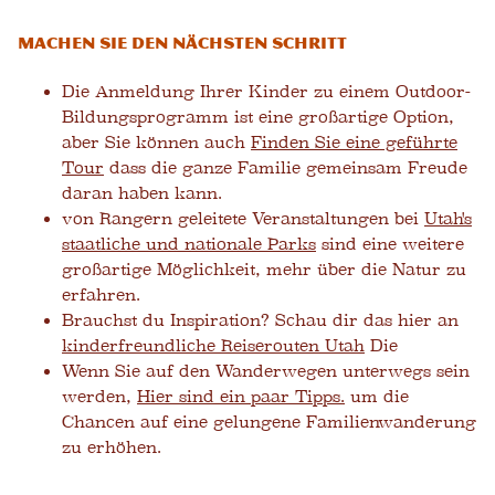
Machen Sie den nächsten Schritt
Die Anmeldung Ihrer Kinder zu einem Outdoor-
Bildungsprogramm ist eine großartige Option,
aber Sie können auch
Finden Sie eine geführte
Tour
dass die ganze Familie gemeinsam Freude
daran haben kann.
von Rangern geleitete Veranstaltungen bei
Utah's
staatliche und nationale Parks
sind eine weitere
großartige Möglichkeit, mehr über die Natur zu
erfahren.
Brauchst du Inspiration? Schau dir das hier an
kinderfreundliche Reiserouten Utah
Die
Wenn Sie auf den Wanderwegen unterwegs sein
werden,
Hier sind ein paar Tipps.
um die
Chancen auf eine gelungene Familienwanderung
zu erhöhen.