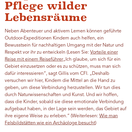
Pflege wilder
Lebensräume
Neben Abenteuer und aktivem Lernen können geführte
Outdoor-Expeditionen Kindern auch helfen, ein
Bewusstsein für nachhaltigen Umgang mit der Natur und
Respekt vor ihr zu entwickeln (Lesen Sie:
Vorteile einer
Reise mit einem Reiseführer
„Ich glaube, um sich für ein
Gebiet einzusetzen oder es zu schützen, muss man sich
dafür interessieren“, sagt Gillis vom CFI. „Deshalb
versuchen wir hier, Kindern die Mittel an die Hand zu
geben, um diese Verbindung herzustellen. Wir tun dies
durch Naturwissenschaften und Kunst. Und wir hoffen,
dass die Kinder, sobald sie diese emotionale Verbindung
aufgebaut haben, in der Lage sein werden, das Gebiet auf
ihre eigene Weise zu erleben.“ (Weiterlesen:
Wie man
Felsbildstätten wie ein Archäologe besucht
)