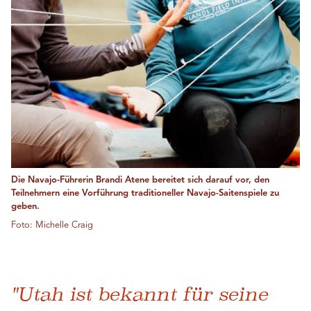
Die Navajo-Führerin Brandi Atene bereitet sich darauf vor, den
Teilnehmern eine Vorführung traditioneller Navajo-Saitenspiele zu
geben.
Foto: Michelle Craig
"Utah ist bekannt für seine