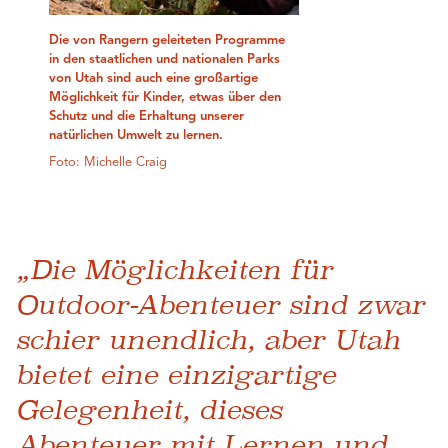
Die von Rangern geleiteten Programme
in den staatlichen und nationalen Parks
von Utah sind auch eine großartige
Möglichkeit für Kinder, etwas über den
Schutz und die Erhaltung unserer
natürlichen Umwelt zu lernen.
Foto: Michelle Craig
„Die Möglichkeiten für
Outdoor-Abenteuer sind zwar
schier unendlich, aber Utah
bietet eine einzigartige
Gelegenheit, dieses
Abenteuer mit Lernen und