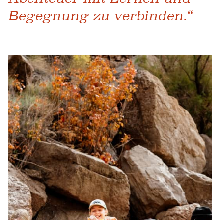
Begegnung zu verbinden.“