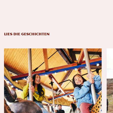
LIES DIE GESCHICHTEN