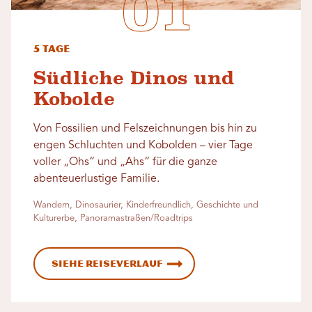
5 Tage
Südliche Dinos und
Kobolde
Von Fossilien und Felszeichnungen bis hin zu
engen Schluchten und Kobolden – vier Tage
voller „Ohs“ und „Ahs“ für die ganze
abenteuerlustige Familie.
Wandern, Dinosaurier, Kinderfreundlich, Geschichte und
Kulturerbe, Panoramastraßen/Roadtrips
Siehe Reiseverlauf