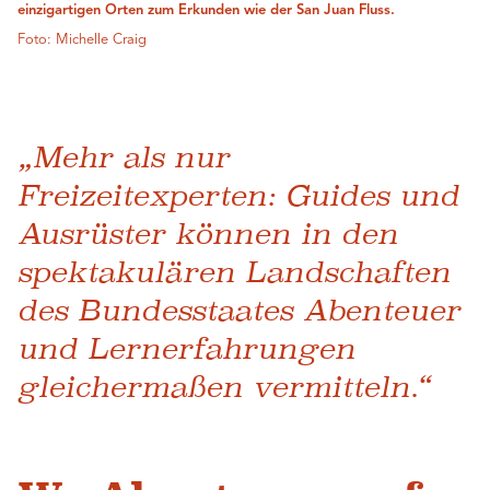
einzigartigen Orten zum Erkunden wie der San Juan Fluss.
Foto: Michelle Craig
„Mehr als nur
Freizeitexperten: Guides und
Ausrüster können in den
spektakulären Landschaften
des Bundesstaates Abenteuer
und Lernerfahrungen
gleichermaßen vermitteln.“