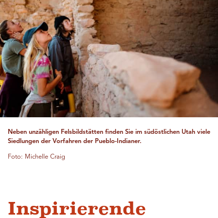
Neben unzähligen Felsbildstätten finden Sie im südöstlichen Utah viele
Siedlungen der Vorfahren der Pueblo-Indianer.
Foto: Michelle Craig
Inspirierende