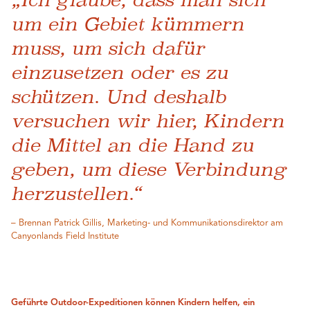
um ein Gebiet kümmern
muss, um sich dafür
einzusetzen oder es zu
schützen. Und deshalb
versuchen wir hier, Kindern
die Mittel an die Hand zu
geben, um diese Verbindung
herzustellen.“
– Brennan Patrick Gillis, Marketing- und Kommunikationsdirektor am
Canyonlands Field Institute
Geführte Outdoor-Expeditionen können Kindern helfen, ein