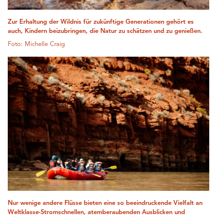
Zur Erhaltung der Wildnis für zukünftige Generationen gehört es
auch, Kindern beizubringen, die Natur zu schätzen und zu genießen.
Foto: Michelle Craig
Nur wenige andere Flüsse bieten eine so beeindruckende Vielfalt an
Weltklasse-Stromschnellen, atemberaubenden Ausblicken und