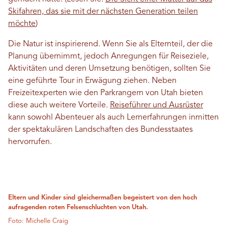
Skifahren, das sie mit der nächsten Generation teilen
möchte
)
Die Natur ist inspirierend. Wenn Sie als Elternteil, der die
Planung übernimmt, jedoch Anregungen für Reiseziele,
Aktivitäten und deren Umsetzung benötigen, sollten Sie
eine geführte Tour in Erwägung ziehen. Neben
Freizeitexperten wie den Parkrangern von Utah bieten
diese auch weitere Vorteile.
Reiseführer und Ausrüster
kann sowohl Abenteuer als auch Lernerfahrungen inmitten
der spektakulären Landschaften des Bundesstaates
hervorrufen.
Eltern und Kinder sind gleichermaßen begeistert von den hoch
aufragenden roten Felsenschluchten von Utah.
Foto: Michelle Craig