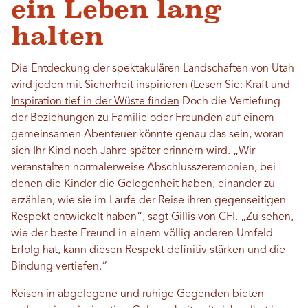
ein Leben lang
halten
Die Entdeckung der spektakulären Landschaften von Utah
wird jeden mit Sicherheit inspirieren (Lesen Sie:
Kraft und
Inspiration tief in der Wüste finden
Doch die Vertiefung
der Beziehungen zu Familie oder Freunden auf einem
gemeinsamen Abenteuer könnte genau das sein, woran
sich Ihr Kind noch Jahre später erinnern wird. „Wir
veranstalten normalerweise Abschlusszeremonien, bei
denen die Kinder die Gelegenheit haben, einander zu
erzählen, wie sie im Laufe der Reise ihren gegenseitigen
Respekt entwickelt haben“, sagt Gillis von CFI. „Zu sehen,
wie der beste Freund in einem völlig anderen Umfeld
Erfolg hat, kann diesen Respekt definitiv stärken und die
Bindung vertiefen.“
Reisen in abgelegene und ruhige Gegenden bieten