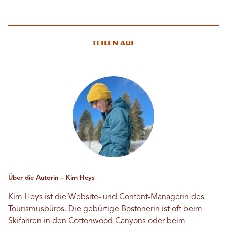
Teilen auf
Über die Autorin – Kim Heys
Kim Heys ist die Website- und Content-Managerin des
Tourismusbüros. Die gebürtige Bostonerin ist oft beim
Skifahren in den Cottonwood Canyons oder beim