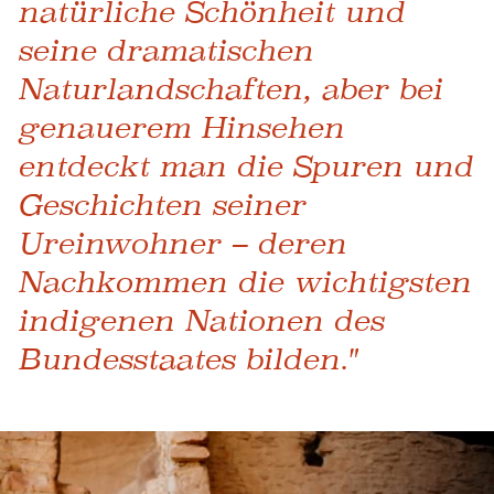
natürliche Schönheit und
seine dramatischen
Naturlandschaften, aber bei
genauerem Hinsehen
entdeckt man die Spuren und
Geschichten seiner
Ureinwohner – deren
Nachkommen die wichtigsten
indigenen Nationen des
Bundesstaates bilden."