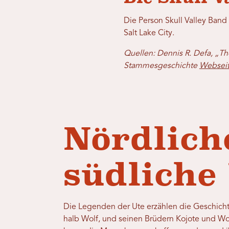
Die Person Skull Valley Band
Salt Lake City.
Quellen: Dennis R. Defa, „Th
Stammesgeschichte
Websei
Nördlich
südliche
Die Legenden der Ute erzählen die Geschicht
halb Wolf, und seinen Brüdern Kojote und Wol