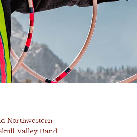
nd Northwestern
Skull Valley Band