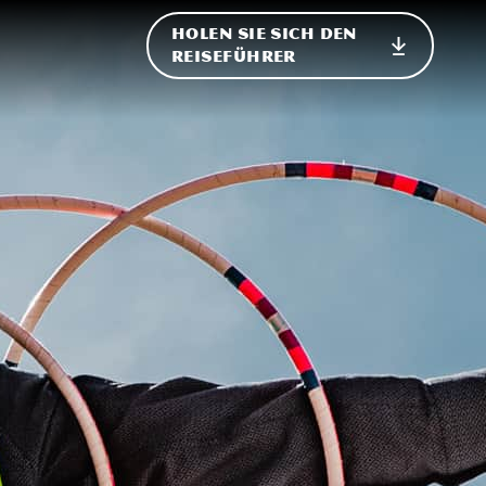
HOLEN SIE SICH DEN
ational
REISEFÜHRER