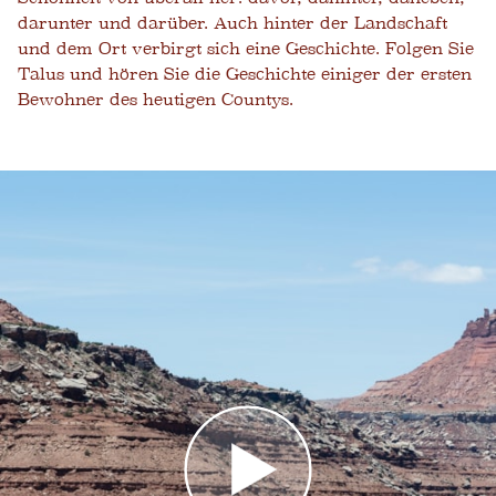
darunter und darüber. Auch hinter der Landschaft
und dem Ort verbirgt sich eine Geschichte. Folgen Sie
Talus und hören Sie die Geschichte einiger der ersten
Bewohner des heutigen Countys.