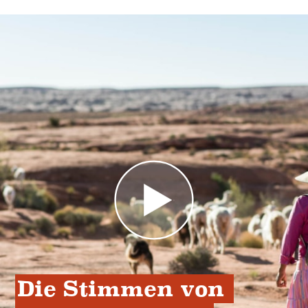
Die Stimmen von 