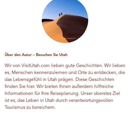
Über den Autor – Besuchen Sie Utah
Wir von VisitUtah.com lieben gute Geschichten. Wir lieben
es, Menschen kennenzulernen und Orte zu entdecken, die
das Lebensgefühl in Utah prägen. Diese Geschichten
finden Sie hier. Wir bieten Ihnen außerdem hilfreiche
Informationen für Ihre Reiseplanung. Unser oberstes Ziel
ist es, das Leben in Utah durch verantwortungsvollen
Tourismus zu bereichern.