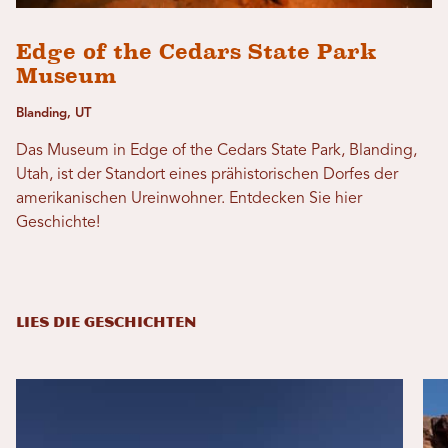
Edge of the Cedars State Park
Museum
Blanding, UT
Das Museum in Edge of the Cedars State Park, Blanding,
Utah, ist der Standort eines prähistorischen Dorfes der
amerikanischen Ureinwohner. Entdecken Sie hier
Geschichte!
LIES DIE GESCHICHTEN