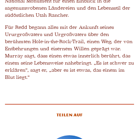
National Monument für einen Einblick in die
sagenumwobenen Ländereien und den Lebensstil der
südöstlichen Utah Rancher.
Für Redd begann alles mit der Ankunft seines
Ururgroßvaters und Urgroßvaters über den
berühmten Hole-in-the-Rock-Trail, einen Weg, der von
Entbehrungen und eisernem Willen geprägt war.
Murray sagt, dass einen etwas innerlich berührt, das
einem seine Lebensweise nahebringt. „Es ist schwer zu
erklären“, sagt er, „aber es ist etwas, das einem im
Blut liegt.“
Teilen auf