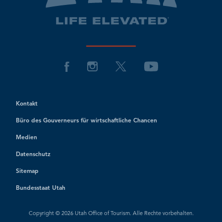
Kontakt
Büro des Gouverneurs für wirtschaftliche Chancen
Medien
Datenschutz
Sitemap
Bundesstaat Utah
Copyright © 2026 Utah Office of Tourism. Alle Rechte vorbehalten.