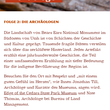
Folge 2: Die Archäologen
Die Landschaft von Bears Ears National Monument im
Südosten von Utah ist von Schichten der Geschichte
und Kultur geprägt. Tausende fragile Stätten verteilen
sich über das zerklüftete Hinterland. Jedes Artefakt
erzählt eine jahrhundertealte Geschichte, die Teil
einer umfassenderen Erzählung mit tiefer Bedeutung
für die indigene Bevölkerung der Region ist.
Besuchen Sie den Ort mit Respekt und „mit einem
guten Gefühl im Herzen“, wie Ihnen Jonathan Till,
Archäologe und Kurator des Museums, sagen wird.
Edge of the Cedars State Park Museum
und Nate
Thomas, Archäologe bei Bureau of Land
Management.