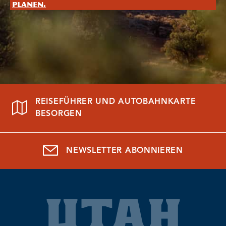
planen.
REISEFÜHRER UND AUTOBAHNKARTE
BESORGEN
NEWSLETTER ABONNIEREN