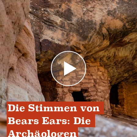
Die Stimmen von 
Bears Ears: Die 
Archäologen