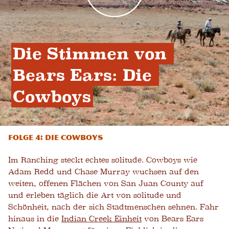
Die Stimmen von 
Bears Ears: Die 
Cowboys
Folge 4: Die Cowboys
Im Ranching steckt echtes solitude. Cowboys wie
Adam Redd und Chase Murray wuchsen auf den
weiten, offenen Flächen von San Juan County auf
und erleben täglich die Art von solitude und
Schönheit, nach der sich Stadtmenschen sehnen. Fahr
hinaus in die
Indian Creek Einheit
von Bears Ears