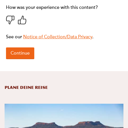
Plane deine Reise