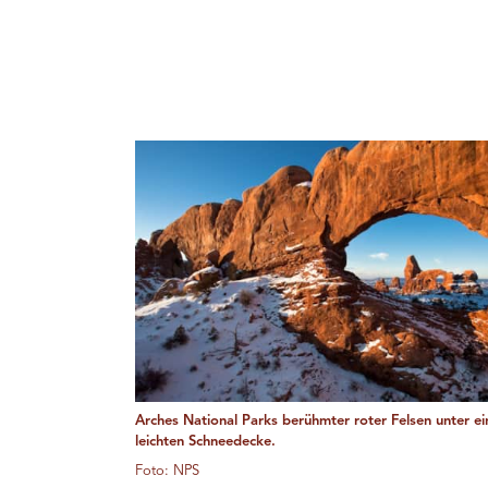
Arches National Parks berühmter roter Felsen unter ei
leichten Schneedecke.
Foto: NPS