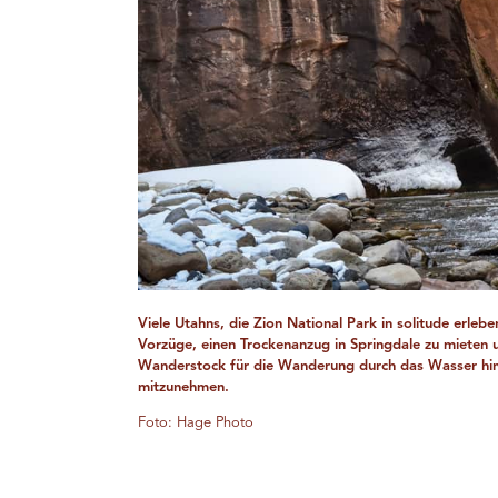
Viele Utahns, die Zion National Park in solitude erleb
Vorzüge, einen Trockenanzug in Springdale zu mieten 
Wanderstock für die Wanderung durch das Wasser hi
mitzunehmen.
Foto: Hage Photo