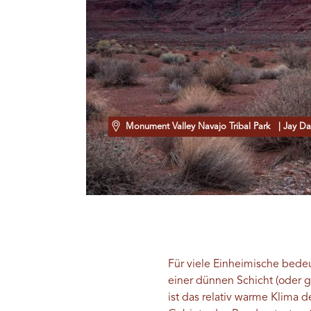
Monument Valley Navajo Tribal Park
| Jay Da
Für viele Einheimische bede
einer dünnen Schicht (oder g
ist das relativ warme Klima 