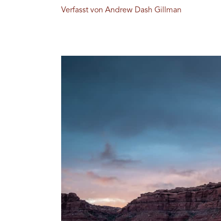
Verfasst von Andrew Dash Gillman