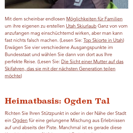
Mit dem scheinbar endlosen
Möglichkeiten für Familien
um ihre eigenen zu erstellen
Utah Skiurlaub
Ganz von vorn
anzufangen mag einschüchternd wirken, aber man kann
fast nichts falsch machen. (Lesen Sie:
Top Skiorte in Utah
)
Erwägen Sie vier verschiedene Ausgangspunkte im
Bundesstaat und wählen Sie dann von dort aus Ihre
perfekte Reise. (Lesen Sie:
Die Sicht einer Mutter auf das
Skifahren, das sie mit der nächsten Generation teilen
möchte
)
Heimatbasis: Ogden Tal
Richten Sie Ihren Stützpunkt in oder in der Nähe der Stadt
ein
Ogden
für eine gelungene Mischung aus Erlebnissen
auf und abseits der Piste. Manchmal ist es gerade diese