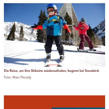
Die Reise, um ihre Skibeine wiederzufinden, beginnt bei Snowbird.
Foto: Marc Piscotty