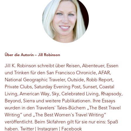
Über die Autorin – Jill Robinson
Jill K. Robinson schreibt über Reisen, Abenteuer, Essen
und Trinken für den San Francisco Chronicle, AFAR,
National Geographic Traveler, Outside, Robb Report,
Private Clubs, Saturday Evening Post, Sunset, Coastal
Living, American Way, Sky, Celebrated Living, Rhapsody,
Beyond, Sierra und weitere Publikationen. Ihre Essays
wurden in den Travelers' Tales-Büchern „The Best Travel
Writing“ und „The Best Women's Travel Writing“
veröffentlicht. Beim Skifahren gilt für sie nur eins: Spaß
haben.
Twitter
|
Instagram
|
Facebook