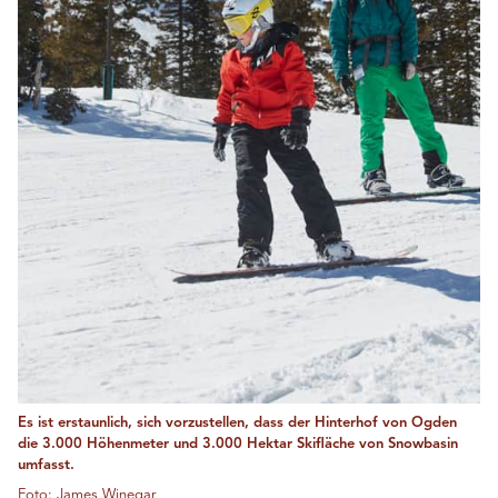
Es ist erstaunlich, sich vorzustellen, dass der Hinterhof von Ogden
die 3.000 Höhenmeter und 3.000 Hektar Skifläche von Snowbasin
umfasst.
Foto: James Winegar