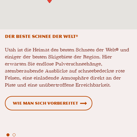
Der beste Schnee der Welt®
Utah ist die Heimat des besten Schnees der Welt® und
einiger der besten Skigebiete der Region. Hier
erwarten Sie endlose Pulverschneehänge,
atemberaubende Ausblicke auf schneebedeckte rote
Felsen, eine einladende Atmosphäre direkt an der
Piste und eine unübertroffene Erreichbarkeit.
Wie man sich vorbereitet