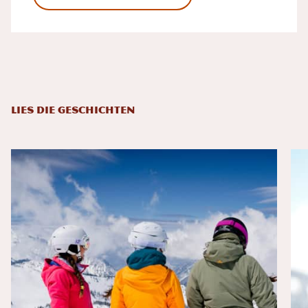
LIES DIE GESCHICHTEN