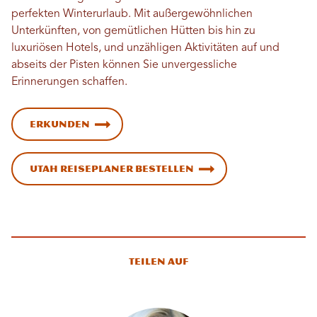
perfekten Winterurlaub. Mit außergewöhnlichen
Unterkünften, von gemütlichen Hütten bis hin zu
luxuriösen Hotels, und unzähligen Aktivitäten auf und
abseits der Pisten können Sie unvergessliche
Erinnerungen schaffen.
Erkunden
Utah Reiseplaner bestellen
Teilen auf