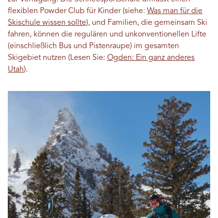
flexiblen Powder Club für Kinder (siehe:
Was man für die
Skischule wissen sollte
), und Familien, die gemeinsam Ski
fahren, können die regulären und unkonventionellen Lifte
(einschließlich Bus und Pistenraupe) im gesamten
Skigebiet nutzen (Lesen Sie:
Ogden: Ein ganz anderes
Utah
).