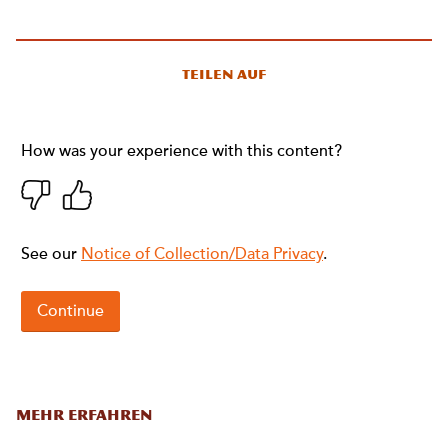
Teilen auf
MEHR ERFAHREN