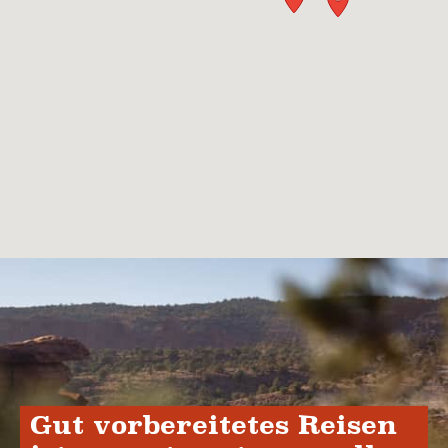
Gut vorbereitetes Reisen