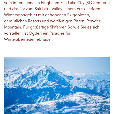
vom internationalen Flughafen Salt Lake City (SLC) entfernt
und das Tor zum Salt Lake Valley, einem erstklassigen
Wintersportgebiet mit gehobenen Skigebieten,
gemütlichen Resorts und weitläufigen Pisten. Powder
Mountain. Für großartige
Skifahren
So wie Sie es sich
vorstellen, ist Ogden ein Paradies für
Winterabenteuerliebhaber.