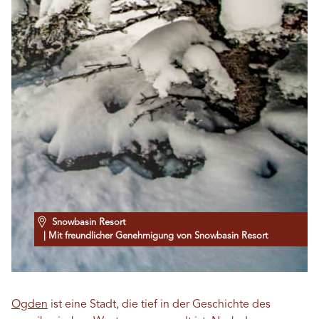
Snowbasin Resort
| Mit freundlicher Genehmigung von Snowbasin Resort
Ogden
ist eine Stadt, die tief in der Geschichte des