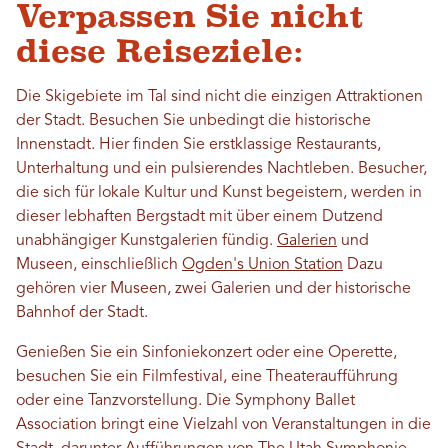
Verpassen Sie nicht
diese Reiseziele:
Die Skigebiete im Tal sind nicht die einzigen Attraktionen
der Stadt. Besuchen Sie unbedingt die historische
Innenstadt. Hier finden Sie erstklassige Restaurants,
Unterhaltung und ein pulsierendes Nachtleben. Besucher,
die sich für lokale Kultur und Kunst begeistern, werden in
dieser lebhaften Bergstadt mit über einem Dutzend
unabhängiger Kunstgalerien fündig.
Galerien
und
Museen, einschließlich
Ogden's Union Station
Dazu
gehören vier Museen, zwei Galerien und der historische
Bahnhof der Stadt.
Genießen Sie ein Sinfoniekonzert oder eine Operette,
besuchen Sie ein Filmfestival, eine Theateraufführung
oder eine Tanzvorstellung. Die Symphony Ballet
Association bringt eine Vielzahl von Veranstaltungen in die