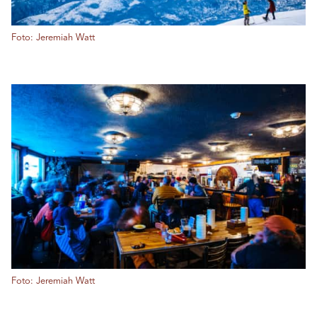
Foto: Jeremiah Watt
Foto: Jeremiah Watt