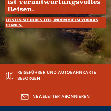
ist verantwortungsvolles
Reisen.
Leisten Sie Ihren Teil, indem Sie im Voraus
planen.
REISEFÜHRER UND AUTOBAHNKARTE
BESORGEN
NEWSLETTER ABONNIEREN