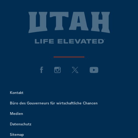
Kontakt
Büro des Gouverneurs für wirtschaftliche Chancen
Medien
Datenschutz
Sitemap