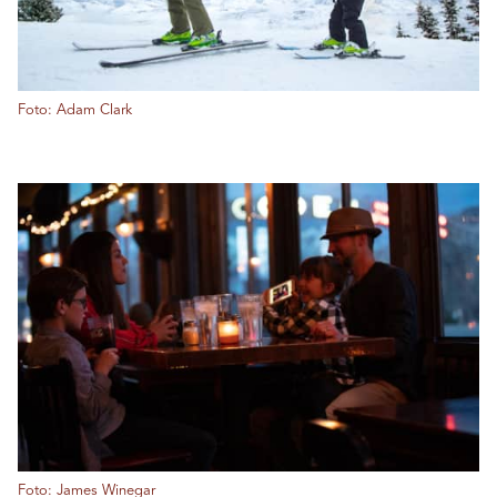
Foto: Adam Clark
Foto: James Winegar