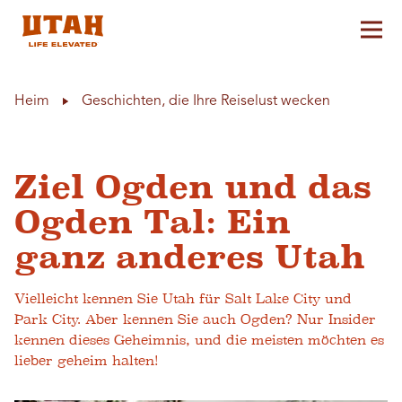
Hau
Skip to content
Heim
Geschichten, die Ihre Reiselust wecken
Ziel Ogden und das
Ogden Tal: Ein
ganz anderes Utah
Vielleicht kennen Sie Utah für Salt Lake City und
Park City. Aber kennen Sie auch Ogden? Nur Insider
kennen dieses Geheimnis, und die meisten möchten es
lieber geheim halten!