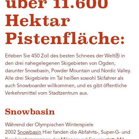
über 11.600
Hektar
Pistenfläche:
Erleben Sie 450 Zoll des besten Schnees der WeltⓇ in
den drei nahegelegenen Skigebieten von Ogden,
darunter Snowbasin, Powder Mountain und Nordic Valley.
Alle drei Skigebiete im Tal heißen sowohl Skifahrer als
auch Snowboarder willkommen, und es gibt öffentliche
Verkehrsmittel vom Stadtzentrum aus.
Snowbasin
Während der Olympischen Winterspiele
2002
Snowbasin
Hier fanden die Abfahrts-, Super-G- und