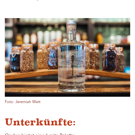
Foto: Jeremiah Watt
Unterkünfte: