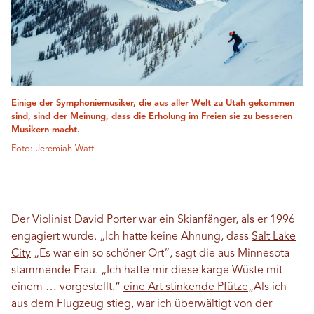
Einige der Symphoniemusiker, die aus aller Welt zu Utah gekommen
sind, sind der Meinung, dass die Erholung im Freien sie zu besseren
Musikern macht.
Foto: Jeremiah Watt
Der Violinist David Porter war ein Skianfänger, als er 1996
engagiert wurde. „Ich hatte keine Ahnung, dass
Salt Lake
City
„Es war ein so schöner Ort“, sagt die aus Minnesota
stammende Frau. „Ich hatte mir diese karge Wüste mit
einem … vorgestellt.“
eine Art stinkende Pfütze
„Als ich
aus dem Flugzeug stieg, war ich überwältigt von der