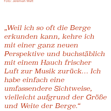
Foto: Jeremiah Watt
„Weil ich so oft die Berge
erkunden kann, kehre ich
mit einer ganz neuen
Perspektive und buchstäblich
mit einem Hauch frischer
Luft zur Musik zurück… Ich
habe einfach eine
umfassendere Sichtweise,
vielleicht aufgrund der Größe
und Weite der Berge.“