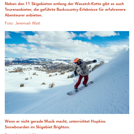
Neben den 11 Skigebieten entlang der Wasatch-Kette gibt es auch
Tourenanbieter, die geführte Backcountry-Erlebnisse für erfahrenere
Abenteurer anbieten.
Foto: Jeremiah Watt
Wenn er nicht gerade Musik macht, unterrichtet Hopkins
Snowboarden im Skigebiet Brighton.