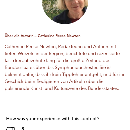
Über die Autorin – Catherine Reese Newton
Catherine Reese Newton, Redakteurin und Autorin mit
tiefen Wurzeln in der Region, berichtete und rezensierte
fast drei Jahrzehnte lang für die größte Zeitung des
Bundesstaates über das Symphonieorchester. Sie ist
bekannt dafür, dass ihr kein Tippfehler entgeht, und für ihr
Geschick beim Redigieren von Artikeln über die
pulsierende Kunst- und Kulturszene des Bundesstaates.