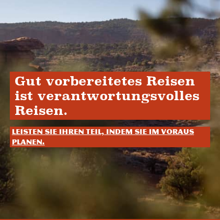
Gut vorbereitetes Reisen
ist verantwortungsvolles
Reisen.
Leisten Sie Ihren Teil, indem Sie im Voraus
planen.