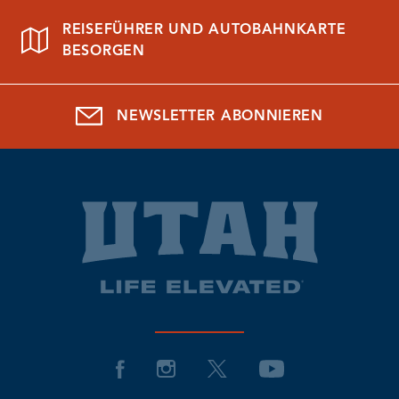
REISEFÜHRER UND AUTOBAHNKARTE
BESORGEN
NEWSLETTER ABONNIEREN