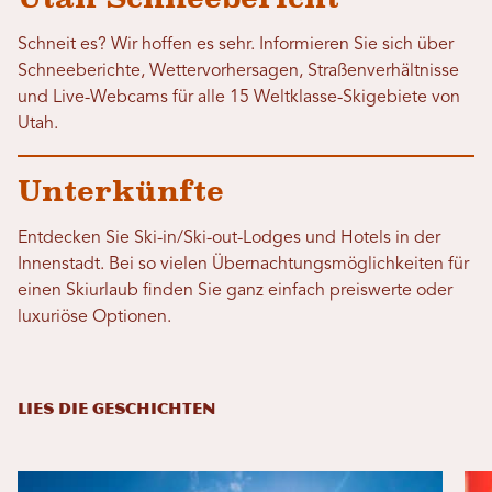
Schneit es? Wir hoffen es sehr. Informieren Sie sich über
Schneeberichte, Wettervorhersagen, Straßenverhältnisse
und Live-Webcams für alle 15 Weltklasse-Skigebiete von
Utah.
Unterkünfte
Entdecken Sie Ski-in/Ski-out-Lodges und Hotels in der
Innenstadt. Bei so vielen Übernachtungsmöglichkeiten für
einen Skiurlaub finden Sie ganz einfach preiswerte oder
luxuriöse Optionen.
LIES DIE GESCHICHTEN