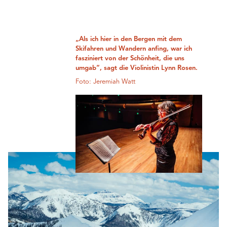
„Als ich hier in den Bergen mit dem
Skifahren und Wandern anfing, war ich
fasziniert von der Schönheit, die uns
umgab“, sagt die Violinistin Lynn Rosen.
Foto: Jeremiah Watt