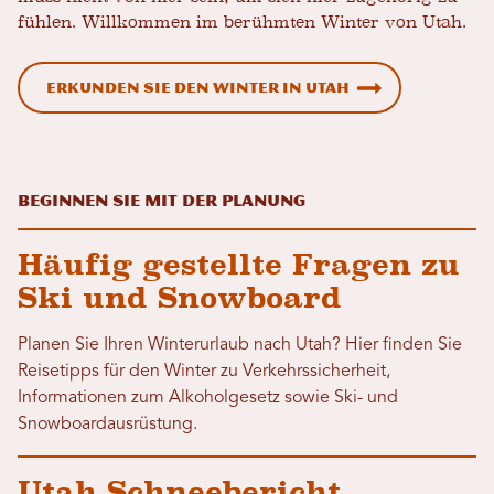
fühlen. Willkommen im berühmten Winter von Utah.
Erkunden Sie den Winter in Utah
Beginnen Sie mit der Planung
Häufig gestellte Fragen zu
Ski und Snowboard
Planen Sie Ihren Winterurlaub nach Utah? Hier finden Sie
Reisetipps für den Winter zu Verkehrssicherheit,
Informationen zum Alkoholgesetz sowie Ski- und
Snowboardausrüstung.
Utah Schneebericht