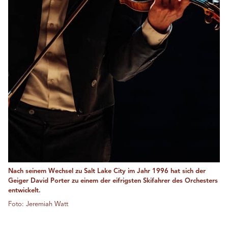
Nach seinem Wechsel zu Salt Lake City im Jahr 1996 hat sich der
Geiger David Porter zu einem der eifrigsten Skifahrer des Orchesters
entwickelt.
Foto: Jeremiah Watt