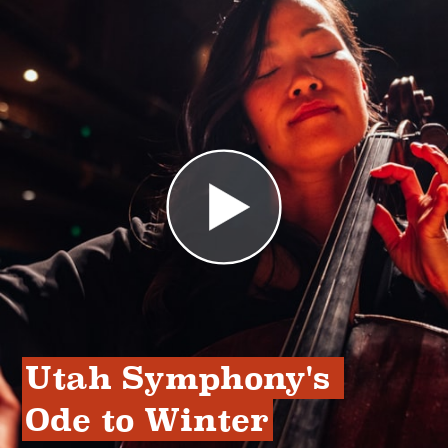
Utah Symphony's 
Ode to Winter