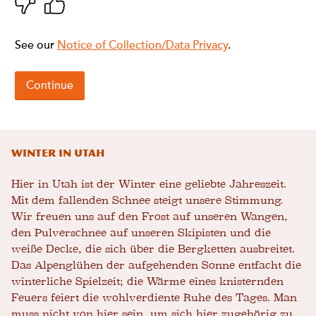
Winter in Utah
Hier in Utah ist der Winter eine geliebte Jahreszeit.
Mit dem fallenden Schnee steigt unsere Stimmung.
Wir freuen uns auf den Frost auf unseren Wangen,
den Pulverschnee auf unseren Skipisten und die
weiße Decke, die sich über die Bergketten ausbreitet.
Das Alpenglühen der aufgehenden Sonne entfacht die
winterliche Spielzeit; die Wärme eines knisternden
Feuers feiert die wohlverdiente Ruhe des Tages. Man
muss nicht von hier sein, um sich hier zugehörig zu