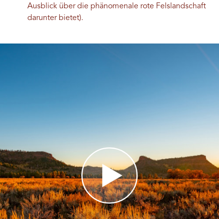
Ausblick über die phänomenale rote Felslandschaft
darunter bietet).