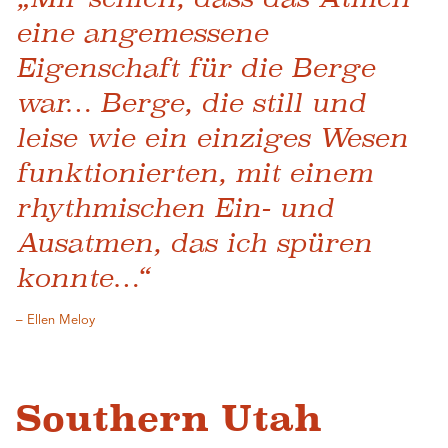
eine angemessene
Eigenschaft für die Berge
war… Berge, die still und
leise wie ein einziges Wesen
funktionierten, mit einem
rhythmischen Ein- und
Ausatmen, das ich spüren
konnte…“
– Ellen Meloy
Southern Utah