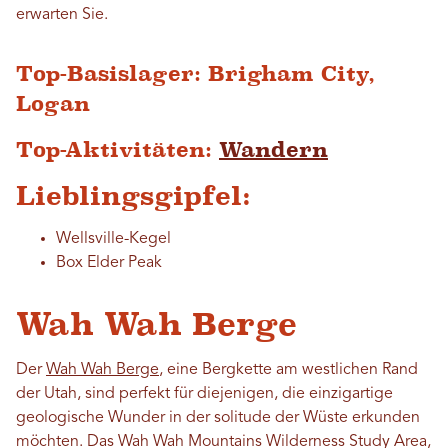
erwarten Sie.
Top-Basislager: Brigham City,
Logan
Top-Aktivitäten:
Wandern
Lieblingsgipfel:
Wellsville-Kegel
Box Elder Peak
Wah Wah Berge
Der
Wah Wah Berge
, eine Bergkette am westlichen Rand
der Utah, sind perfekt für diejenigen, die einzigartige
geologische Wunder in der solitude der Wüste erkunden
möchten. Das Wah Wah Mountains Wilderness Study Area,