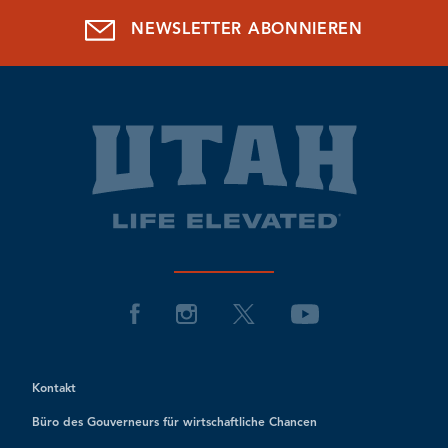
NEWSLETTER ABONNIEREN
Kontakt
Büro des Gouverneurs für wirtschaftliche Chancen