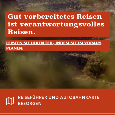
Gut vorbereitetes Reisen
ist verantwortungsvolles
Reisen.
Leisten Sie Ihren Teil, indem Sie im Voraus
planen.
REISEFÜHRER UND AUTOBAHNKARTE
BESORGEN