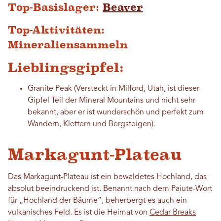
Top-Basislager:
Beaver
Top-Aktivitäten:
Mineraliensammeln
Lieblingsgipfel:
Granite Peak (Versteckt in Milford, Utah, ist dieser
Gipfel Teil der Mineral Mountains und nicht sehr
bekannt, aber er ist wunderschön und perfekt zum
Wandern, Klettern und Bergsteigen).
Markagunt-Plateau
Das Markagunt-Plateau ist ein bewaldetes Hochland, das
absolut beeindruckend ist. Benannt nach dem Paiute-Wort
für „Hochland der Bäume“, beherbergt es auch ein
vulkanisches Feld. Es ist die Heimat von
Cedar Breaks