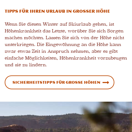
Tipps für Ihren Urlaub in großer Höhe
Wenn Sie diesen Winter auf Skiurlaub gehen, ist
Höhenkrankheit das Letzte, worüber Sie sich Sorgen
machen möchten. Lassen Sie sich von der Höhe nicht
unterkriegen. Die Eingewöhnung an die Höhe kann
zwar etwas Zeit in Anspruch nehmen, aber es gibt
einfache Möglichkeiten, Höhenkrankheit vorzubeugen
und sie zu lindern.
Sicherheitstipps für große Höhen