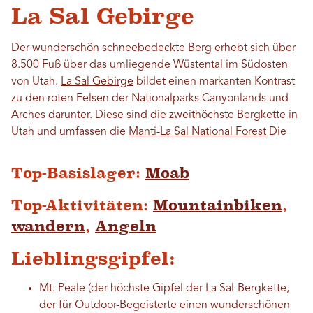
La Sal Gebirge
Der wunderschön schneebedeckte Berg erhebt sich über
8.500 Fuß über das umliegende Wüstental im Südosten
von Utah.
La Sal Gebirge
bildet einen markanten Kontrast
zu den roten Felsen der Nationalparks Canyonlands und
Arches darunter. Diese sind die zweithöchste Bergkette in
Utah und umfassen die
Manti-La Sal National Forest
Die
Top-Basislager:
Moab
Top-Aktivitäten:
Mountainbiken
,
wandern
,
Angeln
Lieblingsgipfel:
Mt. Peale (der höchste Gipfel der La Sal-Bergkette,
der für Outdoor-Begeisterte einen wunderschönen