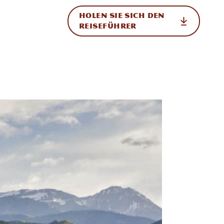
HOLEN SIE SICH DEN
ational
REISEFÜHRER