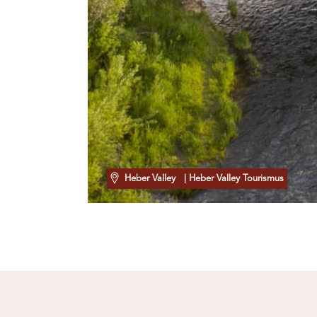
Heber Valley
| Heber Valley Tourismus