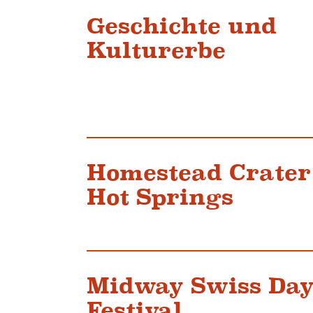
Geschichte und
Kulturerbe
Homestead Crater
Hot Springs
Midway Swiss Day
Festival