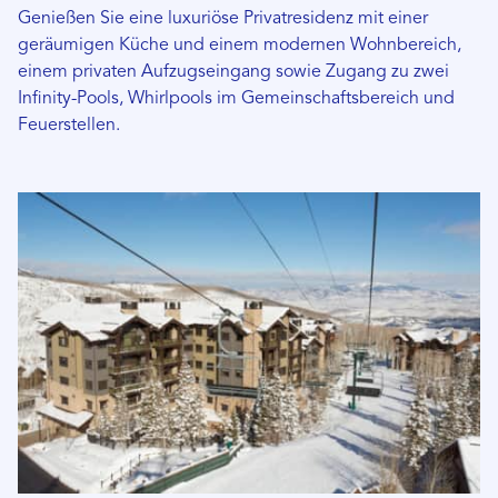
Genießen Sie eine luxuriöse Privatresidenz mit einer
geräumigen Küche und einem modernen Wohnbereich,
einem privaten Aufzugseingang sowie Zugang zu zwei
Infinity-Pools, Whirlpools im Gemeinschaftsbereich und
Feuerstellen.