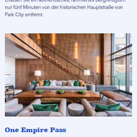
Erleben Sie ein authentisches, raffiniertes Bergrefugium
nur fünf Minuten von der historischen Hauptstraße von
Park City entfernt.
One Empire Pass