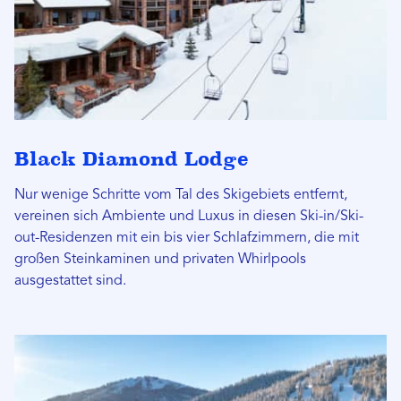
Black Diamond Lodge
Nur wenige Schritte vom Tal des Skigebiets entfernt,
vereinen sich Ambiente und Luxus in diesen Ski-in/Ski-
out-Residenzen mit ein bis vier Schlafzimmern, die mit
großen Steinkaminen und privaten Whirlpools
ausgestattet sind.