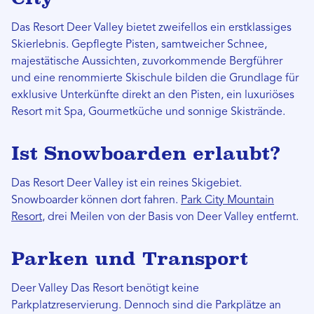
Das Resort Deer Valley bietet zweifellos ein erstklassiges
Skierlebnis. Gepflegte Pisten, samtweicher Schnee,
majestätische Aussichten, zuvorkommende Bergführer
und eine renommierte Skischule bilden die Grundlage für
exklusive Unterkünfte direkt an den Pisten, ein luxuriöses
Resort mit Spa, Gourmetküche und sonnige Skistrände.
Ist Snowboarden erlaubt?
Das Resort Deer Valley ist ein reines Skigebiet.
Snowboarder können dort fahren.
Park City Mountain
Resort
, drei Meilen von der Basis von Deer Valley entfernt.
Parken und Transport
Deer Valley Das Resort benötigt keine
Parkplatzreservierung. Dennoch sind die Parkplätze an