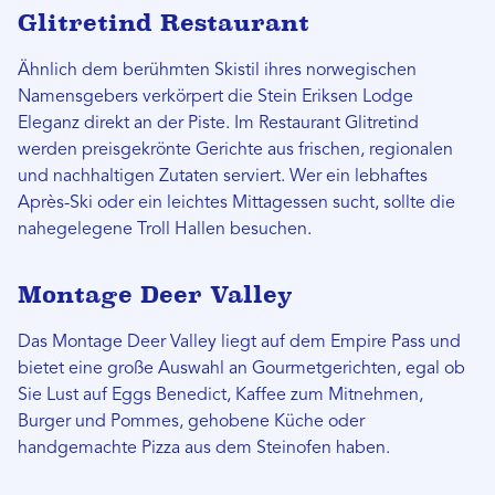
Glitretind Restaurant
Ähnlich dem berühmten Skistil ihres norwegischen
Namensgebers verkörpert die Stein Eriksen Lodge
Eleganz direkt an der Piste. Im Restaurant Glitretind
werden preisgekrönte Gerichte aus frischen, regionalen
und nachhaltigen Zutaten serviert. Wer ein lebhaftes
Après-Ski oder ein leichtes Mittagessen sucht, sollte die
nahegelegene Troll Hallen besuchen.
Montage Deer Valley
Das Montage Deer Valley liegt auf dem Empire Pass und
bietet eine große Auswahl an Gourmetgerichten, egal ob
Sie Lust auf Eggs Benedict, Kaffee zum Mitnehmen,
Burger und Pommes, gehobene Küche oder
handgemachte Pizza aus dem Steinofen haben.