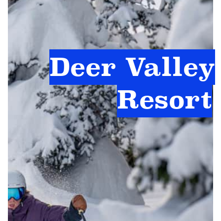
Deer Valley
Resort