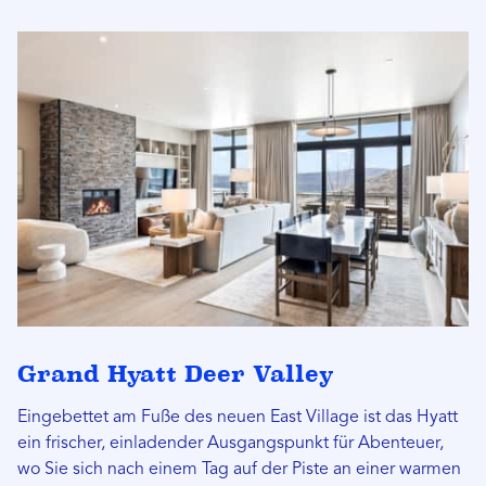
Grand Hyatt Deer Valley
Eingebettet am Fuße des neuen East Village ist das Hyatt
ein frischer, einladender Ausgangspunkt für Abenteuer,
wo Sie sich nach einem Tag auf der Piste an einer warmen