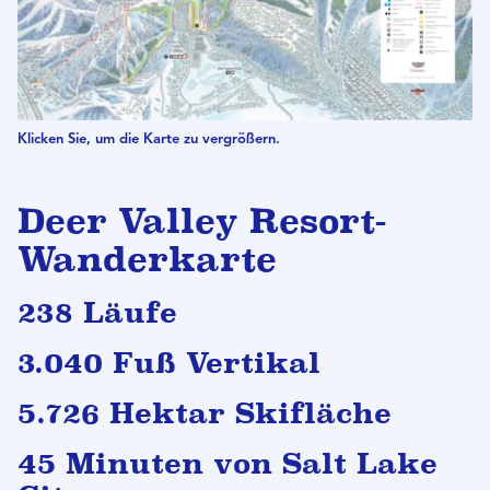
Klicken Sie, um die Karte zu vergrößern.
Deer Valley Resort-
Wanderkarte
238 Läufe
3.040 Fuß Vertikal
5.726 Hektar Skifläche
45 Minuten von Salt Lake