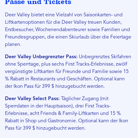
Pässe und Tickets
Deer Valley bietet eine Vielzahl von Saisonkarten- und
Liftkartenoptionen für die Deer Valley treuen Kunden,
Erstbesucher, Wochenendabenteurer sowie Familien und
Freundesgruppen, die einen Skiurlaub über die Feiertage
planen.
Deer Valley Unbegrenzter Pass:
Unbegrenztes Skifahren
ohne Sperrtage, plus sechs First Tracks-Erlebnisse, zwölf
vergünstigte Liftkarten für Freunde und Familie sowie 15
% Rabatt in Restaurants und Geschäften. Optional kann
der Ikon Pass für 399 $ hinzugebucht werden.
Deer Valley Select Pass:
Täglicher Zugang (mit
Sperrdaten in der Hauptsaison), drei First Tracks-
Erlebnisse, acht Friends & Family-Liftkarten und 15 %
Rabatt in Shop und Gastronomie. Optional kann der Ikon
Pass für 399 $ hinzugebucht werden.