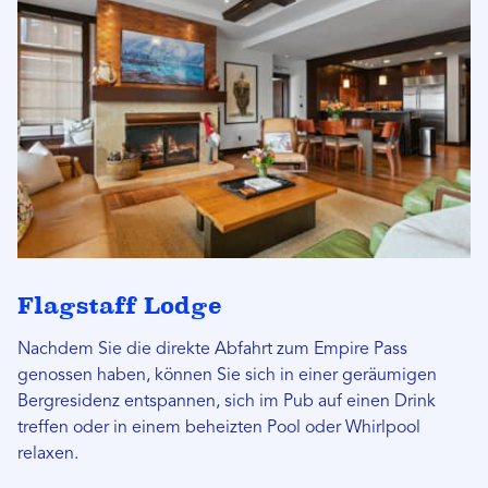
Flagstaff Lodge
Nachdem Sie die direkte Abfahrt zum Empire Pass
genossen haben, können Sie sich in einer geräumigen
Bergresidenz entspannen, sich im Pub auf einen Drink
treffen oder in einem beheizten Pool oder Whirlpool
relaxen.