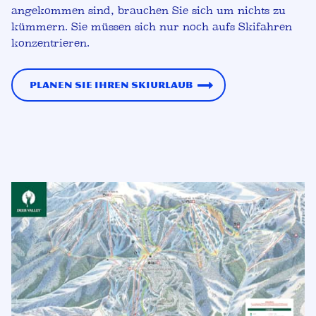
angekommen sind, brauchen Sie sich um nichts zu
kümmern. Sie müssen sich nur noch aufs Skifahren
konzentrieren.
Planen Sie Ihren Skiurlaub