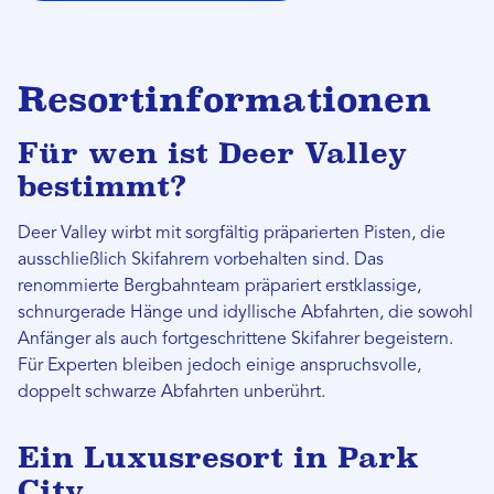
Resortinformationen
Für wen ist Deer Valley
bestimmt?
Deer Valley wirbt mit sorgfältig präparierten Pisten, die
ausschließlich Skifahrern vorbehalten sind. Das
renommierte Bergbahnteam präpariert erstklassige,
schnurgerade Hänge und idyllische Abfahrten, die sowohl
Anfänger als auch fortgeschrittene Skifahrer begeistern.
Für Experten bleiben jedoch einige anspruchsvolle,
doppelt schwarze Abfahrten unberührt.
Ein Luxusresort in Park
City