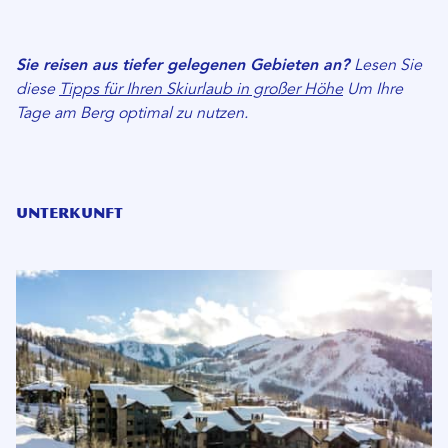
Sie reisen aus tiefer gelegenen Gebieten an?
Lesen Sie
diese
Tipps für Ihren Skiurlaub in großer Höhe
Um Ihre
Tage am Berg optimal zu nutzen.
Unterkunft