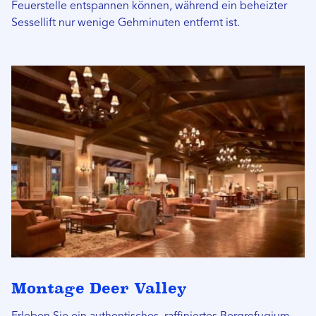
Feuerstelle entspannen können, während ein beheizter
Sessellift nur wenige Gehminuten entfernt ist.
Montage Deer Valley