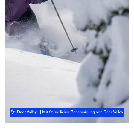
Deer Valley
| Mit freundlicher Genehmigung von Deer Valley