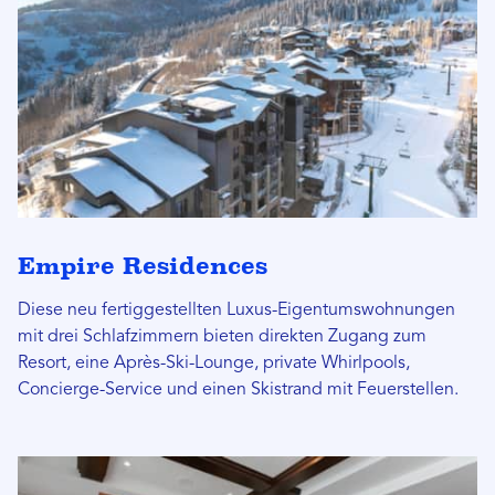
Empire Residences
Diese neu fertiggestellten Luxus-Eigentumswohnungen
mit drei Schlafzimmern bieten direkten Zugang zum
Resort, eine Après-Ski-Lounge, private Whirlpools,
Concierge-Service und einen Skistrand mit Feuerstellen.