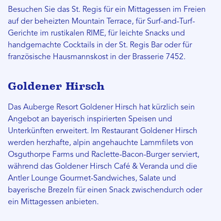
Besuchen Sie das St. Regis für ein Mittagessen im Freien
auf der beheizten Mountain Terrace, für Surf-and-Turf-
Gerichte im rustikalen RIME, für leichte Snacks und
handgemachte Cocktails in der St. Regis Bar oder für
französische Hausmannskost in der Brasserie 7452.
Goldener Hirsch
Das Auberge Resort Goldener Hirsch hat kürzlich sein
Angebot an bayerisch inspirierten Speisen und
Unterkünften erweitert. Im Restaurant Goldener Hirsch
werden herzhafte, alpin angehauchte Lammfilets von
Osguthorpe Farms und Raclette-Bacon-Burger serviert,
während das Goldener Hirsch Café & Veranda und die
Antler Lounge Gourmet-Sandwiches, Salate und
bayerische Brezeln für einen Snack zwischendurch oder
ein Mittagessen anbieten.