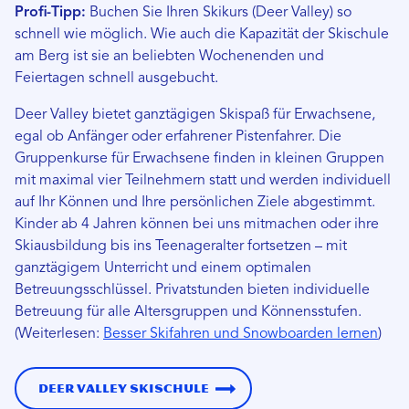
Profi-Tipp:
Buchen Sie Ihren Skikurs (Deer Valley) so
schnell wie möglich. Wie auch die Kapazität der Skischule
am Berg ist sie an beliebten Wochenenden und
Feiertagen schnell ausgebucht.
Deer Valley bietet ganztägigen Skispaß für Erwachsene,
egal ob Anfänger oder erfahrener Pistenfahrer. Die
Gruppenkurse für Erwachsene finden in kleinen Gruppen
mit maximal vier Teilnehmern statt und werden individuell
auf Ihr Können und Ihre persönlichen Ziele abgestimmt.
Kinder ab 4 Jahren können bei uns mitmachen oder ihre
Skiausbildung bis ins Teenageralter fortsetzen – mit
ganztägigem Unterricht und einem optimalen
Betreuungsschlüssel. Privatstunden bieten individuelle
Betreuung für alle Altersgruppen und Könnensstufen.
(Weiterlesen:
Besser Skifahren und Snowboarden lernen
)
Deer Valley Skischule