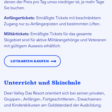
denen der Preis pro Tag umso niedriger ist, je mehr Tage
Sie buchen.
Anfängertickets:
Ermäßigte Tickets mit beschränktem
Zugang nur zu Anfängerpisten und bestimmten Liften.
Militärtickets:
Ermäßigte Tickets für das gesamte
Skigebiet sind für aktive Militärangehörige und Veteranen
mit gültigem Ausweis erhältlich.
Liftkarten kaufen
Unterricht und Skischule
Deer Valley Das Resort orientiert sich bei seinen privaten,
Gruppen-, Anfänger-, Fortgeschrittenen-, Erwachsenen-
und Kinderskikursen am Goldstandard der Ausbildung.