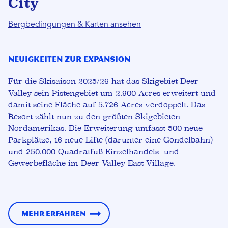
City
Bergbedingungen & Karten ansehen
Neuigkeiten zur Expansion
Für die Skisaison 2025/26 hat das Skigebiet Deer
Valley sein Pistengebiet um 2.900 Acres erweitert und
damit seine Fläche auf 5.726 Acres verdoppelt. Das
Resort zählt nun zu den größten Skigebieten
Nordamerikas. Die Erweiterung umfasst 500 neue
Parkplätze, 16 neue Lifte (darunter eine Gondelbahn)
und 250.000 Quadratfuß Einzelhandels- und
Gewerbefläche im Deer Valley East Village.
Mehr erfahren