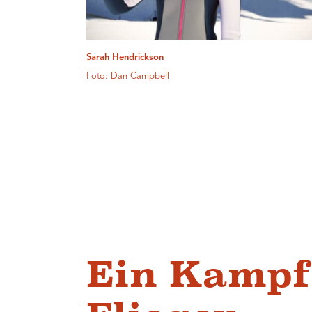
Sarah Hendrickson
Foto: Dan Campbell
Ein Kampf