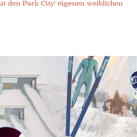
t den Park City' eigenen weiblichen