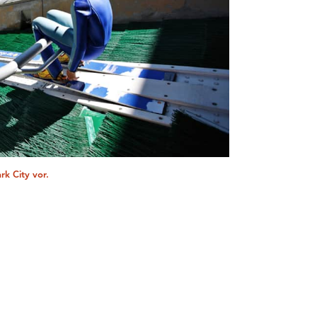
rk City vor.