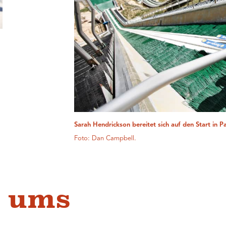
Sarah Hendrickson bereitet sich auf den Start in Pa
Foto: Dan Campbell.
 ums