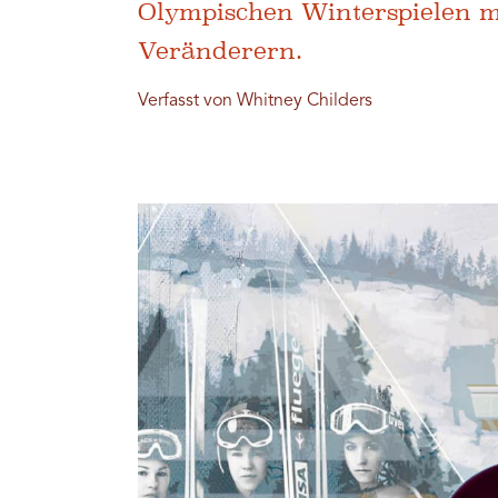
Olympischen Winterspielen mi
Veränderern.
Verfasst von Whitney Childers