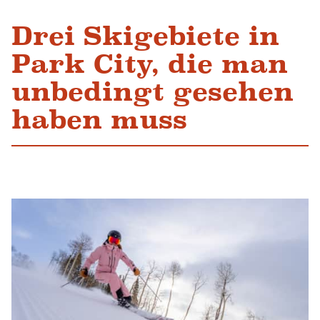
Drei Skigebiete in
Park City, die man
unbedingt gesehen
haben muss