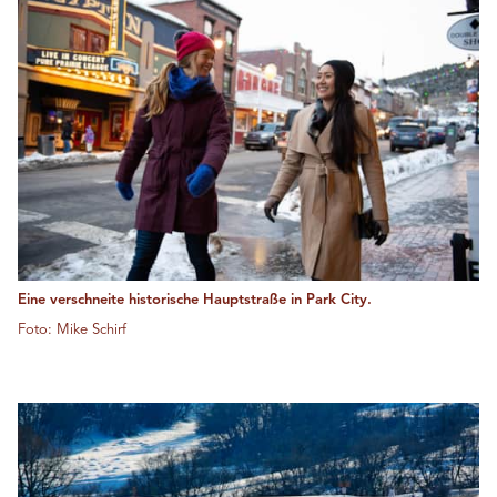
Eine verschneite historische Hauptstraße in Park City.
Foto: Mike Schirf