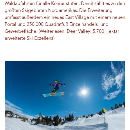
Waldabfahrten für alle Könnerstufen. Damit zählt es zu den
größten Skigebieten Nordamerikas. Die Erweiterung
umfasst außerdem ein neues East Village mit einem neuen
Portal und 250.000 Quadratfuß Einzelhandels- und
Gewerbefläche. (Weiterlesen:
Deer Valley: 5.700 Hektar
erweiterte Ski-Exzellenz
)