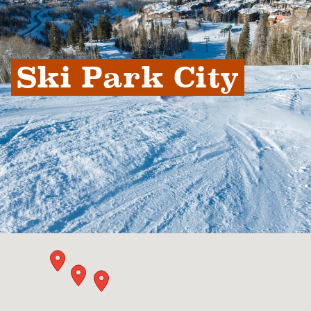
Ski Park City