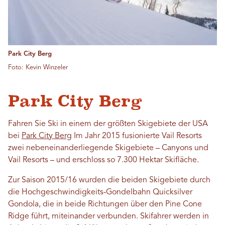
Park City Berg
Foto: Kevin Winzeler
Park City Berg
Fahren Sie Ski in einem der größten Skigebiete der USA
bei
Park City Berg
Im Jahr 2015 fusionierte Vail Resorts
zwei nebeneinanderliegende Skigebiete – Canyons und
Vail Resorts – und erschloss so 7.300 Hektar Skifläche.
Zur Saison 2015/16 wurden die beiden Skigebiete durch
die Hochgeschwindigkeits-Gondelbahn Quicksilver
Gondola, die in beide Richtungen über den Pine Cone
Ridge führt, miteinander verbunden. Skifahrer werden in