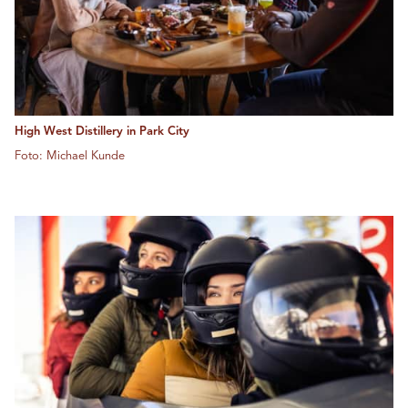
High West Distillery in Park City
Foto: Michael Kunde