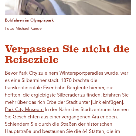
Bobfahren im Olympiapark
Foto: Michael Kunde
Verpassen Sie nicht die
Reiseziele
Bevor Park City zu einem Wintersportparadies wurde, war
es eine Silberminenstadt. 1870 brachte die
transkontinentale Eisenbahn Bergleute hierher, die
hofften, die ergiebigste Silberader zu finden. Erfahren Sie
mehr über das rich Erbe der Stadt unter [Link einfügen].
Park City Museum
In der Nähe des Stadtzentrums können
Sie Geschichten aus einer vergangenen Ära erleben.
Schlendern Sie durch die Straßen der historischen
Hauptstraße und bestaunen Sie die 64 Stätten, die im