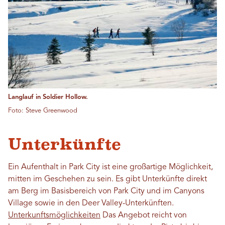
Langlauf in Soldier Hollow.
Foto: Steve Greenwood
Unterkünfte
Ein Aufenthalt in Park City ist eine großartige Möglichkeit,
mitten im Geschehen zu sein. Es gibt Unterkünfte direkt
am Berg im Basisbereich von Park City und im Canyons
Village sowie in den Deer Valley-Unterkünften.
Unterkunftsmöglichkeiten
Das Angebot reicht von