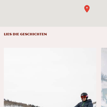
LIES DIE GESCHICHTEN