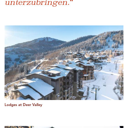
unterzubringen.“
Lodges at Deer Valley