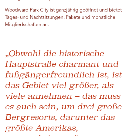
Woodward Park City ist ganzjährig geöffnet und bietet
Tages- und Nachtsitzungen, Pakete und monatliche
Mitgliedschaften an.
„Obwohl die historische
Hauptstraße charmant und
fußgängerfreundlich ist, ist
das Gebiet viel größer, als
viele annehmen – das muss
es auch sein, um drei große
Bergresorts, darunter das
größte Amerikas,