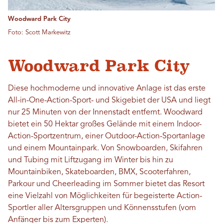
Woodward Park City
Foto: Scott Markewitz
Woodward Park City
Diese hochmoderne und innovative Anlage ist das erste
All-in-One-Action-Sport- und Skigebiet der USA und liegt
nur 25 Minuten von der Innenstadt entfernt. Woodward
bietet ein 50 Hektar großes Gelände mit einem Indoor-
Action-Sportzentrum, einer Outdoor-Action-Sportanlage
und einem Mountainpark. Von Snowboarden, Skifahren
und Tubing mit Liftzugang im Winter bis hin zu
Mountainbiken, Skateboarden, BMX, Scooterfahren,
Parkour und Cheerleading im Sommer bietet das Resort
eine Vielzahl von Möglichkeiten für begeisterte Action-
Sportler aller Altersgruppen und Könnensstufen (vom
Anfänger bis zum Experten).