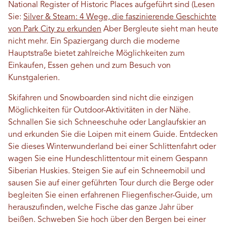
National Register of Historic Places aufgeführt sind (Lesen
Sie:
Silver & Steam: 4 Wege, die faszinierende Geschichte
von Park City zu erkunden
Aber Bergleute sieht man heute
nicht mehr. Ein Spaziergang durch die moderne
Hauptstraße bietet zahlreiche Möglichkeiten zum
Einkaufen, Essen gehen und zum Besuch von
Kunstgalerien.
Skifahren und Snowboarden sind nicht die einzigen
Möglichkeiten für Outdoor-Aktivitäten in der Nähe.
Schnallen Sie sich Schneeschuhe oder Langlaufskier an
und erkunden Sie die Loipen mit einem Guide. Entdecken
Sie dieses Winterwunderland bei einer Schlittenfahrt oder
wagen Sie eine Hundeschlittentour mit einem Gespann
Siberian Huskies. Steigen Sie auf ein Schneemobil und
sausen Sie auf einer geführten Tour durch die Berge oder
begleiten Sie einen erfahrenen Fliegenfischer-Guide, um
herauszufinden, welche Fische das ganze Jahr über
beißen. Schweben Sie hoch über den Bergen bei einer