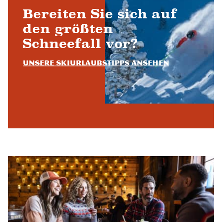
Bereiten Sie sich auf
den größten
Schneefall vor?
Unsere Skiurlaubstipps ansehen