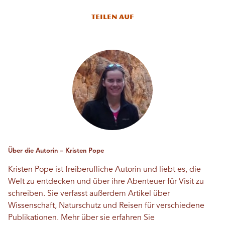
Teilen auf
Über die Autorin – Kristen Pope
Kristen Pope ist freiberufliche Autorin und liebt es, die
Welt zu entdecken und über ihre Abenteuer für Visit zu
schreiben. Sie verfasst außerdem Artikel über
Wissenschaft, Naturschutz und Reisen für verschiedene
Publikationen. Mehr über sie erfahren Sie