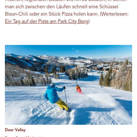
man sich zwischen den Läufen schnell eine Schüssel
Bison-Chili oder ein Stück Pizza holen kann. (Weiterlesen:
Ein Tag auf der Piste am Park City Berg
)
Deer Valley