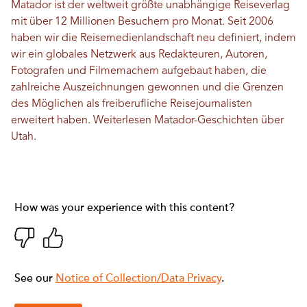
Matador ist der weltweit größte unabhängige Reiseverlag
mit über 12 Millionen Besuchern pro Monat. Seit 2006
haben wir die Reisemedienlandschaft neu definiert, indem
wir ein globales Netzwerk aus Redakteuren, Autoren,
Fotografen und Filmemachern aufgebaut haben, die
zahlreiche Auszeichnungen gewonnen und die Grenzen
des Möglichen als freiberufliche Reisejournalisten
erweitert haben. Weiterlesen
Matador-Geschichten
über
Utah.