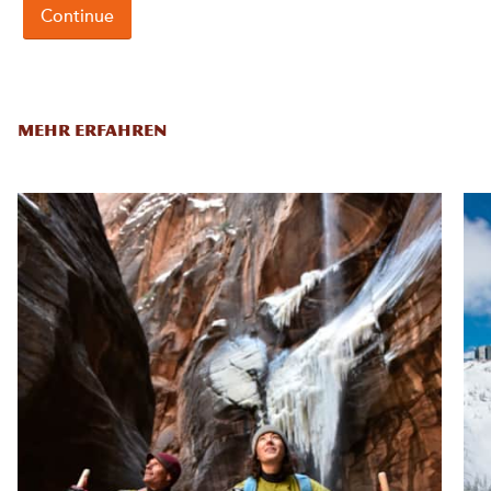
MEHR ERFAHREN