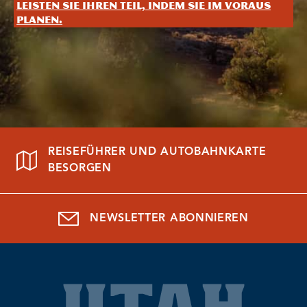
Leisten Sie Ihren Teil, indem Sie im Voraus
planen.
REISEFÜHRER UND AUTOBAHNKARTE
BESORGEN
NEWSLETTER ABONNIEREN