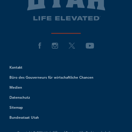
Kontakt
Büro des Gouverneurs für wirtschaftliche Chancen
Medien
Datenschutz
Sitemap
Bundesstaat Utah