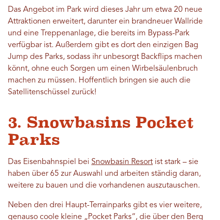
Das Angebot im Park wird dieses Jahr um etwa 20 neue
Attraktionen erweitert, darunter ein brandneuer Wallride
und eine Treppenanlage, die bereits im Bypass-Park
verfügbar ist. Außerdem gibt es dort den einzigen Bag
Jump des Parks, sodass ihr unbesorgt Backflips machen
könnt, ohne euch Sorgen um einen Wirbelsäulenbruch
machen zu müssen. Hoffentlich bringen sie auch die
Satellitenschüssel zurück!
3. Snowbasins Pocket
Parks
Das Eisenbahnspiel bei
Snowbasin Resort
ist stark – sie
haben über 65 zur Auswahl und arbeiten ständig daran,
weitere zu bauen und die vorhandenen auszutauschen.
Neben den drei Haupt-Terrainparks gibt es vier weitere,
genauso coole kleine „Pocket Parks“, die über den Berg