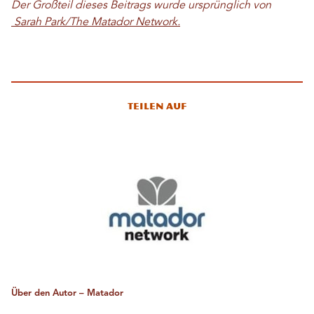
Der Großteil dieses Beitrags wurde ursprünglich von
Sarah Park/The Matador Network.
Teilen auf
Über den Autor – Matador