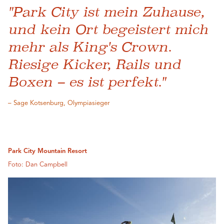
"Park City ist mein Zuhause,
und kein Ort begeistert mich
mehr als King's Crown.
Riesige Kicker, Rails und
Boxen – es ist perfekt."
– Sage Kotsenburg, Olympiasieger
Park City Mountain Resort
Foto: Dan Campbell