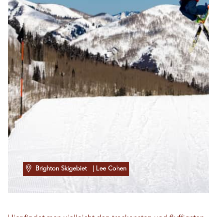
Brighton Skigebiet
| Lee Cohen