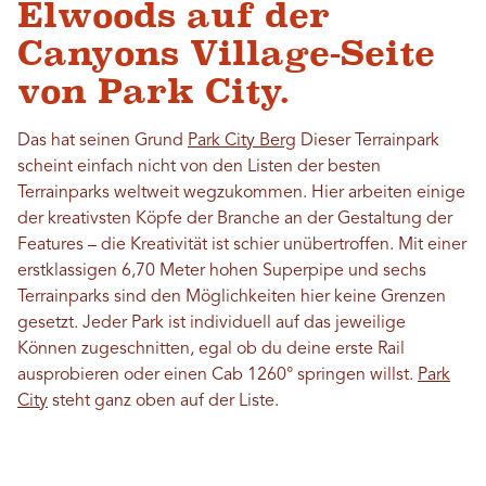
Elwoods auf der
Canyons Village-Seite
von Park City.
Das hat seinen Grund
Park City Berg
Dieser Terrainpark
scheint einfach nicht von den Listen der besten
Terrainparks weltweit wegzukommen. Hier arbeiten einige
der kreativsten Köpfe der Branche an der Gestaltung der
Features – die Kreativität ist schier unübertroffen. Mit einer
erstklassigen 6,70 Meter hohen Superpipe und sechs
Terrainparks sind den Möglichkeiten hier keine Grenzen
gesetzt. Jeder Park ist individuell auf das jeweilige
Können zugeschnitten, egal ob du deine erste Rail
ausprobieren oder einen Cab 1260° springen willst.
Park
City
steht ganz oben auf der Liste.