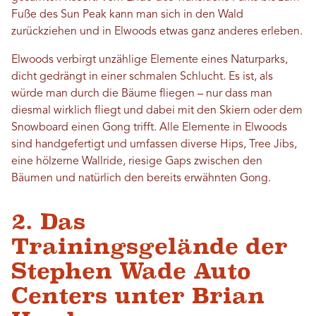
Fuße des Sun Peak kann man sich in den Wald
zurückziehen und in Elwoods etwas ganz anderes erleben.
Elwoods verbirgt unzählige Elemente eines Naturparks,
dicht gedrängt in einer schmalen Schlucht. Es ist, als
würde man durch die Bäume fliegen – nur dass man
diesmal wirklich fliegt und dabei mit den Skiern oder dem
Snowboard einen Gong trifft. Alle Elemente in Elwoods
sind handgefertigt und umfassen diverse Hips, Tree Jibs,
eine hölzerne Wallride, riesige Gaps zwischen den
Bäumen und natürlich den bereits erwähnten Gong.
2. Das
Trainingsgelände der
Stephen Wade Auto
Centers unter Brian