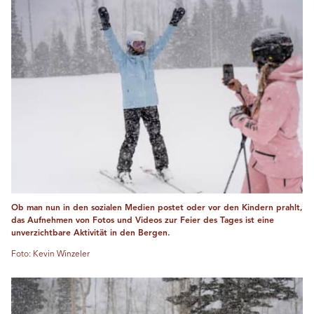
Ob man nun in den sozialen Medien postet oder vor den Kindern prahlt,
das Aufnehmen von Fotos und Videos zur Feier des Tages ist eine
unverzichtbare Aktivität in den Bergen.
Foto: Kevin Winzeler