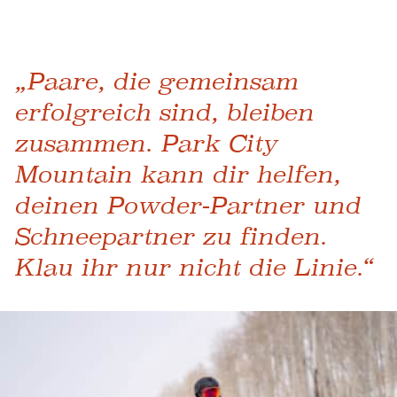
„Paare, die gemeinsam
erfolgreich sind, bleiben
zusammen. Park City
Mountain kann dir helfen,
deinen Powder-Partner und
Schneepartner zu finden.
Klau ihr nur nicht die Linie.“