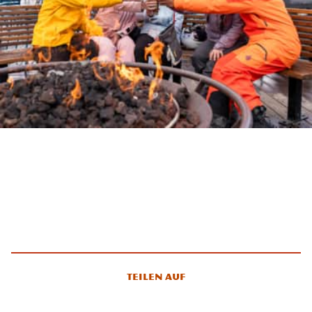
Teilen auf