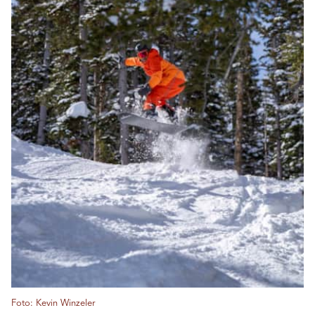
Foto: Kevin Winzeler