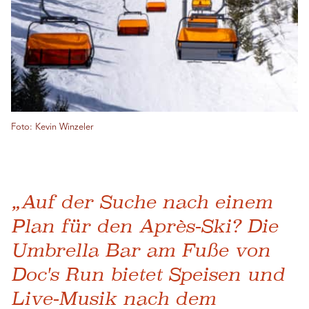
Foto: Kevin Winzeler
„Auf der Suche nach einem
Plan für den Après-Ski? Die
Umbrella Bar am Fuße von
Doc's Run bietet Speisen und
Live-Musik nach dem