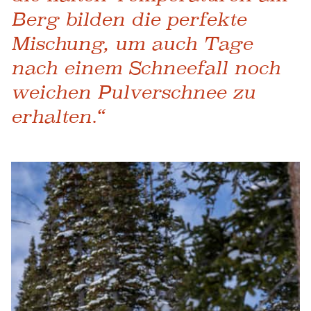
Berg bilden die perfekte
Mischung, um auch Tage
nach einem Schneefall noch
weichen Pulverschnee zu
erhalten.“