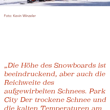
Foto: Kevin Winzeler
„Die Höhe des Snowboards ist
beeindruckend, aber auch die
Reichweite des
aufgewirbelten Schnees. Park
City Der trockene Schnee und
die kalten Temperaturen am