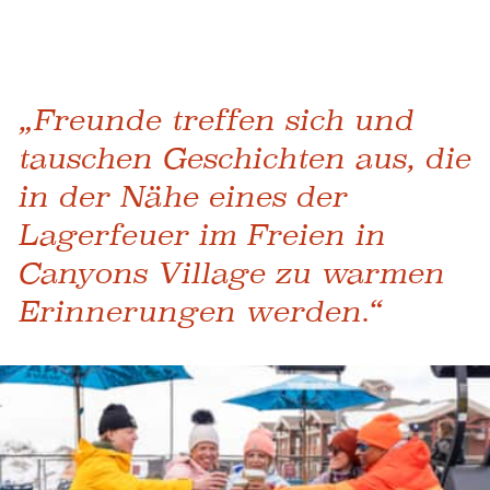
„Freunde treffen sich und
tauschen Geschichten aus, die
in der Nähe eines der
Lagerfeuer im Freien in
Canyons Village zu warmen
Erinnerungen werden.“