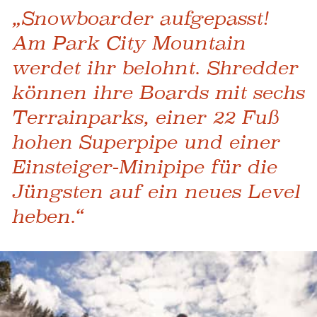
„Snowboarder aufgepasst!
Am Park City Mountain
werdet ihr belohnt. Shredder
können ihre Boards mit sechs
Terrainparks, einer 22 Fuß
hohen Superpipe und einer
Einsteiger-Minipipe für die
Jüngsten auf ein neues Level
heben.“