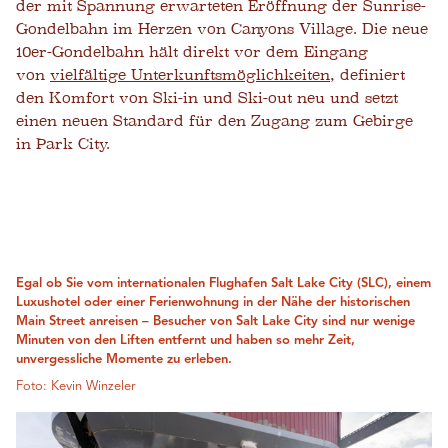
der mit Spannung erwarteten Eröffnung der Sunrise-
Gondelbahn im Herzen von Canyons Village. Die neue
10er-Gondelbahn hält direkt vor dem Eingang
von
vielfältige Unterkunftsmöglichkeiten
, definiert
den Komfort von Ski-in und Ski-out neu und setzt
einen neuen Standard für den Zugang zum Gebirge
in Park City.
Egal ob Sie vom internationalen Flughafen Salt Lake City (SLC), einem
Luxushotel oder einer Ferienwohnung in der Nähe der historischen
Main Street anreisen – Besucher von Salt Lake City sind nur wenige
Minuten von den Liften entfernt und haben so mehr Zeit,
unvergessliche Momente zu erleben.
Foto: Kevin Winzeler