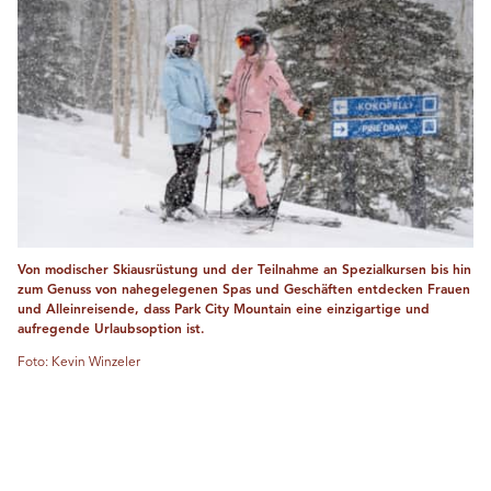
Von modischer Skiausrüstung und der Teilnahme an Spezialkursen bis hin
zum Genuss von nahegelegenen Spas und Geschäften entdecken Frauen
und Alleinreisende, dass Park City Mountain eine einzigartige und
aufregende Urlaubsoption ist.
Foto: Kevin Winzeler