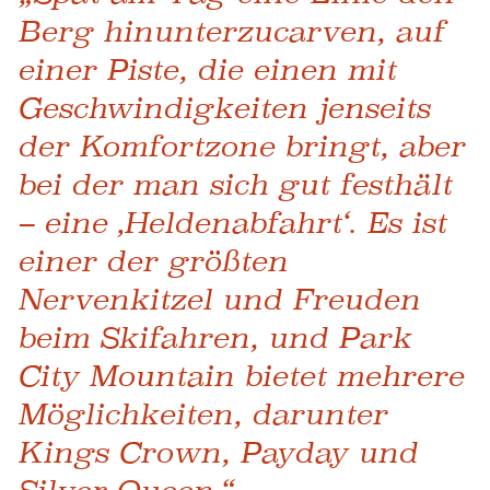
Berg hinunterzucarven, auf
einer Piste, die einen mit
Geschwindigkeiten jenseits
der Komfortzone bringt, aber
bei der man sich gut festhält
– eine ‚Heldenabfahrt‘. Es ist
einer der größten
Nervenkitzel und Freuden
beim Skifahren, und Park
City Mountain bietet mehrere
Möglichkeiten, darunter
Kings Crown, Payday und