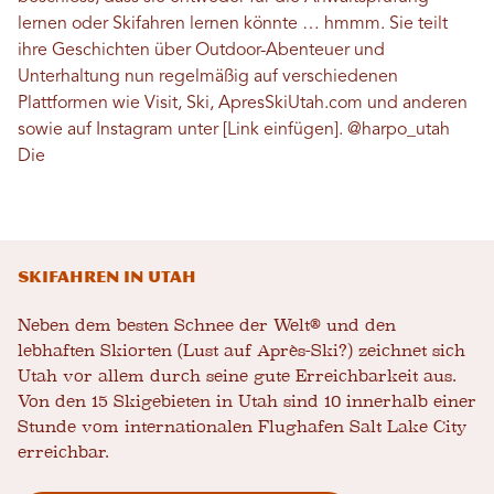
lernen oder Skifahren lernen könnte … hmmm. Sie teilt
ihre Geschichten über Outdoor-Abenteuer und
Unterhaltung nun regelmäßig auf verschiedenen
Plattformen wie Visit, Ski, ApresSkiUtah.com und anderen
sowie auf Instagram unter [Link einfügen].
@harpo_utah
Die
Skifahren in Utah
Neben dem besten Schnee der Welt® und den
lebhaften Skiorten (Lust auf Après-Ski?) zeichnet sich
Utah vor allem durch seine gute Erreichbarkeit aus.
Von den 15 Skigebieten in Utah sind 10 innerhalb einer
Stunde vom internationalen Flughafen Salt Lake City
erreichbar.