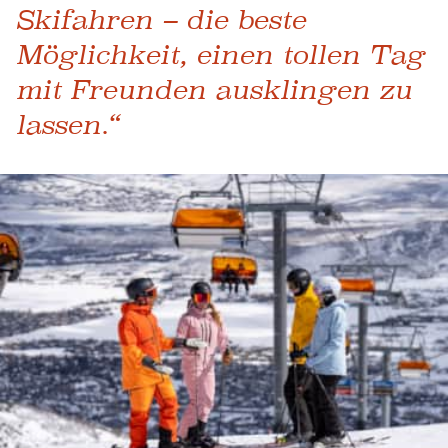
Skifahren – die beste
Möglichkeit, einen tollen Tag
mit Freunden ausklingen zu
lassen.“