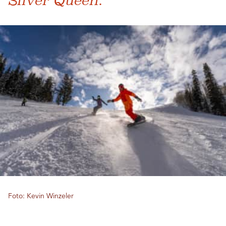
Silver Queen.“
Foto: Kevin Winzeler