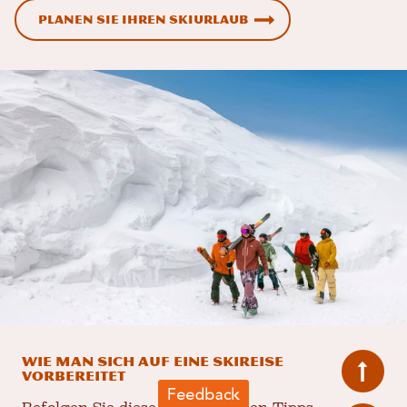
Planen Sie Ihren Skiurlaub
Wie man sich auf eine Skireise
vorbereitet