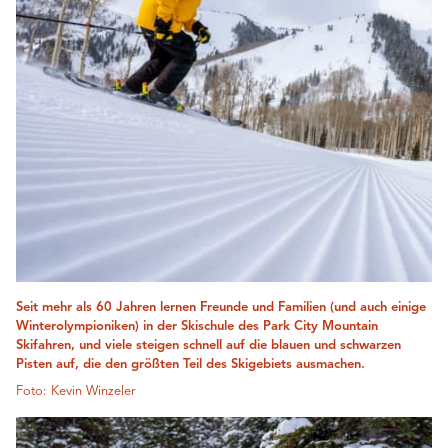
Seit mehr als 60 Jahren lernen Freunde und Familien (und auch einige
Winterolympioniken) in der Skischule des Park City Mountain
Skifahren, und viele steigen schnell auf die blauen und schwarzen
Pisten auf, die den größten Teil des Skigebiets ausmachen.
Foto: Kevin Winzeler