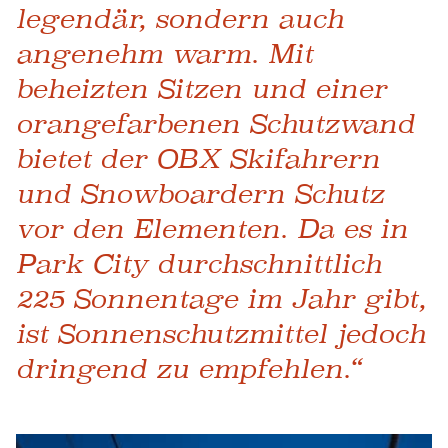
legendär, sondern auch
angenehm warm. Mit
beheizten Sitzen und einer
orangefarbenen Schutzwand
bietet der OBX Skifahrern
und Snowboardern Schutz
vor den Elementen. Da es in
Park City durchschnittlich
225 Sonnentage im Jahr gibt,
ist Sonnenschutzmittel jedoch
dringend zu empfehlen.“