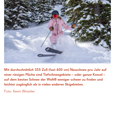
Mit durchschnittlich 355 Zoll (fast 600 cm) Neuschnee pro Jahr auf
einer riesigen Fläche sind Tiefschneegebiete – oder ganze Kessel –
auf dem besten Schnee der Welt® weniger schwer zu finden und
leichter zugänglich als in vielen anderen Skigebieten.
Foto: Kevin Winzeler