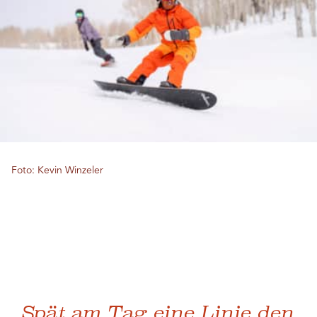
Foto: Kevin Winzeler
„Spät am Tag eine Linie den