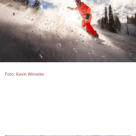
Foto: Kevin Winzeler