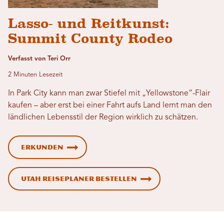
Lasso- und Reitkunst:
Summit County Rodeo
Verfasst von Teri Orr
2 Minuten Lesezeit
In Park City kann man zwar Stiefel mit „Yellowstone“-Flair
kaufen – aber erst bei einer Fahrt aufs Land lernt man den
ländlichen Lebensstil der Region wirklich zu schätzen.
Erkunden
Utah Reiseplaner bestellen