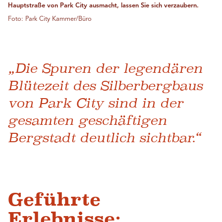
Hauptstraße von Park City ausmacht, lassen Sie sich verzaubern.
Foto: Park City Kammer/Büro
„Die Spuren der legendären
Blütezeit des Silberbergbaus
von Park City sind in der
gesamten geschäftigen
Bergstadt deutlich sichtbar.“
Geführte
Erlebnisse: