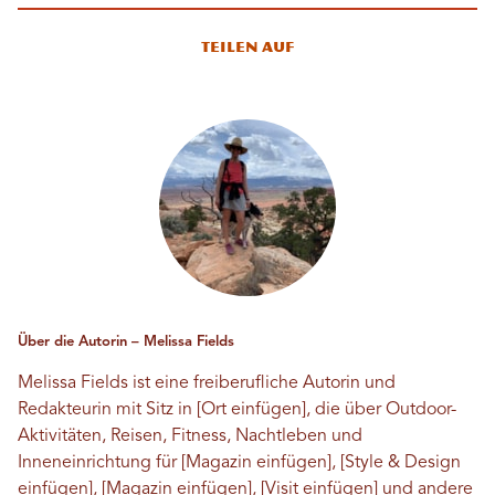
Teilen auf
Über die Autorin – Melissa Fields
Melissa Fields ist eine freiberufliche Autorin und
Redakteurin mit Sitz in [Ort einfügen], die über Outdoor-
Aktivitäten, Reisen, Fitness, Nachtleben und
Inneneinrichtung für [Magazin einfügen], [Style & Design
einfügen], [Magazin einfügen], [Visit einfügen] und andere