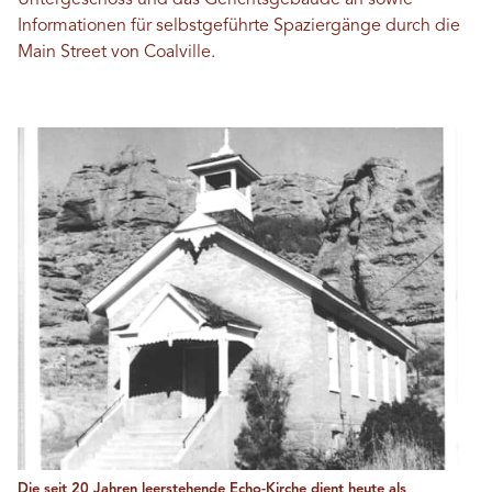
Informationen für selbstgeführte Spaziergänge durch die
Main Street von Coalville.
Die seit 20 Jahren leerstehende Echo-Kirche dient heute als