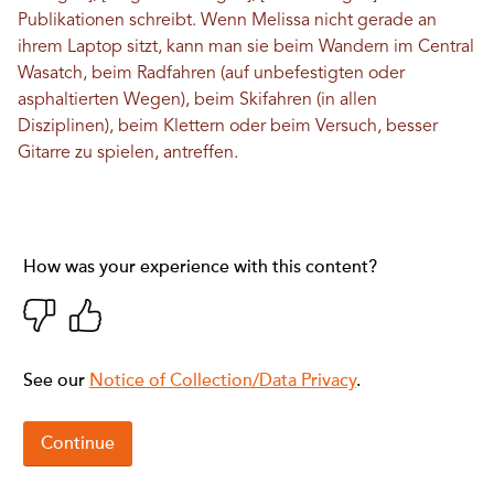
Publikationen schreibt. Wenn Melissa nicht gerade an
ihrem Laptop sitzt, kann man sie beim Wandern im Central
Wasatch, beim Radfahren (auf unbefestigten oder
asphaltierten Wegen), beim Skifahren (in allen
Disziplinen), beim Klettern oder beim Versuch, besser
Gitarre zu spielen, antreffen.