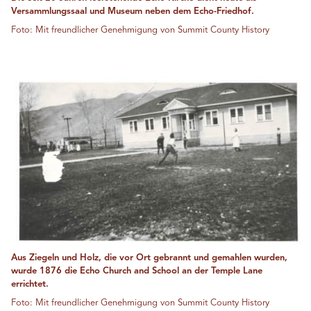
Versammlungssaal und Museum neben dem Echo-Friedhof.
Foto: Mit freundlicher Genehmigung von Summit County History
Aus Ziegeln und Holz, die vor Ort gebrannt und gemahlen wurden,
wurde 1876 die Echo Church and School an der Temple Lane
errichtet.
Foto: Mit freundlicher Genehmigung von Summit County History