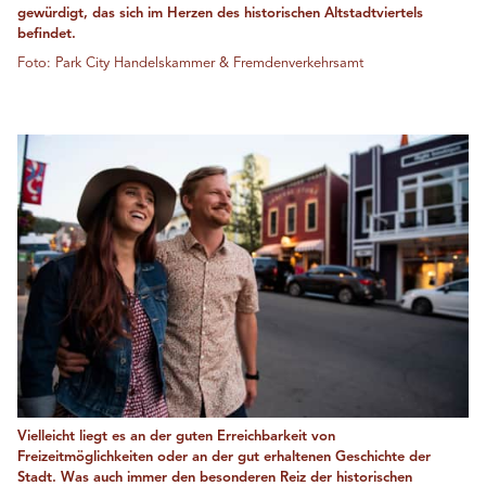
gewürdigt, das sich im Herzen des historischen Altstadtviertels
befindet.
Foto: Park City Handelskammer & Fremdenverkehrsamt
Vielleicht liegt es an der guten Erreichbarkeit von
Freizeitmöglichkeiten oder an der gut erhaltenen Geschichte der
Stadt. Was auch immer den besonderen Reiz der historischen