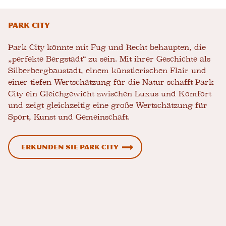
Park City
Park City könnte mit Fug und Recht behaupten, die
„perfekte Bergstadt“ zu sein. Mit ihrer Geschichte als
Silberbergbaustadt, einem künstlerischen Flair und
einer tiefen Wertschätzung für die Natur schafft Park
City ein Gleichgewicht zwischen Luxus und Komfort
und zeigt gleichzeitig eine große Wertschätzung für
Sport, Kunst und Gemeinschaft.
Erkunden Sie Park City