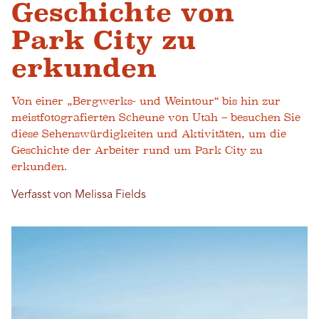
Geschichte von
Park City zu
erkunden
Von einer „Bergwerks- und Weintour“ bis hin zur
meistfotografierten Scheune von Utah – besuchen Sie
diese Sehenswürdigkeiten und Aktivitäten, um die
Geschichte der Arbeiter rund um Park City zu
erkunden.
Verfasst von Melissa Fields