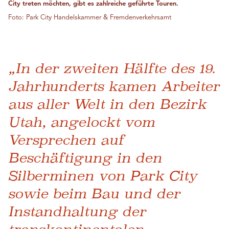
City treten möchten, gibt es zahlreiche geführte Touren.
Foto: Park City Handelskammer & Fremdenverkehrsamt
„In der zweiten Hälfte des 19.
Jahrhunderts kamen Arbeiter
aus aller Welt in den Bezirk
Utah, angelockt vom
Versprechen auf
Beschäftigung in den
Silberminen von Park City
sowie beim Bau und der
Instandhaltung der