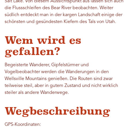
Salt Lake. Von diesem Aussichtspunkt aus lassen sich auch
die Flussschleifen des Bear River beobachten. Weiter
südlich entdeckt man in der kargen Landschaft einige der
schönsten und gesündesten Kiefern des Tals von Utah.
Wem wird es
gefallen?
Begeisterte Wanderer, Gipfelstürmer und
Vogelbeobachter werden die Wanderungen in den
Wellsville Mountains genießen. Die Routen sind zwar
teilweise steil, aber in gutem Zustand und nicht wirklich
steiler als andere Wanderwege.
Wegbeschreibung
GPS-Koordinaten: