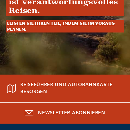
ist verantwortungsvolles
Reisen.
Leisten Sie Ihren Teil, indem Sie im Voraus
planen.
REISEFÜHRER UND AUTOBAHNKARTE
BESORGEN
NEWSLETTER ABONNIEREN