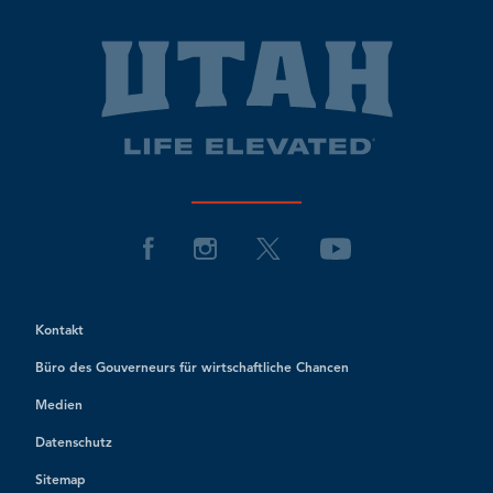
Kontakt
Büro des Gouverneurs für wirtschaftliche Chancen
Medien
Datenschutz
Sitemap