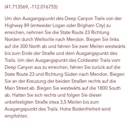
(41.713569, -112.016755)
Um den Ausgangspunkt des Deep Canyon Trails von der
Highway 89 (entweder Logan ​​oder Brigham City) zu
erreichen, nehmen Sie die State Route 23 Richtung
Norden durch Wellsville nach Mendon. Biegen Sie links
auf die 300 North ab und fahren Sie zwei Meilen westwärts
bis zum Ende der Straße und dem Ausgangspunkt des
Trails. Um den Ausgangspunkt des Coldwater Trails vom
Deep Canyon aus zu erreichen, fahren Sie zurück auf die
State Route 23 und Richtung Süden nach Mendon. Biegen
Sie an der Kreuzung der beiden Straßen rechts auf die
Main Street ab. Biegen Sie westwärts auf die 1800 South
ab. Halten Sie sich rechts und folgen Sie dieser
unbefestigten Straße etwa 3,5 Meilen bis zum
Ausgangspunkt des Trails. Hohe Bodenfreiheit wird
empfohlen.