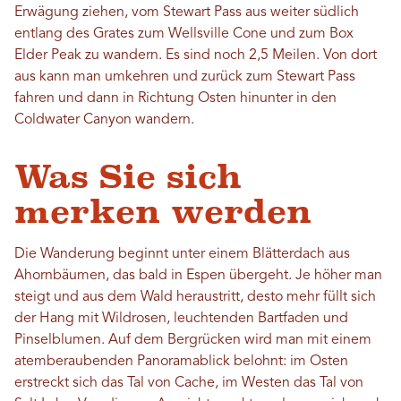
Erwägung ziehen, vom Stewart Pass aus weiter südlich
entlang des Grates zum Wellsville Cone und zum Box
Elder Peak zu wandern. Es sind noch 2,5 Meilen. Von dort
aus kann man umkehren und zurück zum Stewart Pass
fahren und dann in Richtung Osten hinunter in den
Coldwater Canyon wandern.
Was Sie sich
merken werden
Die Wanderung beginnt unter einem Blätterdach aus
Ahornbäumen, das bald in Espen übergeht. Je höher man
steigt und aus dem Wald heraustritt, desto mehr füllt sich
der Hang mit Wildrosen, leuchtenden Bartfaden und
Pinselblumen. Auf dem Bergrücken wird man mit einem
atemberaubenden Panoramablick belohnt: im Osten
erstreckt sich das Tal von Cache, im Westen das Tal von