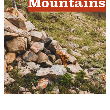
Mountains