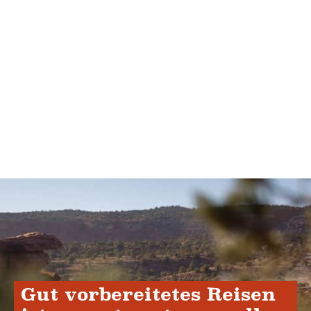
Gut vorbereitetes Reisen