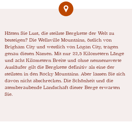
Hätten Sie Lust, die steilste Bergkette der Welt zu
besteigen? Die Wellsville Mountains, östlich von
Brigham City und westlich von Logan City, tragen
genau diesen Namen. Mit nur 22,5 Kilometern Länge
und acht Kilometern Breite und ohne nennenswerte
Ausläufer gilt die Bergkette definitiv als eine der
steilsten in den Rocky Mountains. Aber lassen Sie sich
davon nicht abschrecken. Die Schönheit und die
atemberaubende Landschaft dieser Berge erwarten
Sie.