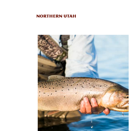
NORTHERN UTAH