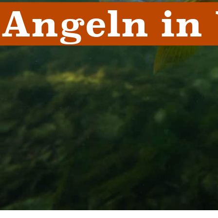
Angeln in