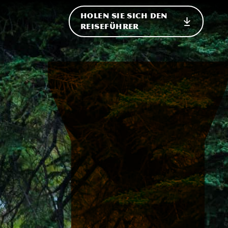
HOLEN SIE SICH DEN
ational
REISEFÜHRER