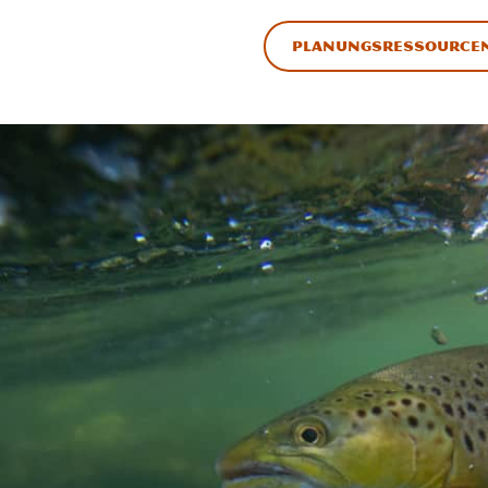
Planungsressource