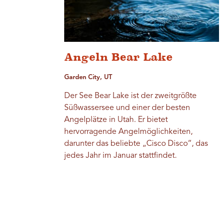
Angeln Bear Lake
Garden City, UT
Der See Bear Lake ist der zweitgrößte
Süßwassersee und einer der besten
Angelplätze in Utah. Er bietet
hervorragende Angelmöglichkeiten,
darunter das beliebte „Cisco Disco“, das
jedes Jahr im Januar stattfindet.