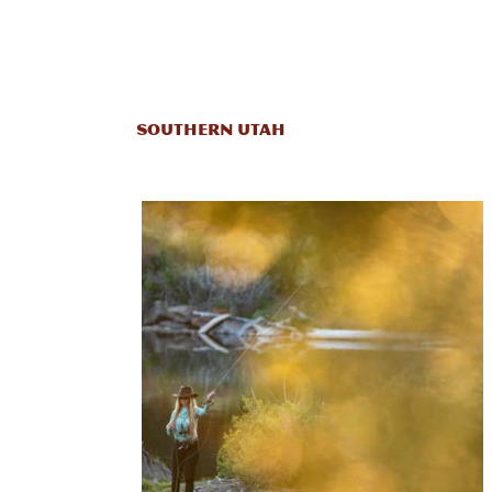
SOUTHERN UTAH