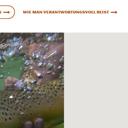
n
Wie man verantwortungsvoll reist