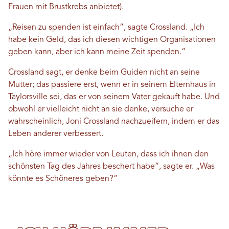
Frauen mit Brustkrebs anbietet).
„Reisen zu spenden ist einfach“, sagte Crossland. „Ich
habe kein Geld, das ich diesen wichtigen Organisationen
geben kann, aber ich kann meine Zeit spenden.“
Crossland sagt, er denke beim Guiden nicht an seine
Mutter; das passiere erst, wenn er in seinem Elternhaus in
Taylorsville sei, das er von seinem Vater gekauft habe. Und
obwohl er vielleicht nicht an sie denke, versuche er
wahrscheinlich, Joni Crossland nachzueifern, indem er das
Leben anderer verbessert.
„Ich höre immer wieder von Leuten, dass ich ihnen den
schönsten Tag des Jahres beschert habe“, sagte er. „Was
könnte es Schöneres geben?“