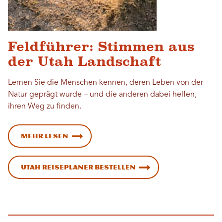
Feldführer: Stimmen aus
der Utah Landschaft
Lernen Sie die Menschen kennen, deren Leben von der
Natur geprägt wurde – und die anderen dabei helfen,
ihren Weg zu finden.
Mehr lesen
Utah Reiseplaner bestellen