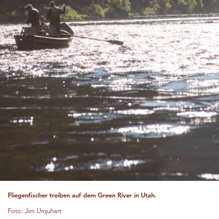
Fliegenfischer treiben auf dem Green River in Utah.
Foto: Jim Urquhart