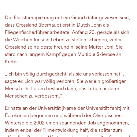
Die Flusstherapie mag mit ein Grund dafür gewesen sein,
dass Crossland überhaupt erst in Dutch John als
Fliegenfischerführer arbeitete. Anfang 20, gerade als sich
die Weichen für sein Leben zu stellen schienen, verlor
Crossland seine beste Freundin, seine Mutter Joni. Sie
starb nach langem Kampf gegen Multiple Sklerose an
Krebs.
„Ich bin völlig durchgedreht, als sie uns verlassen hat“,
sagte er. „Ich war völlig verloren. Sie war ein großartiger
Mensch. Ihr Leben bestand darin, das Leben anderer
Menschen zu verbessern.“
Er hatte an der Universität [Name der Universität fehlt] mit
Fotokursen begonnen und während der Olympischen
Winterspiele 2002 einen spannenden Job angenommen,
indem er bei der Filmentwicklung half, die später zum