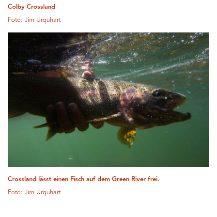
Colby Crossland
Foto: Jim Urquhart
Crossland lässt einen Fisch auf dem Green River frei.
Foto: Jim Urquhart