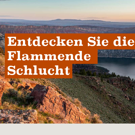
Entdecken Sie die 
Flammende 
Schlucht