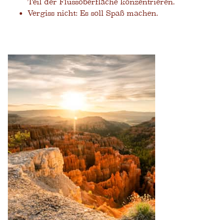
Teil der Flussoberfläche konzentrieren.
Vergiss nicht: Es soll Spaß machen.