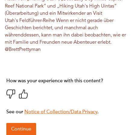
Reef National Park“ und „Hiking Utah's High Uintas“
(Überarbeitung) und ein Mitwirkender an Visit
Utah's
Feldführer-Reihe
Wenn er nicht gerade über
Geschichten berichtet, und manchmal auch
währenddessen, kann man ihn dabei beobachten, wie er
mit Familie und Freunden neue Abenteuer erlebt.
@BrettPrettyman