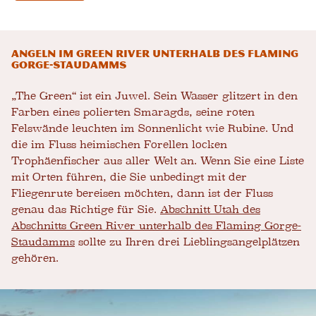
Angeln im Green River unterhalb des Flaming
Gorge-Staudamms
„The Green“ ist ein Juwel. Sein Wasser glitzert in den
Farben eines polierten Smaragds, seine roten
Felswände leuchten im Sonnenlicht wie Rubine. Und
die im Fluss heimischen Forellen locken
Trophäenfischer aus aller Welt an. Wenn Sie eine Liste
mit Orten führen, die Sie unbedingt mit der
Fliegenrute bereisen möchten, dann ist der Fluss
genau das Richtige für Sie.
Abschnitt Utah des
Abschnitts Green River unterhalb des Flaming Gorge-
Staudamms
sollte zu Ihren drei Lieblingsangelplätzen
gehören.