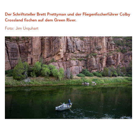
Der Schriftsteller Brett Prettyman und der Fliegenfischerführer Colby
Crossland fischen auf dem Green River.
Foto: Jim Urquhart