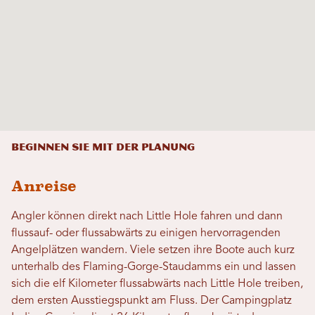
Beginnen Sie mit der Planung
Anreise
Angler können direkt nach Little Hole fahren und dann
flussauf- oder flussabwärts zu einigen hervorragenden
Angelplätzen wandern. Viele setzen ihre Boote auch kurz
unterhalb des Flaming-Gorge-Staudamms ein und lassen
sich die elf Kilometer flussabwärts nach Little Hole treiben,
dem ersten Ausstiegspunkt am Fluss. Der Campingplatz