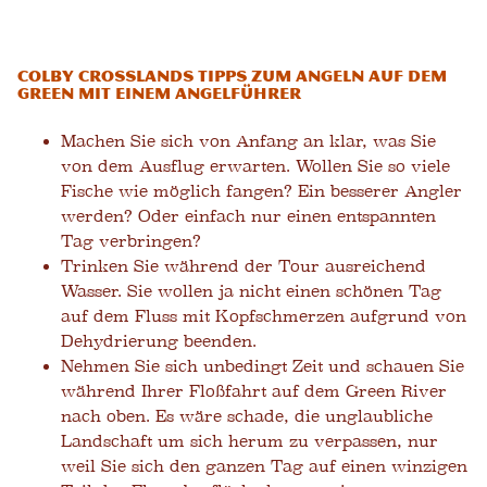
Colby Crosslands Tipps zum Angeln auf dem
Green mit einem Angelführer
Machen Sie sich von Anfang an klar, was Sie
von dem Ausflug erwarten. Wollen Sie so viele
Fische wie möglich fangen? Ein besserer Angler
werden? Oder einfach nur einen entspannten
Tag verbringen?
Trinken Sie während der Tour ausreichend
Wasser. Sie wollen ja nicht einen schönen Tag
auf dem Fluss mit Kopfschmerzen aufgrund von
Dehydrierung beenden.
Nehmen Sie sich unbedingt Zeit und schauen Sie
während Ihrer Floßfahrt auf dem Green River
nach oben. Es wäre schade, die unglaubliche
Landschaft um sich herum zu verpassen, nur
weil Sie sich den ganzen Tag auf einen winzigen