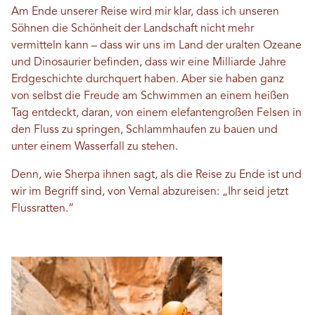
Am Ende unserer Reise wird mir klar, dass ich unseren
Söhnen die Schönheit der Landschaft nicht mehr
vermitteln kann – dass wir uns im Land der uralten Ozeane
und Dinosaurier befinden, dass wir eine Milliarde Jahre
Erdgeschichte durchquert haben. Aber sie haben ganz
von selbst die Freude am Schwimmen an einem heißen
Tag entdeckt, daran, von einem elefantengroßen Felsen in
den Fluss zu springen, Schlammhaufen zu bauen und
unter einem Wasserfall zu stehen.
Denn, wie Sherpa ihnen sagt, als die Reise zu Ende ist und
wir im Begriff sind, von Vernal abzureisen: „Ihr seid jetzt
Flussratten.“