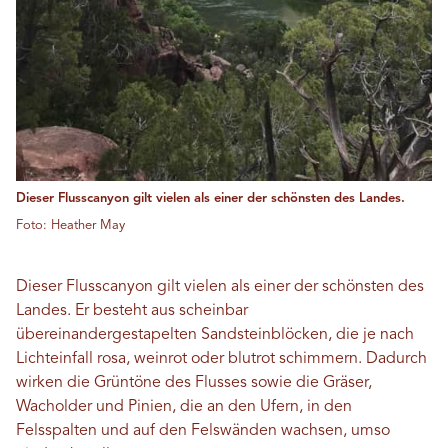
Dieser Flusscanyon gilt vielen als einer der schönsten des Landes.
Foto: Heather May
Dieser Flusscanyon gilt vielen als einer der schönsten des
Landes. Er besteht aus scheinbar
übereinandergestapelten Sandsteinblöcken, die je nach
Lichteinfall rosa, weinrot oder blutrot schimmern. Dadurch
wirken die Grüntöne des Flusses sowie die Gräser,
Wacholder und Pinien, die an den Ufern, in den
Felsspalten und auf den Felswänden wachsen, umso