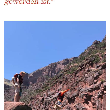
geworden ist.“