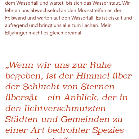
dem Wasserfall und wartet, bis sich das Wasser staut. Wir
lehnen uns abwechselnd an den Moosstreifen an der
Felswand und warten auf den Wasserfall. Es ist eiskalt und
aufregend und bringt uns alle zum Lachen. Mein
Elfjähriger macht es gleich dreimal.
„Wenn wir uns zur Ruhe
begeben, ist der Himmel über
der Schlucht von Sternen
übersät – ein Anblick, der in
den lichtverschmutzten
Städten und Gemeinden zu
einer Art bedrohter Spezies