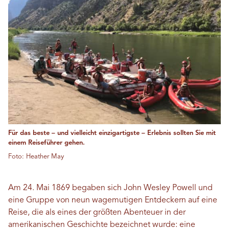
Für das beste – und vielleicht einzigartigste – Erlebnis sollten Sie mit
einem Reiseführer gehen.
Foto: Heather May
Am 24. Mai 1869 begaben sich John Wesley Powell und
eine Gruppe von neun wagemutigen Entdeckern auf eine
Reise, die als eines der größten Abenteuer in der
amerikanischen Geschichte bezeichnet wurde: eine