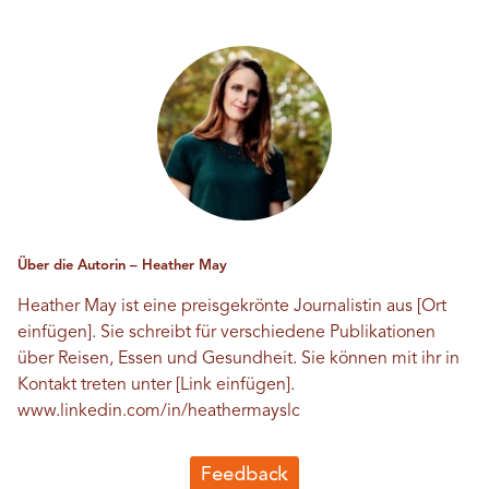
Über die Autorin – Heather May
Heather May ist eine preisgekrönte Journalistin aus [Ort
einfügen]. Sie schreibt für verschiedene Publikationen
über Reisen, Essen und Gesundheit. Sie können mit ihr in
Kontakt treten unter [Link einfügen].
www.linkedin.com/in/heathermayslc