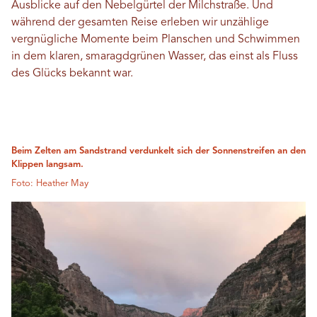
Ausblicke auf den Nebelgürtel der Milchstraße. Und
während der gesamten Reise erleben wir unzählige
vergnügliche Momente beim Planschen und Schwimmen
in dem klaren, smaragdgrünen Wasser, das einst als Fluss
des Glücks bekannt war.
Beim Zelten am Sandstrand verdunkelt sich der Sonnenstreifen an den
Klippen langsam.
Foto: Heather May