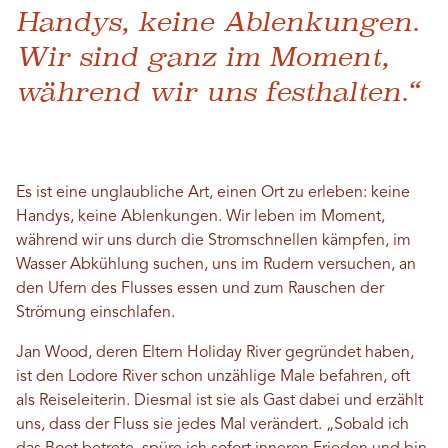
Handys, keine Ablenkungen.
Wir sind ganz im Moment,
während wir uns festhalten.“
Es ist eine unglaubliche Art, einen Ort zu erleben: keine
Handys, keine Ablenkungen. Wir leben im Moment,
während wir uns durch die Stromschnellen kämpfen, im
Wasser Abkühlung suchen, uns im Rudern versuchen, an
den Ufern des Flusses essen und zum Rauschen der
Strömung einschlafen.
Jan Wood, deren Eltern Holiday River gegründet haben,
ist den Lodore River schon unzählige Male befahren, oft
als Reiseleiterin. Diesmal ist sie als Gast dabei und erzählt
uns, dass der Fluss sie jedes Mal verändert. „Sobald ich