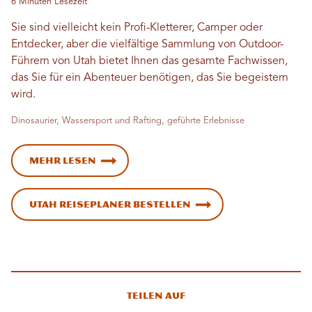
6 Minuten Lesezeit
Sie sind vielleicht kein Profi-Kletterer, Camper oder
Entdecker, aber die vielfältige Sammlung von Outdoor-
Führern von Utah bietet Ihnen das gesamte Fachwissen,
das Sie für ein Abenteuer benötigen, das Sie begeistern
wird.
Dinosaurier, Wassersport und Rafting, geführte Erlebnisse
Mehr lesen
Utah Reiseplaner bestellen
Teilen auf