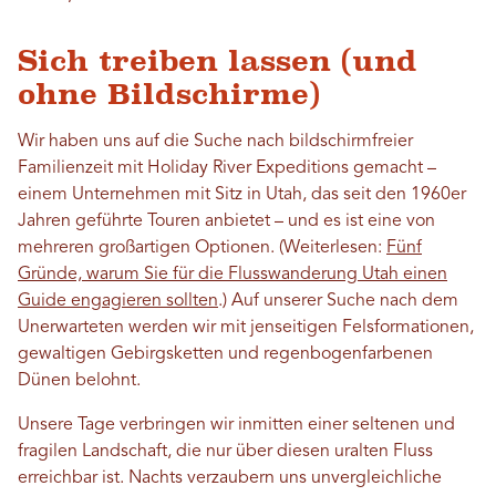
Sich treiben lassen (und
ohne Bildschirme)
Wir haben uns auf die Suche nach bildschirmfreier
Familienzeit mit Holiday River Expeditions gemacht –
einem Unternehmen mit Sitz in Utah, das seit den 1960er
Jahren geführte Touren anbietet – und es ist eine von
mehreren großartigen Optionen. (Weiterlesen:
Fünf
Gründe, warum Sie für die Flusswanderung Utah einen
Guide engagieren sollten
.) Auf unserer Suche nach dem
Unerwarteten werden wir mit jenseitigen Felsformationen,
gewaltigen Gebirgsketten und regenbogenfarbenen
Dünen belohnt.
Unsere Tage verbringen wir inmitten einer seltenen und
fragilen Landschaft, die nur über diesen uralten Fluss
erreichbar ist. Nachts verzaubern uns unvergleichliche