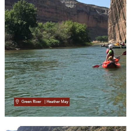
Green River
| Heather May