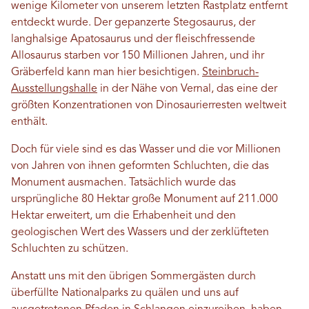
wenige Kilometer von unserem letzten Rastplatz entfernt
entdeckt wurde. Der gepanzerte Stegosaurus, der
langhalsige Apatosaurus und der fleischfressende
Allosaurus starben vor 150 Millionen Jahren, und ihr
Gräberfeld kann man hier besichtigen.
Steinbruch-
Ausstellungshalle
in der Nähe von Vernal, das eine der
größten Konzentrationen von Dinosaurierresten weltweit
enthält.
Doch für viele sind es das Wasser und die vor Millionen
von Jahren von ihnen geformten Schluchten, die das
Monument ausmachen. Tatsächlich wurde das
ursprüngliche 80 Hektar große Monument auf 211.000
Hektar erweitert, um die Erhabenheit und den
geologischen Wert des Wassers und der zerklüfteten
Schluchten zu schützen.
Anstatt uns mit den übrigen Sommergästen durch
überfüllte Nationalparks zu quälen und uns auf