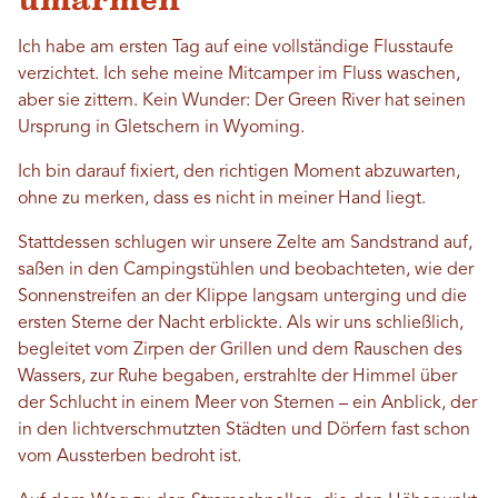
Ich habe am ersten Tag auf eine vollständige Flusstaufe
verzichtet. Ich sehe meine Mitcamper im Fluss waschen,
aber sie zittern. Kein Wunder: Der Green River hat seinen
Ursprung in Gletschern in Wyoming.
Ich bin darauf fixiert, den richtigen Moment abzuwarten,
ohne zu merken, dass es nicht in meiner Hand liegt.
Stattdessen schlugen wir unsere Zelte am Sandstrand auf,
saßen in den Campingstühlen und beobachteten, wie der
Sonnenstreifen an der Klippe langsam unterging und die
ersten Sterne der Nacht erblickte. Als wir uns schließlich,
begleitet vom Zirpen der Grillen und dem Rauschen des
Wassers, zur Ruhe begaben, erstrahlte der Himmel über
der Schlucht in einem Meer von Sternen – ein Anblick, der
in den lichtverschmutzten Städten und Dörfern fast schon
vom Aussterben bedroht ist.