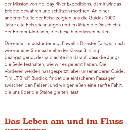
der Mission von Holiday River Expeditions, damit wir das
Erlebte bewahren und schützen möchten. An einer
anderen Stelle der Reise zeigten uns die Guides 1000
Jahre alte Felszeichnungen und erklärten die Geschichte
der Fremont-Indianer, die diese hinterlassen hatten.
Die erste Herausforderung, Powell's Disaster Falls, ist nach
wie vor eine Stromschnelle der Klasse 3. Klingt
beängstigend, deshalb achte ich darauf, dass die Jungs
die Seile festhalten, wie wir es gelernt haben. Die
Vorderen werden nassgespritzt, aber unser anderer Guide,
Tim „T-Bird“ Burdick, findet die einfacheren Passagen
zwischen den Felsen, und wir genießen eine sanfte Fahrt,
die uns über die Steine ​​gleiten lässt.
Das Leben am und im Fluss
umarmen