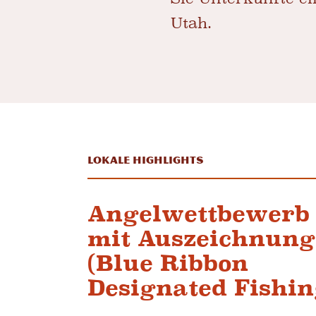
Utah.
Lokale Highlights
Angelwettbewerb
mit Auszeichnung
(Blue Ribbon
Designated Fishin