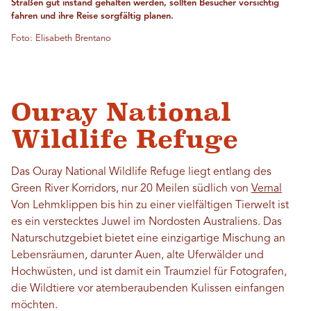
Straßen gut instand gehalten werden, sollten Besucher vorsichtig
fahren und ihre Reise sorgfältig planen.
Foto: Elisabeth Brentano
Ouray National
Wildlife Refuge
Das Ouray National Wildlife Refuge liegt entlang des
Green River Korridors, nur 20 Meilen südlich von
Vernal
Von Lehmklippen bis hin zu einer vielfältigen Tierwelt ist
es ein verstecktes Juwel im Nordosten Australiens. Das
Naturschutzgebiet bietet eine einzigartige Mischung an
Lebensräumen, darunter Auen, alte Uferwälder und
Hochwüsten, und ist damit ein Traumziel für Fotografen,
die Wildtiere vor atemberaubenden Kulissen einfangen
möchten.