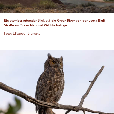
Ein atemberaubender Blick auf die Green River von der Leota Bluff
Straße im Ouray National Wildlife Refuge.
Foto: Elisabeth Brentano