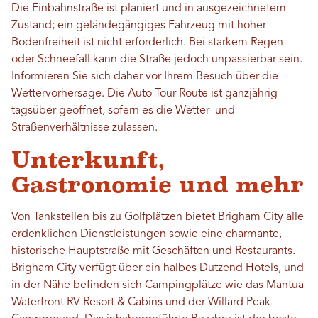
Die Einbahnstraße ist planiert und in ausgezeichnetem
Zustand; ein geländegängiges Fahrzeug mit hoher
Bodenfreiheit ist nicht erforderlich. Bei starkem Regen
oder Schneefall kann die Straße jedoch unpassierbar sein.
Informieren Sie sich daher vor Ihrem Besuch über die
Wettervorhersage. Die Auto Tour Route ist ganzjährig
tagsüber geöffnet, sofern es die Wetter- und
Straßenverhältnisse zulassen.
Unterkunft,
Gastronomie und mehr
Von Tankstellen bis zu Golfplätzen bietet Brigham City alle
erdenklichen Dienstleistungen sowie eine charmante,
historische Hauptstraße mit Geschäften und Restaurants.
Brigham City verfügt über ein halbes Dutzend Hotels, und
in der Nähe befinden sich Campingplätze wie das Mantua
Waterfront RV Resort & Cabins und der Willard Peak