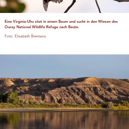
Eine Virginia-Uhu sitzt in einem Baum und sucht in den Wiesen des
Ouray National Wildlife Refuge nach Beute.
Foto: Elisabeth Brentano