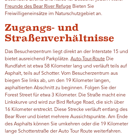
Freunde des Bear River Refuge
Bieten Sie
Freiwilligeneinsätze im Naturschutzgebiet an.
Zugangs- und
Straßenverhältnisse
Das Besucherzentrum liegt direkt an der Interstate 15 und
bietet ausreichend Parkplätze.
Auto-Tour-Route
Die
Rundfahrt ist etwa 58 Kilometer lang und verläuft teils auf
Asphalt, teils auf Schotter. Vom Besucherzentrum aus
biegen Sie links ab, um den 19 Kilometer langen,
asphaltierten Abschnitt zu beginnen. Folgen Sie der
Forest Street für etwa 3 Kilometer. Die Straße macht eine
Linkskurve und wird zur Bird Refuge Road, die sich über
16 Kilometer erstreckt. Diese Strecke verläuft entlang des
Bear River und bietet mehrere Aussichtspunkte. Am Ende
des Asphalts können Sie umkehren oder die 19 Kilometer
lange Schotterstraße der Auto Tour Route weiterfahren.