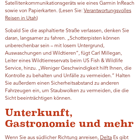
Satellitenkommunikationsgeräts wie eines Garmin InReach
sowie von Papierkarten. (Lesen Sie:
Verantwortungsvolles
Reisen in Utah
)
Sobald Sie die asphaltierte Straße verlassen, denken Sie
daran, langsamer zu fahren. „Schotterpisten können
unberechenbar sein – mit losem Untergrund,
Auswaschungen und Wildtieren“, fügt Carl Millegan,
Leiter eines Wildtierreservats beim US Fish & Wildlife
Service, hinzu. „Weniger Geschwindigkeit hilft Ihnen, die
Kontrolle zu behalten und Unfälle zu vermeiden.“ Halten
Sie außerdem einen Sicherheitsabstand zu anderen
Fahrzeugen ein, um Staubwolken zu vermeiden, die die
Sicht beeinträchtigen können.
Unterkunft,
Gastronomie und mehr
Wenn Sie aus südlicher Richtung anreisen,
Delta
Es gibt