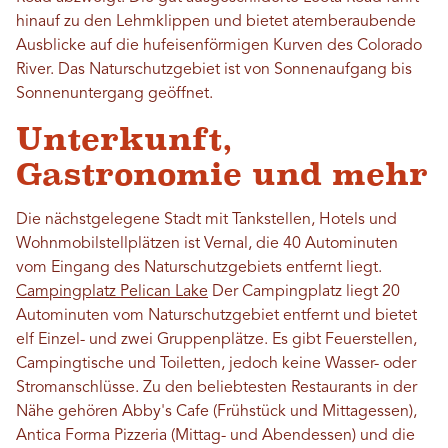
hinauf zu den Lehmklippen und bietet atemberaubende
Ausblicke auf die hufeisenförmigen Kurven des Colorado
River. Das Naturschutzgebiet ist von Sonnenaufgang bis
Sonnenuntergang geöffnet.
Unterkunft,
Gastronomie und mehr
Die nächstgelegene Stadt mit Tankstellen, Hotels und
Wohnmobilstellplätzen ist Vernal, die 40 Autominuten
vom Eingang des Naturschutzgebiets entfernt liegt.
Campingplatz Pelican Lake
Der Campingplatz liegt 20
Autominuten vom Naturschutzgebiet entfernt und bietet
elf Einzel- und zwei Gruppenplätze. Es gibt Feuerstellen,
Campingtische und Toiletten, jedoch keine Wasser- oder
Stromanschlüsse. Zu den beliebtesten Restaurants in der
Nähe gehören Abby's Cafe (Frühstück und Mittagessen),
Antica Forma Pizzeria (Mittag- und Abendessen) und die