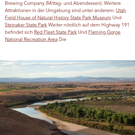
Brewing Company (Mittag- und Abendessen). Weitere
Attraktionen in der Umgebung sind unter anderem:
Utah
Field House of Natural History State Park Museum
Und
Steinaker State Park
Weiter nördlich auf dem Highway 191
befindet sich
Red Fleet State Park
Und
Flaming Gorge
National Recreation Area
Die