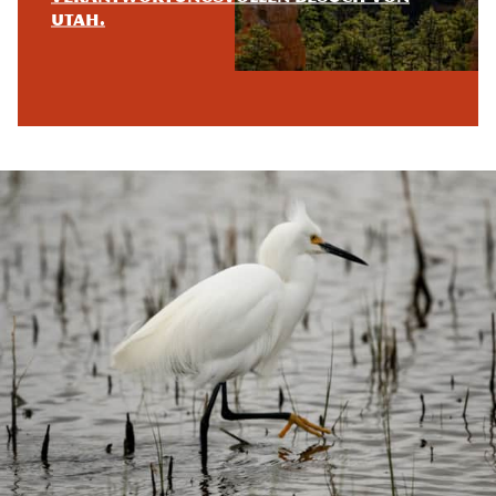
Utah.