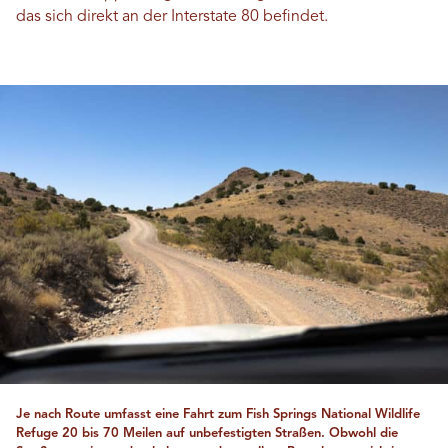
das sich direkt an der Interstate 80 befindet.
Je nach Route umfasst eine Fahrt zum Fish Springs National Wildlife
Refuge 20 bis 70 Meilen auf unbefestigten Straßen. Obwohl die