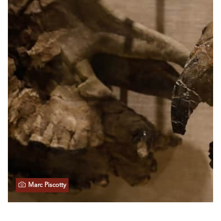
Marc Piscotty