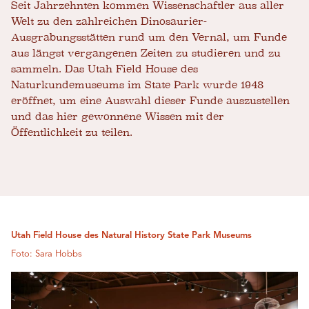
Seit Jahrzehnten kommen Wissenschaftler aus aller
Welt zu den zahlreichen Dinosaurier-
Ausgrabungsstätten rund um den Vernal, um Funde
aus längst vergangenen Zeiten zu studieren und zu
sammeln. Das Utah Field House des
Naturkundemuseums im State Park wurde 1948
eröffnet, um eine Auswahl dieser Funde auszustellen
und das hier gewonnene Wissen mit der
Öffentlichkeit zu teilen.
Utah Field House des Natural History State Park Museums
Foto: Sara Hobbs