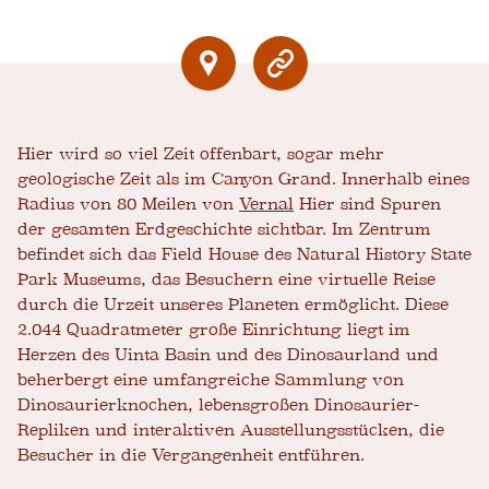
Hier wird so viel Zeit offenbart, sogar mehr
geologische Zeit als im Canyon Grand. Innerhalb eines
Radius von 80 Meilen von
Vernal
Hier sind Spuren
der gesamten Erdgeschichte sichtbar. Im Zentrum
befindet sich das Field House des Natural History State
Park Museums, das Besuchern eine virtuelle Reise
durch die Urzeit unseres Planeten ermöglicht. Diese
2.044 Quadratmeter große Einrichtung liegt im
Herzen des Uinta Basin und des Dinosaurland und
beherbergt eine umfangreiche Sammlung von
Dinosaurierknochen, lebensgroßen Dinosaurier-
Repliken und interaktiven Ausstellungsstücken, die
Besucher in die Vergangenheit entführen.