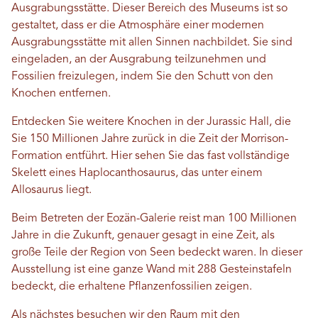
Ausgrabungsstätte. Dieser Bereich des Museums ist so
gestaltet, dass er die Atmosphäre einer modernen
Ausgrabungsstätte mit allen Sinnen nachbildet. Sie sind
eingeladen, an der Ausgrabung teilzunehmen und
Fossilien freizulegen, indem Sie den Schutt von den
Knochen entfernen.
Entdecken Sie weitere Knochen in der Jurassic Hall, die
Sie 150 Millionen Jahre zurück in die Zeit der Morrison-
Formation entführt. Hier sehen Sie das fast vollständige
Skelett eines Haplocanthosaurus, das unter einem
Allosaurus liegt.
Beim Betreten der Eozän-Galerie reist man 100 Millionen
Jahre in die Zukunft, genauer gesagt in eine Zeit, als
große Teile der Region von Seen bedeckt waren. In dieser
Ausstellung ist eine ganze Wand mit 288 Gesteinstafeln
bedeckt, die erhaltene Pflanzenfossilien zeigen.
Als nächstes besuchen wir den Raum mit den