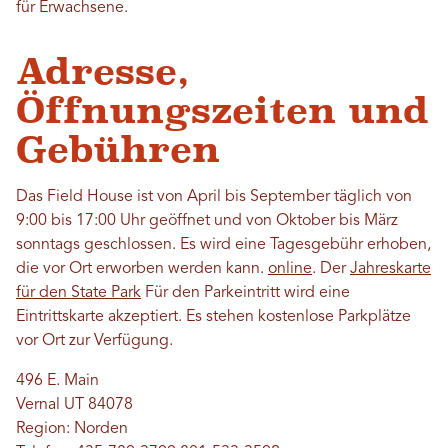
für Erwachsene.
Adresse,
Öffnungszeiten und
Gebühren
Das Field House ist von April bis September täglich von
9:00 bis 17:00 Uhr geöffnet und von Oktober bis März
sonntags geschlossen. Es wird eine Tagesgebühr erhoben,
die vor Ort erworben werden kann.
online
. Der
Jahreskarte
für den State Park
Für den Parkeintritt wird eine
Eintrittskarte akzeptiert. Es stehen kostenlose Parkplätze
vor Ort zur Verfügung.
496 E. Main
Vernal UT 84078
Region: Norden