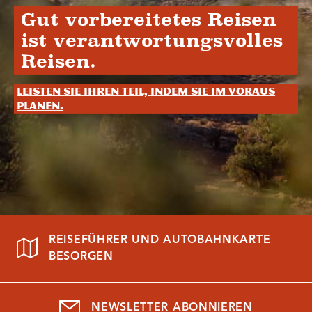
Gut vorbereitetes Reisen
ist verantwortungsvolles
Reisen.
Leisten Sie Ihren Teil, indem Sie im Voraus
planen.
REISEFÜHRER UND AUTOBAHNKARTE
BESORGEN
NEWSLETTER ABONNIEREN