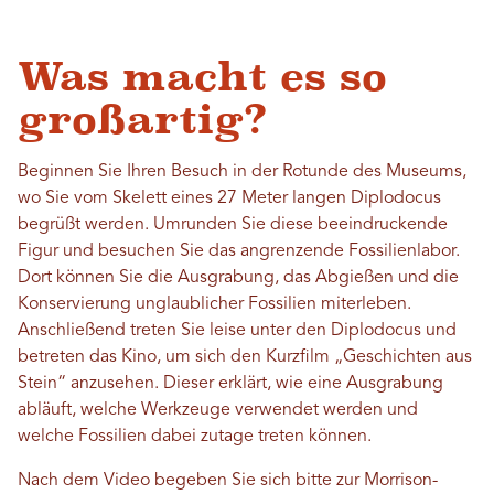
Was macht es so
großartig?
Beginnen Sie Ihren Besuch in der Rotunde des Museums,
wo Sie vom Skelett eines 27 Meter langen Diplodocus
begrüßt werden. Umrunden Sie diese beeindruckende
Figur und besuchen Sie das angrenzende Fossilienlabor.
Dort können Sie die Ausgrabung, das Abgießen und die
Konservierung unglaublicher Fossilien miterleben.
Anschließend treten Sie leise unter den Diplodocus und
betreten das Kino, um sich den Kurzfilm „Geschichten aus
Stein“ anzusehen. Dieser erklärt, wie eine Ausgrabung
abläuft, welche Werkzeuge verwendet werden und
welche Fossilien dabei zutage treten können.
Nach dem Video begeben Sie sich bitte zur Morrison-