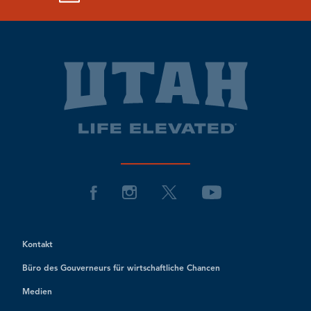
Kontakt
Büro des Gouverneurs für wirtschaftliche Chancen
Medien