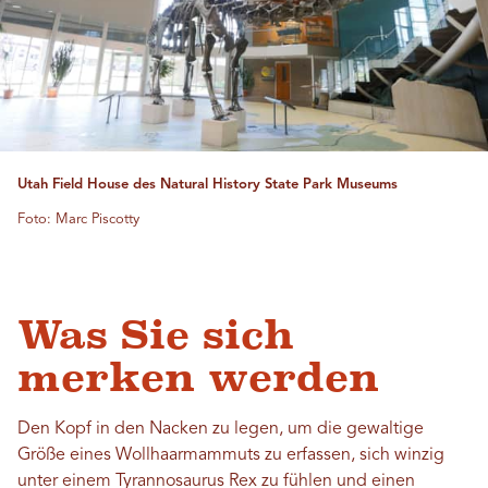
Utah Field House des Natural History State Park Museums
Foto: Marc Piscotty
Was Sie sich
merken werden
Den Kopf in den Nacken zu legen, um die gewaltige
Größe eines Wollhaarmammuts zu erfassen, sich winzig
unter einem Tyrannosaurus Rex zu fühlen und einen