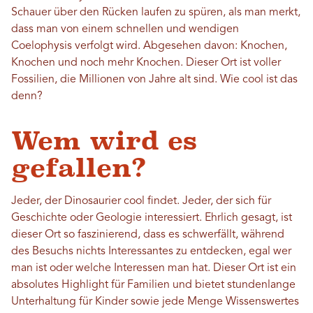
Schauer über den Rücken laufen zu spüren, als man merkt,
dass man von einem schnellen und wendigen
Coelophysis verfolgt wird. Abgesehen davon: Knochen,
Knochen und noch mehr Knochen. Dieser Ort ist voller
Fossilien, die Millionen von Jahre alt sind. Wie cool ist das
denn?
Wem wird es
gefallen?
Jeder, der Dinosaurier cool findet. Jeder, der sich für
Geschichte oder Geologie interessiert. Ehrlich gesagt, ist
dieser Ort so faszinierend, dass es schwerfällt, während
des Besuchs nichts Interessantes zu entdecken, egal wer
man ist oder welche Interessen man hat. Dieser Ort ist ein
absolutes Highlight für Familien und bietet stundenlange
Unterhaltung für Kinder sowie jede Menge Wissenswertes