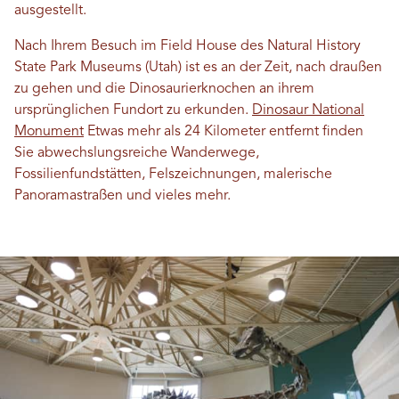
ausgestellt.
Nach Ihrem Besuch im Field House des Natural History
State Park Museums (Utah) ist es an der Zeit, nach draußen
zu gehen und die Dinosaurierknochen an ihrem
ursprünglichen Fundort zu erkunden.
Dinosaur National
Monument
Etwas mehr als 24 Kilometer entfernt finden
Sie abwechslungsreiche Wanderwege,
Fossilienfundstätten, Felszeichnungen, malerische
Panoramastraßen und vieles mehr.