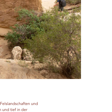
 Felslandschaften und
und tief in der