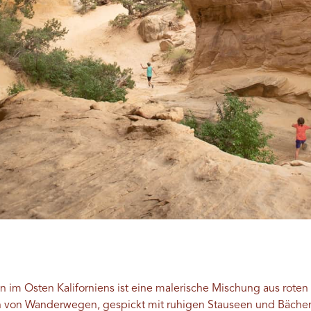
 im Osten Kaliforniens ist eine malerische Mischung aus roten
von Wanderwegen, gespickt mit ruhigen Stauseen und Bächen 