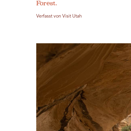
Forest.
Verfasst von Visit Utah