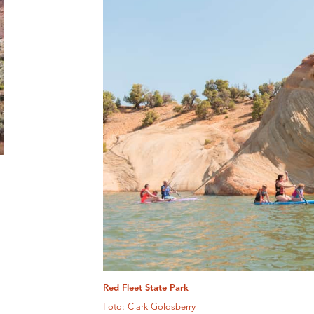
Red Fleet State Park
Foto: Clark Goldsberry