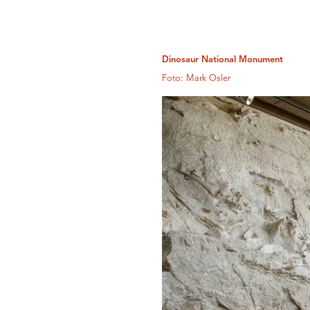
Dinosaur National Monument
Foto: Mark Osler