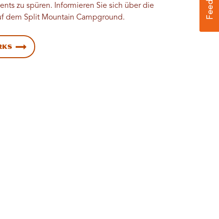
s zu spüren. Informieren Sie sich über die
f dem Split Mountain Campground.
rks