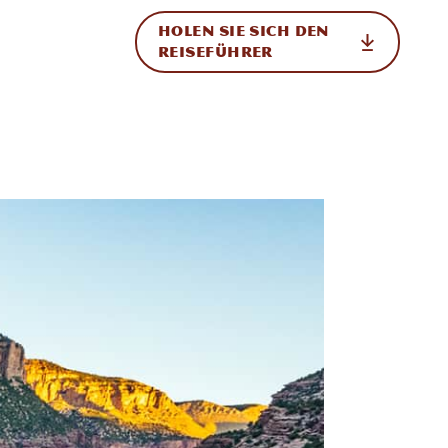
HOLEN SIE SICH DEN
ational
REISEFÜHRER