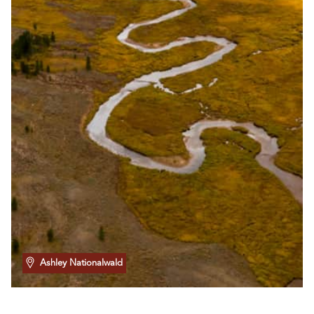
Ashley Nationalwald