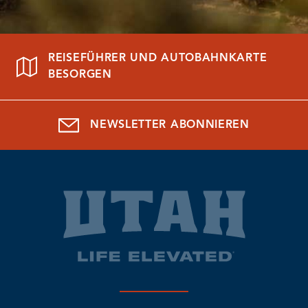
REISEFÜHRER UND AUTOBAHNKARTE
BESORGEN
NEWSLETTER ABONNIEREN