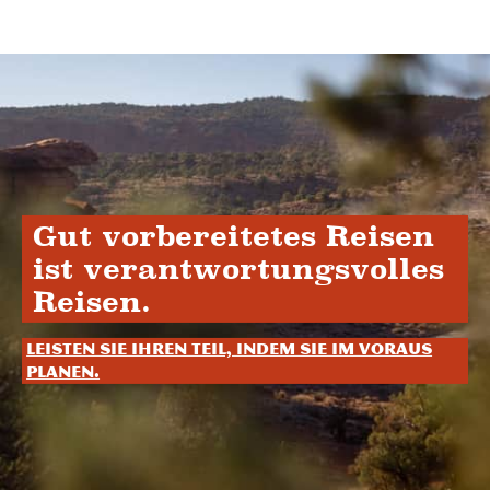
Gut vorbereitetes Reisen
ist verantwortungsvolles
Reisen.
Leisten Sie Ihren Teil, indem Sie im Voraus
planen.