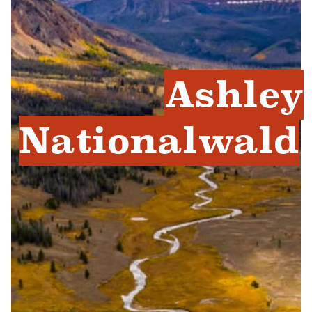
Ashley
Nationalwald