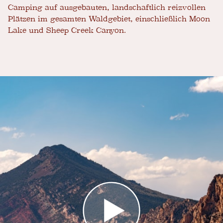
Camping auf ausgebauten, landschaftlich reizvollen
Plätzen im gesamten Waldgebiet, einschließlich Moon
Lake und Sheep Creek Canyon.