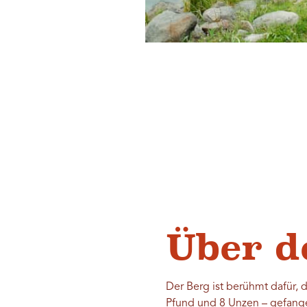
Über d
Der Berg ist berühmt dafür, 
Pfund und 8 Unzen – gefang