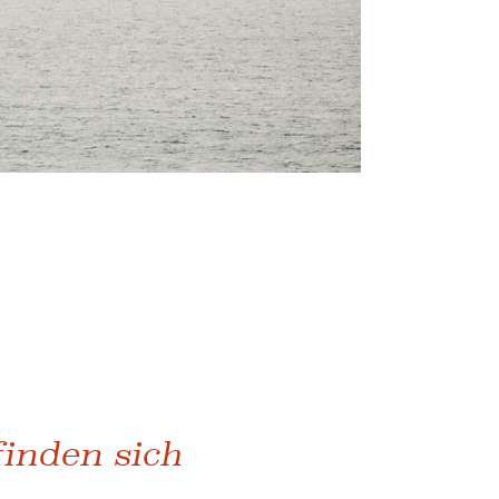
finden sich