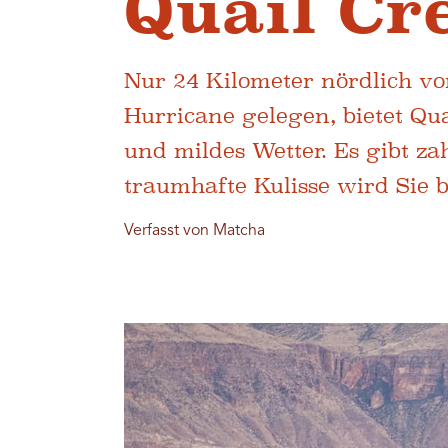
Quail Cr
Nur 24 Kilometer nördlich vo
Hurricane gelegen, bietet Qu
und mildes Wetter. Es gibt za
traumhafte Kulisse wird Sie b
Verfasst von Matcha