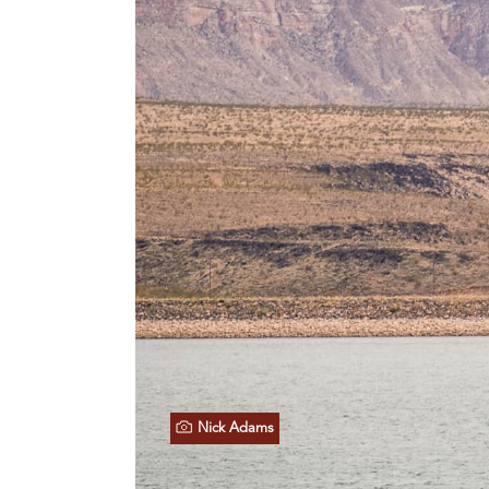
Nick Adams