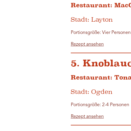
Restaurant: MacC
Stadt: Layton
Portionsgröße: Vier Personen
Rezept ansehen
5. Knoblau
Restaurant: Tona
Stadt: Ogden
Portionsgröße: 2-4 Personen
Rezept ansehen