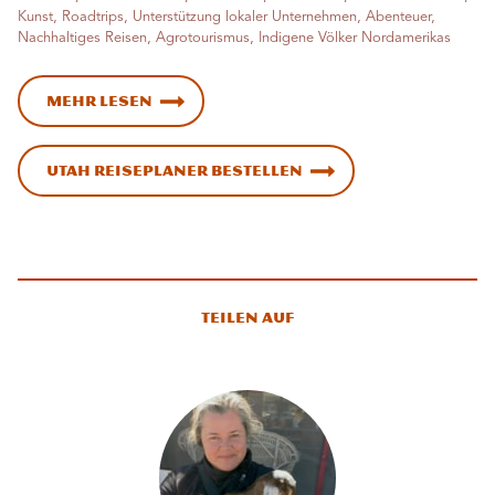
Kunst, Roadtrips, Unterstützung lokaler Unternehmen, Abenteuer,
Nachhaltiges Reisen, Agrotourismus, Indigene Völker Nordamerikas
Mehr lesen
Utah Reiseplaner bestellen
Teilen auf