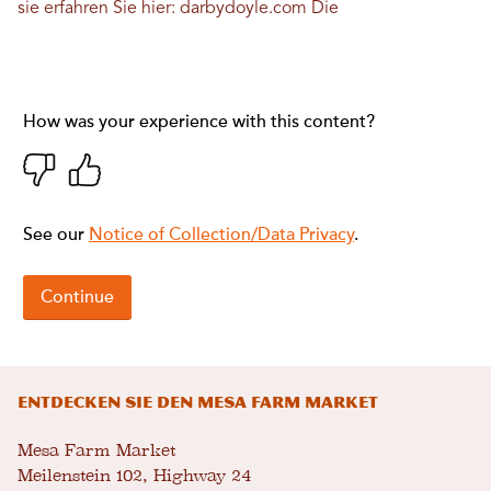
sie erfahren Sie hier:
darbydoyle.com
Die
ENTDECKEN SIE DEN MESA FARM MARKET
Mesa Farm Market
Meilenstein 102, Highway 24