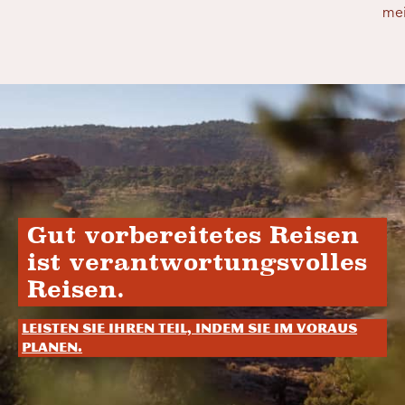
mei
Gut vorbereitetes Reisen
ist verantwortungsvolles
Reisen.
Leisten Sie Ihren Teil, indem Sie im Voraus
planen.