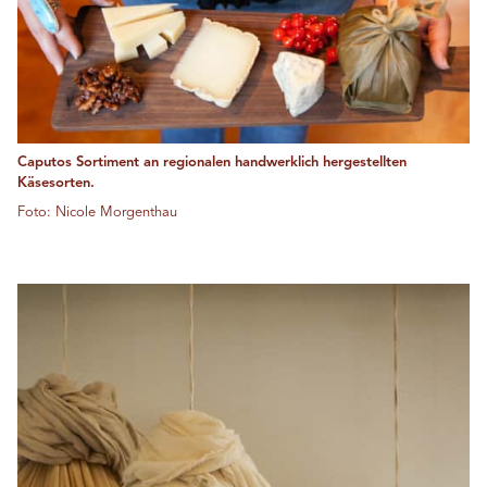
Caputos Sortiment an regionalen handwerklich hergestellten
Käsesorten.
Foto: Nicole Morgenthau