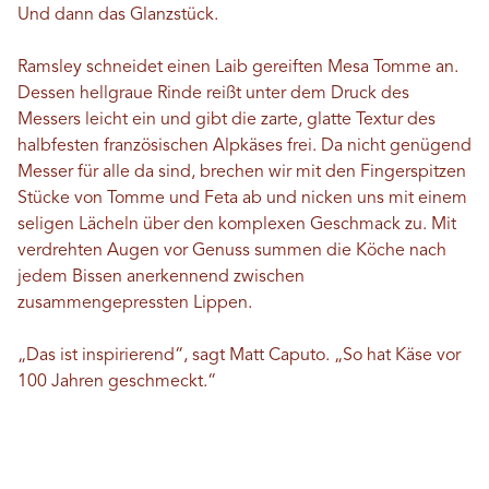
Und dann das Glanzstück.
Ramsley schneidet einen Laib gereiften Mesa Tomme an.
Dessen hellgraue Rinde reißt unter dem Druck des
Messers leicht ein und gibt die zarte, glatte Textur des
halbfesten französischen Alpkäses frei. Da nicht genügend
Messer für alle da sind, brechen wir mit den Fingerspitzen
Stücke von Tomme und Feta ab und nicken uns mit einem
seligen Lächeln über den komplexen Geschmack zu. Mit
verdrehten Augen vor Genuss summen die Köche nach
jedem Bissen anerkennend zwischen
zusammengepressten Lippen.
„Das ist inspirierend“, sagt Matt Caputo. „So hat Käse vor
100 Jahren geschmeckt.“