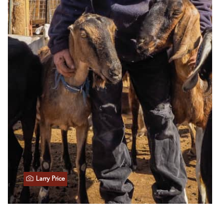
Larry Price