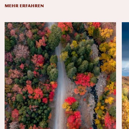
MEHR ERFAHREN