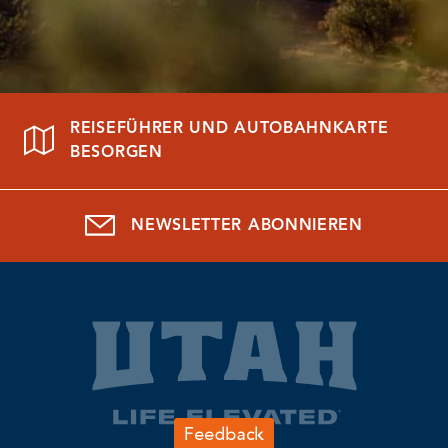
REISEFÜHRER UND AUTOBAHNKARTE
BESORGEN
NEWSLETTER ABONNIEREN