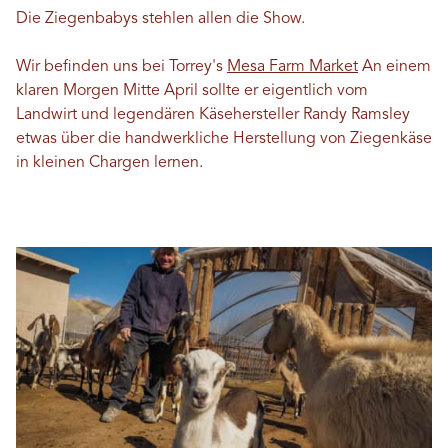
Die Ziegenbabys stehlen allen die Show.
Wir befinden uns bei Torrey's
Mesa Farm Market
An einem
klaren Morgen Mitte April sollte er eigentlich vom
Landwirt und legendären Käsehersteller Randy Ramsley
etwas über die handwerkliche Herstellung von Ziegenkäse
in kleinen Chargen lernen.