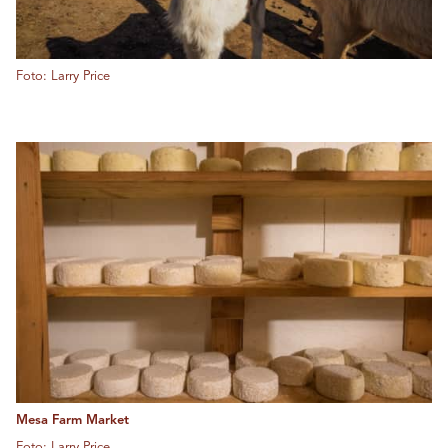
Foto: Larry Price
Mesa Farm Market
Foto: Larry Price