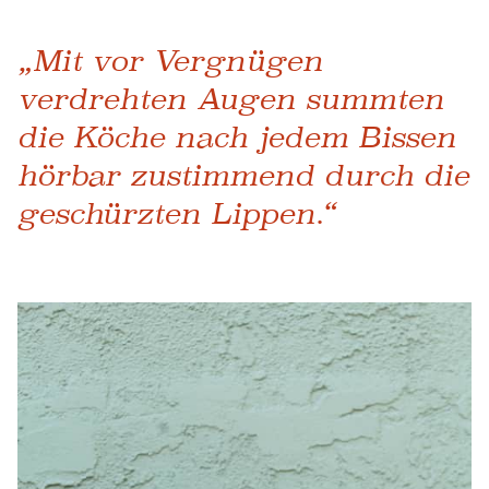
„Mit vor Vergnügen
verdrehten Augen summten
die Köche nach jedem Bissen
hörbar zustimmend durch die
geschürzten Lippen.“