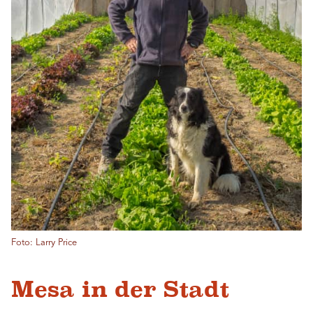
Foto: Larry Price
Mesa in der Stadt