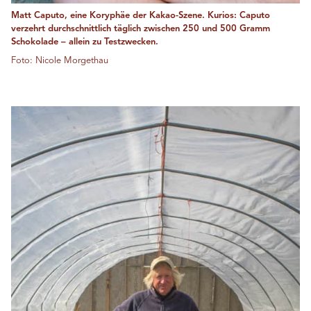
Matt Caputo, eine Koryphäe der Kakao-Szene. Kurios: Caputo
verzehrt durchschnittlich täglich zwischen 250 und 500 Gramm
Schokolade – allein zu Testzwecken.
Foto: Nicole Morgethau