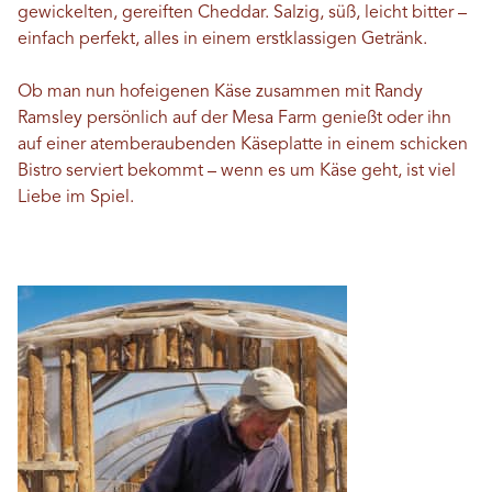
gewickelten, gereiften Cheddar. Salzig, süß, leicht bitter –
einfach perfekt, alles in einem erstklassigen Getränk.
Ob man nun hofeigenen Käse zusammen mit Randy
Ramsley persönlich auf der Mesa Farm genießt oder ihn
auf einer atemberaubenden Käseplatte in einem schicken
Bistro serviert bekommt – wenn es um Käse geht, ist viel
Liebe im Spiel.