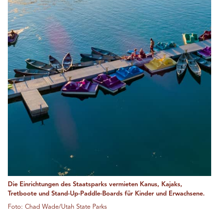
Die Einrichtungen des Staatsparks vermieten Kanus, Kajaks,
Tretboote und Stand-Up-Paddle-Boards für Kinder und Erwachsene.
Foto: Chad Wade/Utah State Parks