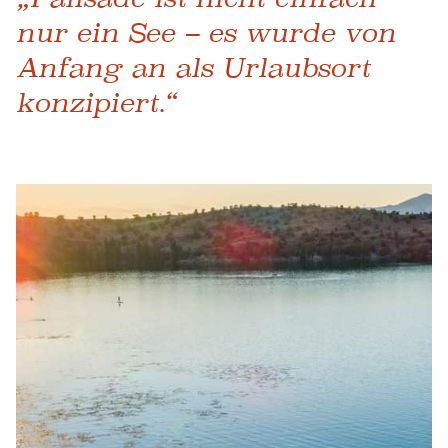
nur ein See – es wurde von
Anfang an als Urlaubsort
konzipiert.“