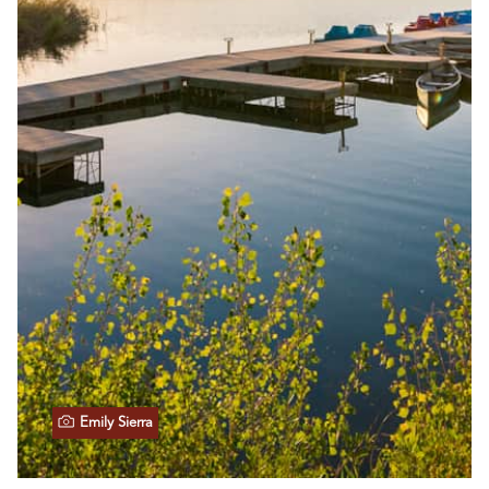
Emily Sierra