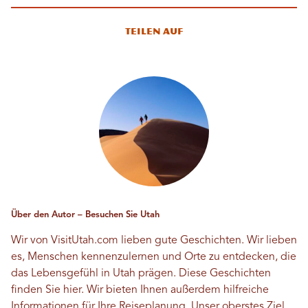
Teilen auf
Über den Autor – Besuchen Sie Utah
Wir von VisitUtah.com lieben gute Geschichten. Wir lieben
es, Menschen kennenzulernen und Orte zu entdecken, die
das Lebensgefühl in Utah prägen. Diese Geschichten
finden Sie hier. Wir bieten Ihnen außerdem hilfreiche
Informationen für Ihre Reiseplanung. Unser oberstes Ziel