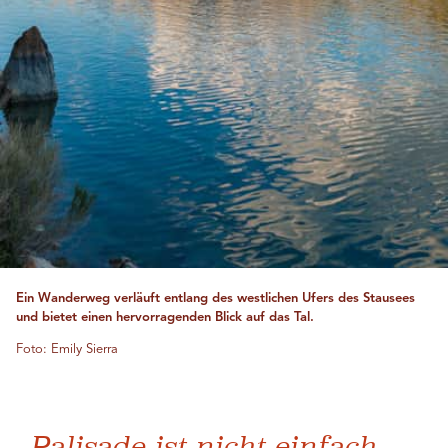
Ein Wanderweg verläuft entlang des westlichen Ufers des Stausees
und bietet einen hervorragenden Blick auf das Tal.
Foto: Emily Sierra
„Palisade ist nicht einfach