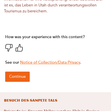
ist es, das Leben in Utah durch verantwortungsvollen
Tourismus zu bereichern.
Besuch des Sanpete Tals