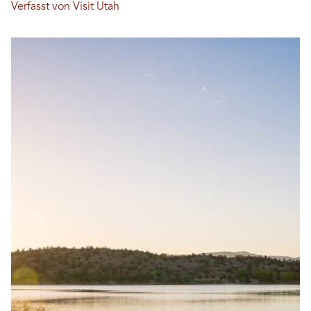
Verfasst von Visit Utah