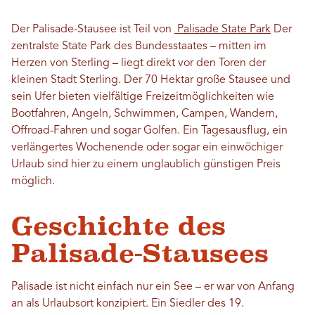
Der Palisade-Stausee ist Teil von
Palisade State Park
Der
zentralste State Park des Bundesstaates – mitten im
Herzen von Sterling – liegt direkt vor den Toren der
kleinen Stadt Sterling. Der 70 Hektar große Stausee und
sein Ufer bieten vielfältige Freizeitmöglichkeiten wie
Bootfahren, Angeln, Schwimmen, Campen, Wandern,
Offroad-Fahren und sogar Golfen. Ein Tagesausflug, ein
verlängertes Wochenende oder sogar ein einwöchiger
Urlaub sind hier zu einem unglaublich günstigen Preis
möglich.
Geschichte des
Palisade-Stausees
Palisade ist nicht einfach nur ein See – er war von Anfang
an als Urlaubsort konzipiert. Ein Siedler des 19.