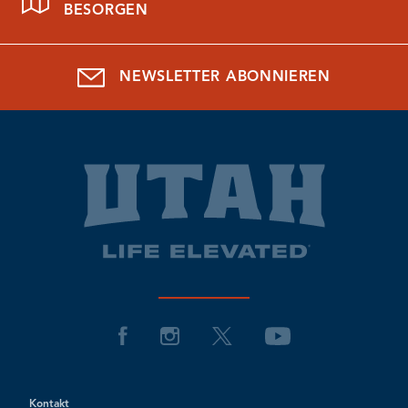
BESORGEN
NEWSLETTER ABONNIEREN
Kontakt