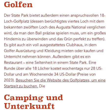
Golfen
Der State Park bietet außerdem einen anspruchsvollen 18-
Loch-Golfplatz (dessen berüchtigtes viertes Loch mit dem
bekannten zwölften Loch des Augusta National verglichen
wird, da man den Ball präzise spielen muss, um ein großes
Hindernis zu überwinden und das Grün perfekt zu treffen).
Es gibt auch ein voll ausgestattetes Clubhaus, in dem
Golfer Ausrüstung und Kleidung mieten oder kaufen und
Unterricht nehmen können. Außerdem gibt es ein
Restaurant – eine Seltenheit in einem State Park. Eine
Runde über alle 18 Löcher kostet wochentags nur 28 US-
Dollar und am Wochenende 34 US-Dollar (Preise von
2023).
Besuchen Sie die Website des Golfplatzes, um eine
Startzeit zu buchen.
Die
Camping und
Unterkunft