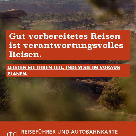
Gut vorbereitetes Reisen
ist verantwortungsvolles
Reisen.
Leisten Sie Ihren Teil, indem Sie im Voraus
planen.
REISEFÜHRER UND AUTOBAHNKARTE