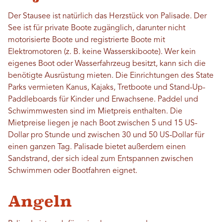
Der Stausee ist natürlich das Herzstück von Palisade. Der
See ist für private Boote zugänglich, darunter nicht
motorisierte Boote und registrierte Boote mit
Elektromotoren (z. B. keine Wasserskiboote). Wer kein
eigenes Boot oder Wasserfahrzeug besitzt, kann sich die
benötigte Ausrüstung mieten. Die Einrichtungen des State
Parks vermieten Kanus, Kajaks, Tretboote und Stand-Up-
Paddleboards für Kinder und Erwachsene. Paddel und
Schwimmwesten sind im Mietpreis enthalten. Die
Mietpreise liegen je nach Boot zwischen 5 und 15 US-
Dollar pro Stunde und zwischen 30 und 50 US-Dollar für
einen ganzen Tag. Palisade bietet außerdem einen
Sandstrand, der sich ideal zum Entspannen zwischen
Schwimmen oder Bootfahren eignet.
Angeln