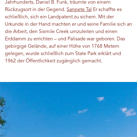
Jahrhunderts, Daniel B. Funk, träumte von einem
Rückzugsort in der Gegend.
Sanpete Tal
Er schaffte es
schließlich, sich ein Landpatent zu sichern. Mit der
Urkunde in der Hand machten er und seine Familie sich an
die Arbeit, den Sixmile Creek umzuleiten und einen
Erddamm zu errichten – und Palisade war geboren. Das
gebirgige Gelände, auf einer Höhe von 1768 Metern
gelegen, wurde schließlich zum State Park erklärt und
1962 der Öffentlichkeit zugänglich gemacht.