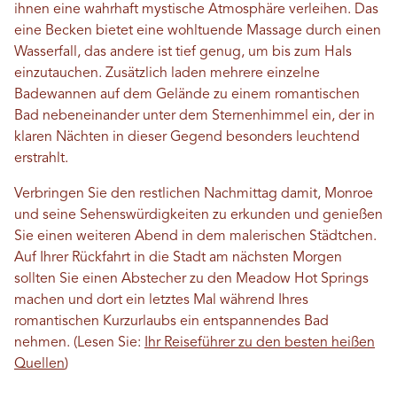
ihnen eine wahrhaft mystische Atmosphäre verleihen. Das
eine Becken bietet eine wohltuende Massage durch einen
Wasserfall, das andere ist tief genug, um bis zum Hals
einzutauchen. Zusätzlich laden mehrere einzelne
Badewannen auf dem Gelände zu einem romantischen
Bad nebeneinander unter dem Sternenhimmel ein, der in
klaren Nächten in dieser Gegend besonders leuchtend
erstrahlt.
Verbringen Sie den restlichen Nachmittag damit, Monroe
und seine Sehenswürdigkeiten zu erkunden und genießen
Sie einen weiteren Abend in dem malerischen Städtchen.
Auf Ihrer Rückfahrt in die Stadt am nächsten Morgen
sollten Sie einen Abstecher zu den Meadow Hot Springs
machen und dort ein letztes Mal während Ihres
romantischen Kurzurlaubs ein entspannendes Bad
nehmen. (Lesen Sie:
Ihr Reiseführer zu den besten heißen
Quellen
)