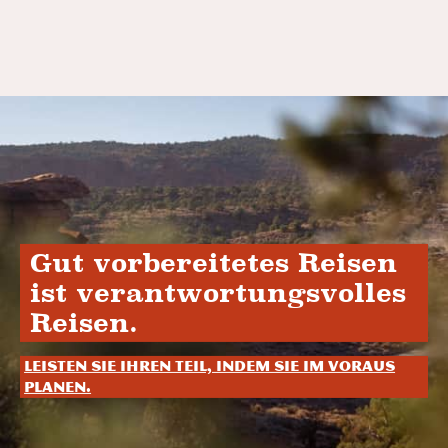
Gut vorbereitetes Reisen
ist verantwortungsvolles
Reisen.
Leisten Sie Ihren Teil, indem Sie im Voraus
planen.