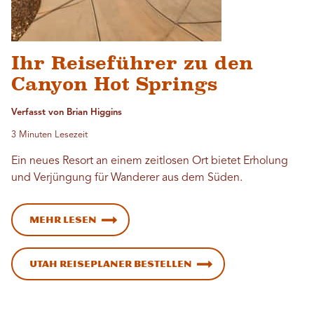
Ihr Reiseführer zu den
Canyon Hot Springs
Verfasst von Brian Higgins
3 Minuten Lesezeit
Ein neues Resort an einem zeitlosen Ort bietet Erholung
und Verjüngung für Wanderer aus dem Süden.
Mehr lesen
Utah Reiseplaner bestellen