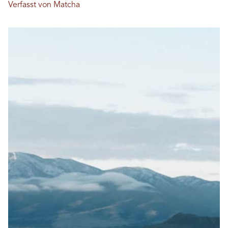
Verfasst von Matcha