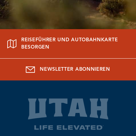
REISEFÜHRER UND AUTOBAHNKARTE
BESORGEN
NEWSLETTER ABONNIEREN