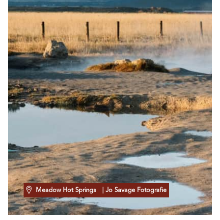
Meadow Hot Springs
| Jo Savage Fotografie