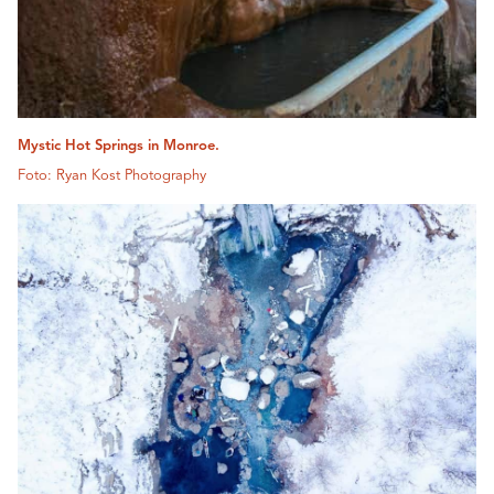
Mystic Hot Springs in Monroe.
Foto: Ryan Kost Photography