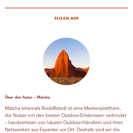
Teilen auf
Über den Autor – Matcha
Matcha (ehemals RootsRated) ist eine Medienplattform,
die Nutzer mit den besten Outdoor-Erlebnissen verbindet
– handverlesen von lokalen Outdoor-Händlern und ihren
Netzwerken aus Experten vor Ort. Deshalb sind wir die