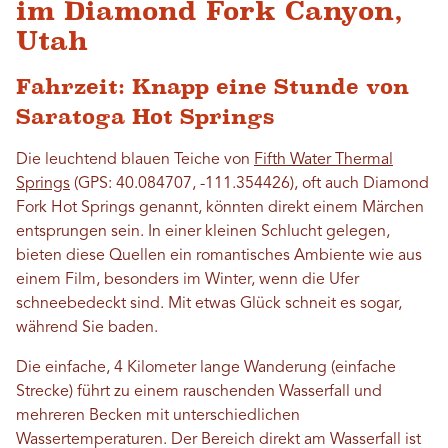
im Diamond Fork Canyon,
Utah
Fahrzeit: Knapp eine Stunde von
Saratoga Hot Springs
Die leuchtend blauen Teiche von
Fifth Water Thermal
Springs
(GPS: 40.084707, -111.354426), oft auch Diamond
Fork Hot Springs genannt, könnten direkt einem Märchen
entsprungen sein. In einer kleinen Schlucht gelegen,
bieten diese Quellen ein romantisches Ambiente wie aus
einem Film, besonders im Winter, wenn die Ufer
schneebedeckt sind. Mit etwas Glück schneit es sogar,
während Sie baden.
Die einfache, 4 Kilometer lange Wanderung (einfache
Strecke) führt zu einem rauschenden Wasserfall und
mehreren Becken mit unterschiedlichen
Wassertemperaturen. Der Bereich direkt am Wasserfall ist