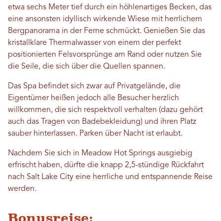
etwa sechs Meter tief durch ein höhlenartiges Becken, das
eine ansonsten idyllisch wirkende Wiese mit herrlichem
Bergpanorama in der Ferne schmückt. Genießen Sie das
kristallklare Thermalwasser von einem der perfekt
positionierten Felsvorsprünge am Rand oder nutzen Sie
die Seile, die sich über die Quellen spannen.
Das Spa befindet sich zwar auf Privatgelände, die
Eigentümer heißen jedoch alle Besucher herzlich
willkommen, die sich respektvoll verhalten (dazu gehört
auch das Tragen von Badebekleidung) und ihren Platz
sauber hinterlassen. Parken über Nacht ist erlaubt.
Nachdem Sie sich in Meadow Hot Springs ausgiebig
erfrischt haben, dürfte die knapp 2,5-stündige Rückfahrt
nach Salt Lake City eine herrliche und entspannende Reise
werden.
Bonusreise: