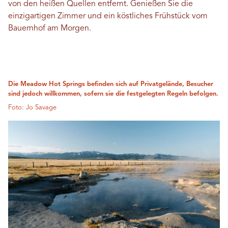
von den heißen Quellen entfernt. Genießen Sie die
einzigartigen Zimmer und ein köstliches Frühstück vom
Bauernhof am Morgen.
Die Meadow Hot Springs befinden sich auf Privatgelände, Besucher
sind jedoch willkommen, sofern sie die festgelegten Regeln befolgen.
Foto: Jo Savage