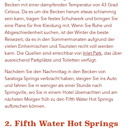
Becken mit einer dampfenden Temperatur von 43 Grad
Celsius. Da es um die Becken herum etwas schlammig
sein kann, tragen Sie festes Schuhwerk und bringen Sie
eine Plane für Ihre Kleidung mit. Wenn Sie Ruhe und
Abgeschiedenheit suchen, ist der Winter die beste
Reisezeit, da es in den Sommermonaten aufgrund der
vielen Einheimischen und Touristen recht voll werden
kann. Die Quellen sind erreichbar von
Inlet Park
, das über
ausreichend Parkplätze und Toiletten verfügt.
Nachdem Sie den Nachmittag in den Becken von
Saratoga Springs verbracht haben, steigen Sie ins Auto
und fahren Sie in weniger als einer Stunde nach
Springville, wo Sie in einem Hotel übernachten und am
nächsten Morgen früh zu den Fifth Water Hot Springs
aufbrechen können.
2. Fifth Water Hot Springs