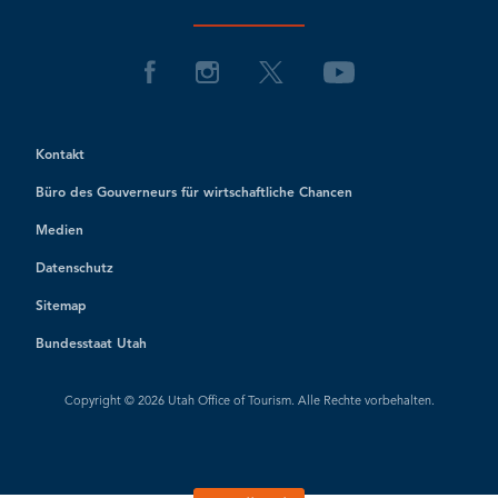
Kontakt
Büro des Gouverneurs für wirtschaftliche Chancen
Medien
Datenschutz
Sitemap
Bundesstaat Utah
Copyright © 2026 Utah Office of Tourism. Alle Rechte vorbehalten.