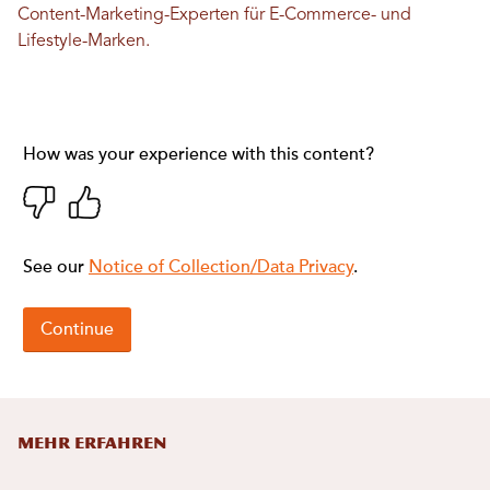
Content-Marketing-Experten für E-Commerce- und
Lifestyle-Marken.
MEHR ERFAHREN