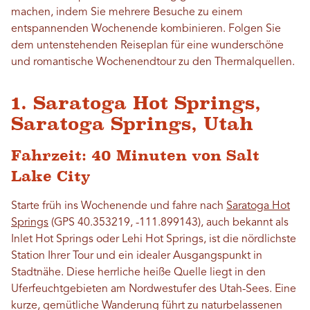
machen, indem Sie mehrere Besuche zu einem
entspannenden Wochenende kombinieren. Folgen Sie
dem untenstehenden Reiseplan für eine wunderschöne
und romantische Wochenendtour zu den Thermalquellen.
1. Saratoga Hot Springs,
Saratoga Springs, Utah
Fahrzeit: 40 Minuten von Salt
Lake City
Starte früh ins Wochenende und fahre nach
Saratoga Hot
Springs
(GPS 40.353219, -111.899143), auch bekannt als
Inlet Hot Springs oder Lehi Hot Springs, ist die nördlichste
Station Ihrer Tour und ein idealer Ausgangspunkt in
Stadtnähe. Diese herrliche heiße Quelle liegt in den
Uferfeuchtgebieten am Nordwestufer des Utah-Sees. Eine
kurze, gemütliche Wanderung führt zu naturbelassenen